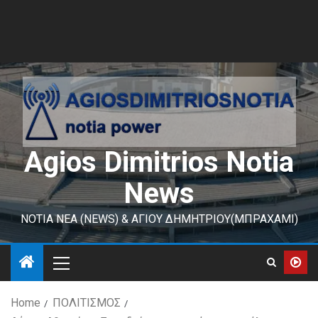
Agios Dimitrios Notia
News
ΝΟΤΙΑ ΝΕΑ (NEWS) & ΑΓΙΟΥ ΔΗΜΗΤΡΙΟΥ(ΜΠΡΑΧΑΜΙ)
Home
ΠΟΛΙΤΙΣΜΟΣ