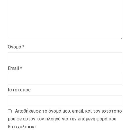
Όνομα
*
Email
*
Ιστότοπος
Αποθήκευσε το όνομά μου, email, και τον ιστότοπο
μου σε αυτόν τον πλοηγό για την επόμενη φορά που
θα σχολιάσω.