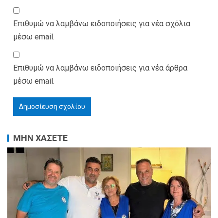
Επιθυμώ να λαμβάνω ειδοποιήσεις για νέα σχόλια
μέσω email.
Επιθυμώ να λαμβάνω ειδοποιήσεις για νέα άρθρα
μέσω email.
ΜΗΝ ΧΑΣΕΤΕ