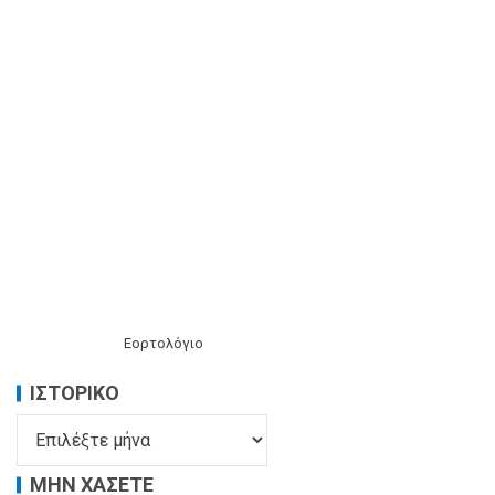
Εορτολόγιο
ΙΣΤΟΡΙΚΌ
ΜΗΝ ΧΑΣΕΤΕ