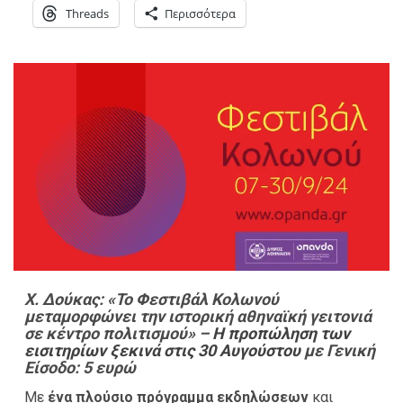
Threads
Περισσότερα
Χ. Δούκας: «Το Φεστιβάλ Κολωνού
μεταμορφώνει την ιστορική αθηναϊκή γειτονιά
σε κέντρο πολιτισμού» –
Η προπώληση των
εισιτηρίων ξεκινά στις 30 Αυγούστου
με Γενική
Είσοδο: 5 ευρώ
Με
ένα πλούσιο πρόγραμμα εκδηλώσεων
και