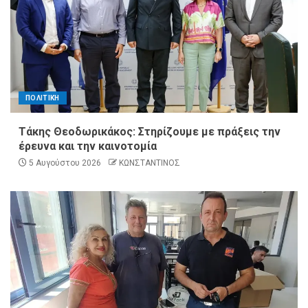
ΠΟΛΙΤΙΚΗ
Τάκης Θεοδωρικάκος: Στηρίζουμε με πράξεις την
έρευνα και την καινοτομία
5 Αυγούστου 2026
ΚΩΝΣΤΑΝΤΙΝΟΣ