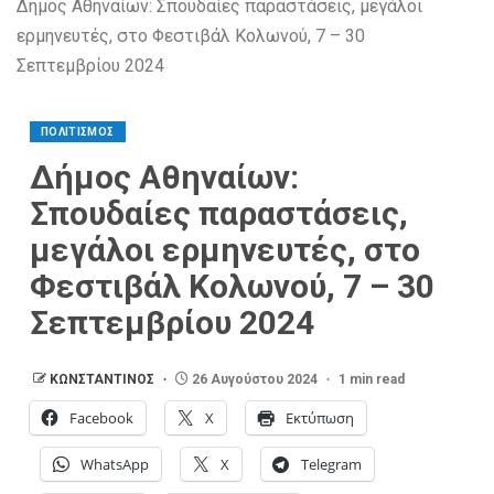
Δήμος Αθηναίων: Σπουδαίες παραστάσεις, μεγάλοι
ερμηνευτές, στο Φεστιβάλ Κολωνού, 7 – 30
Σεπτεμβρίου 2024
ΠΟΛΙΤΙΣΜΟΣ
Δήμος Αθηναίων:
Σπουδαίες παραστάσεις,
μεγάλοι ερμηνευτές, στο
Φεστιβάλ Κολωνού, 7 – 30
Σεπτεμβρίου 2024
ΚΩΝΣΤΑΝΤΙΝΟΣ
26 Αυγούστου 2024
1 min read
Facebook
X
Εκτύπωση
WhatsApp
X
Telegram