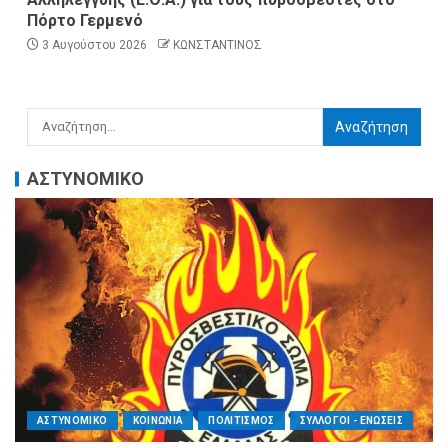
Πόρτο Γερμενό
3 Αυγούστου 2026
ΚΩΝΣΤΑΝΤΙΝΟΣ
ΑΣΤΥΝΟΜΙΚΟ
ΑΣΤΥΝΟΜΙΚΟ
ΚΟΙΝΩΝΙΑ
ΠΟΛΙΤΙΣΜΟΣ
ΣΥΛΛΟΓΟΙ - ΕΝΩΣΕΙΣ