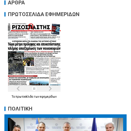
ΑΡΘΡΑ
ΠΡΩΤΟΣΕΛΙΔΑ ΕΦΗΜΕΡΙΔΩΝ
Τα
πρωτοσέλιδα
των
εφημερίδων
ΠΟΛΙΤΙΚΗ