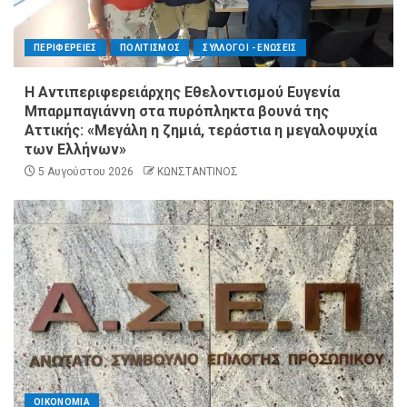
ΠΕΡΙΦΕΡΕΙΕΣ
ΠΟΛΙΤΙΣΜΟΣ
ΣΥΛΛΟΓΟΙ - ΕΝΩΣΕΙΣ
Η Αντιπεριφερειάρχης Εθελοντισμού Ευγενία
Μπαρμπαγιάννη στα πυρόπληκτα βουνά της
Αττικής: «Μεγάλη η ζημιά, τεράστια η μεγαλοψυχία
των Ελλήνων»
5 Αυγούστου 2026
ΚΩΝΣΤΑΝΤΙΝΟΣ
ΟΙΚΟΝΟΜΙΑ