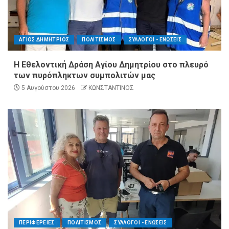
ΑΓΙΟΣ ΔΗΜΗΤΡΙΟΣ
ΠΟΛΙΤΙΣΜΟΣ
ΣΥΛΛΟΓΟΙ - ΕΝΩΣΕΙΣ
Η Εθελοντική Δράση Αγίου Δημητρίου στο πλευρό
των πυρόπληκτων συμπολιτών μας
5 Αυγούστου 2026
ΚΩΝΣΤΑΝΤΙΝΟΣ
ΠΕΡΙΦΕΡΕΙΕΣ
ΠΟΛΙΤΙΣΜΟΣ
ΣΥΛΛΟΓΟΙ - ΕΝΩΣΕΙΣ