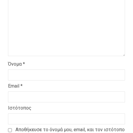
Όνομα
*
Email
*
Ιστότοπος
Αποθήκευσε το όνομά μου, email, και τον ιστότοπο