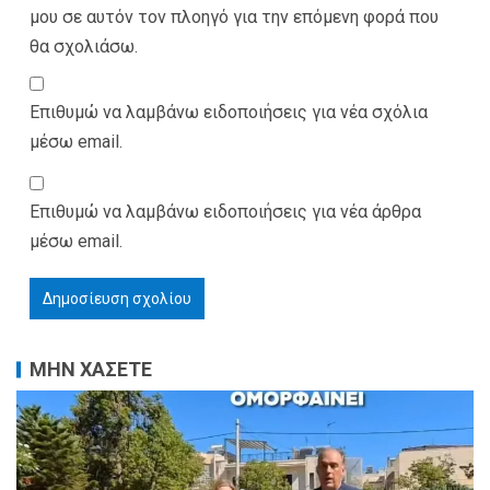
μου σε αυτόν τον πλοηγό για την επόμενη φορά που
θα σχολιάσω.
Επιθυμώ να λαμβάνω ειδοποιήσεις για νέα σχόλια
μέσω email.
Επιθυμώ να λαμβάνω ειδοποιήσεις για νέα άρθρα
μέσω email.
ΜΗΝ ΧΑΣΕΤΕ