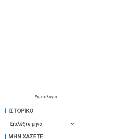
Εορτολόγιο
ΙΣΤΟΡΙΚΌ
ΜΗΝ ΧΑΣΕΤΕ