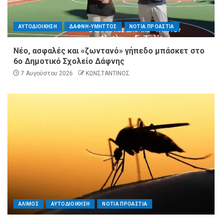
ΑΥΤΟΔΙΟΙΚΗΣΗ
ΔΑΦΝΗ-ΥΜΗΤΤΟΣ
ΝΟΤΙΑ ΠΡΟΑΣΤΙΑ
Νέο, ασφαλές και «ζωντανό» γήπεδο μπάσκετ στο
6ο Δημοτικό Σχολείο Δάφνης
7 Αυγούστου 2026
ΚΩΝΣΤΑΝΤΙΝΟΣ
ΑΛΙΜΟΣ
ΑΥΤΟΔΙΟΙΚΗΣΗ
ΝΟΤΙΑ ΠΡΟΑΣΤΙΑ