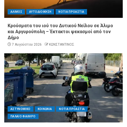
ΑΛΙΜΟΣ
ΑΥΤΟΔΙΟΙΚΗΣΗ
ΝΟΤΙΑ ΠΡΟΑΣΤΙΑ
Κρούσματα του ιού του Δυτικού Νείλου σε Άλιμο
και Αργυρούπολη – Έκτακτοι ψεκασμοί από τον
Δήμο
7 Αυγούστου 2026
ΚΩΝΣΤΑΝΤΙΝΟΣ
ΑΣΤΥΝΟΜΙΚΟ
ΚΟΙΝΩΝΙΑ
ΝΟΤΙΑ ΠΡΟΑΣΤΙΑ
ΠΑΛΑΙΟ ΦΑΛΗΡΟ