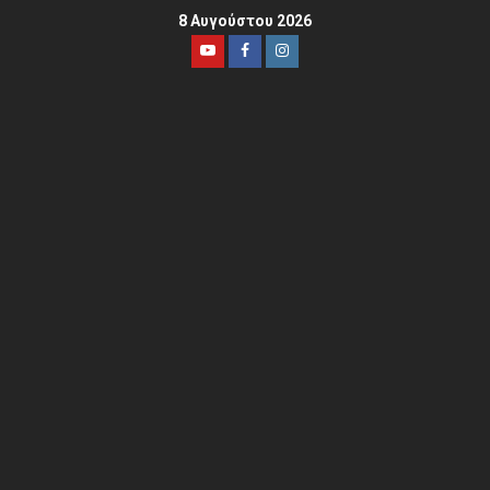
8 Αυγούστου 2026