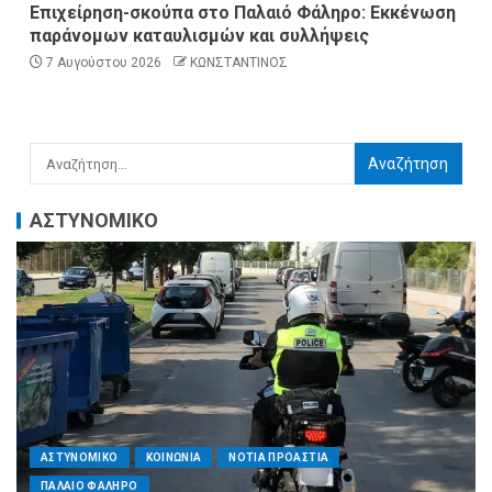
Επιχείρηση-σκούπα στο Παλαιό Φάληρο: Εκκένωση
παράνομων καταυλισμών και συλλήψεις
7 Αυγούστου 2026
ΚΩΝΣΤΑΝΤΙΝΟΣ
ΑΣΤΥΝΟΜΙΚΟ
ΑΣΤΥΝΟΜΙΚΟ
ΚΟΙΝΩΝΙΑ
ΝΟΤΙΑ ΠΡΟΑΣΤΙΑ
ΠΑΛΑΙΟ ΦΑΛΗΡΟ