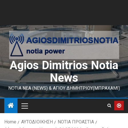
Agios Dimitrios Notia
News
ΝΟΤΙΑ ΝΕΑ (NEWS) & ΑΓΙΟΥ ΔΗΜΗΤΡΙΟΥ(ΜΠΡΑΧΑΜΙ)
Home
ΑΥΤΟΔΙΟΙΚΗΣΗ
ΝΟΤΙΑ ΠΡΟΑΣΤΙΑ