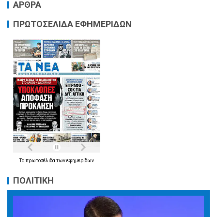
ΑΡΘΡΑ
ΠΡΩΤΟΣΕΛΙΔΑ ΕΦΗΜΕΡΙΔΩΝ
Τα
πρωτοσέλιδα
των
εφημερίδων
ΠΟΛΙΤΙΚΗ