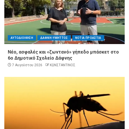
ΑΥΤΟΔΙΟΙΚΗΣΗ
ΔΑΦΝΗ-ΥΜΗΤΤΟΣ
ΝΟΤΙΑ ΠΡΟΑΣΤΙΑ
Νέο, ασφαλές και «ζωντανό» γήπεδο μπάσκετ στο
6ο Δημοτικό Σχολείο Δάφνης
7 Αυγούστου 2026
ΚΩΝΣΤΑΝΤΙΝΟΣ