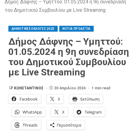
Δήμος Δάφνης – Υμηττού: 01.05.2024 η 9η συνεδρίαση
του Δημοτικού Συμβουλίου με Live Streaming
ΔΗΜΟΤΙΚΕΣ ΕΚΛΟΓΕΣ 2023
ΝΟΤΙΑ ΠΡΟΑΣΤΙΑ
Δήμος Δάφνης – Υμηττού:
01.05.2024 η 9η συνεδρίαση
του Δημοτικού Συμβουλίου
με Live Streaming
ΚΩΝΣΤΑΝΤΙΝΟΣ
30 Απριλίου 2024
1 min read
Facebook
X
Εκτύπωση
WhatsApp
X
Telegram
Threads
Περισσότερα