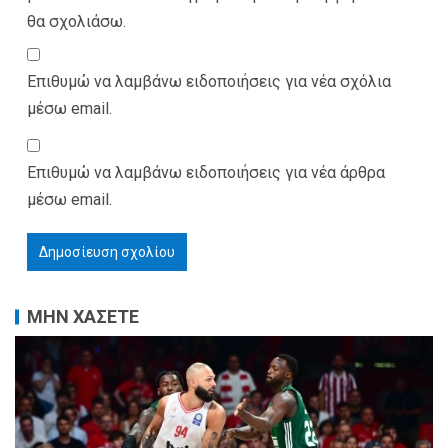
θα σχολιάσω.
Επιθυμώ να λαμβάνω ειδοποιήσεις για νέα σχόλια
μέσω email.
Επιθυμώ να λαμβάνω ειδοποιήσεις για νέα άρθρα
μέσω email.
ΜΗΝ ΧΑΣΕΤΕ