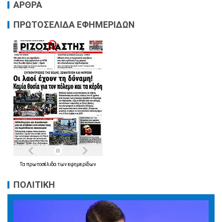
ΑΡΘΡΑ
ΠΡΩΤΟΣΕΛΙΔΑ ΕΦΗΜΕΡΙΔΩΝ
Τα
πρωτοσέλιδα
των
εφημερίδων
ΠΟΛΙΤΙΚΗ