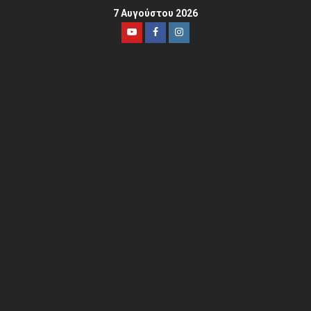
7 Αυγούστου 2026