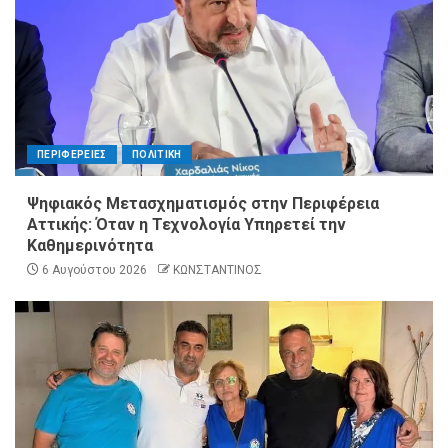
ΠΕΡΙΦΕΡΕΙΕΣ
ΠΟΛΙΤΙΚΗ
Ψηφιακός Μετασχηματισμός στην Περιφέρεια
Αττικής: Όταν η Τεχνολογία Υπηρετεί την
Καθημερινότητα
6 Αυγούστου 2026
ΚΩΝΣΤΑΝΤΙΝΟΣ