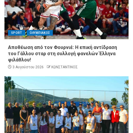
SPORT
ΟΛΥΜΠΙΑΚΟΣ
Αποθέωση από τον Φουρνιέ: Η επική αντίδραση
του Γάλλου σταρ στη συλλογή φανελών Έλληνα
φιλάθλου!
3 Αυγούστου 2026
ΚΩΝΣΤΑΝΤΙΝΟΣ