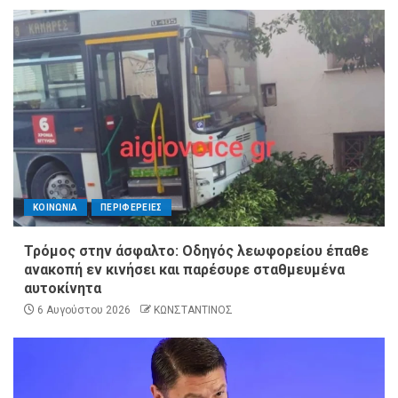
ΚΟΙΝΩΝΙΑ
ΠΕΡΙΦΕΡΕΙΕΣ
Τρόμος στην άσφαλτο: Οδηγός λεωφορείου έπαθε
ανακοπή εν κινήσει και παρέσυρε σταθμευμένα
αυτοκίνητα
6 Αυγούστου 2026
ΚΩΝΣΤΑΝΤΙΝΟΣ