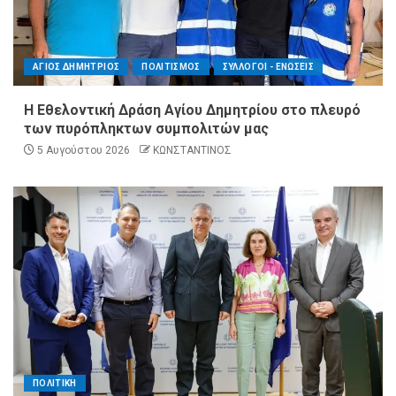
ΑΓΙΟΣ ΔΗΜΗΤΡΙΟΣ
ΠΟΛΙΤΙΣΜΟΣ
ΣΥΛΛΟΓΟΙ - ΕΝΩΣΕΙΣ
Η Εθελοντική Δράση Αγίου Δημητρίου στο πλευρό
των πυρόπληκτων συμπολιτών μας
5 Αυγούστου 2026
ΚΩΝΣΤΑΝΤΙΝΟΣ
ΠΟΛΙΤΙΚΗ