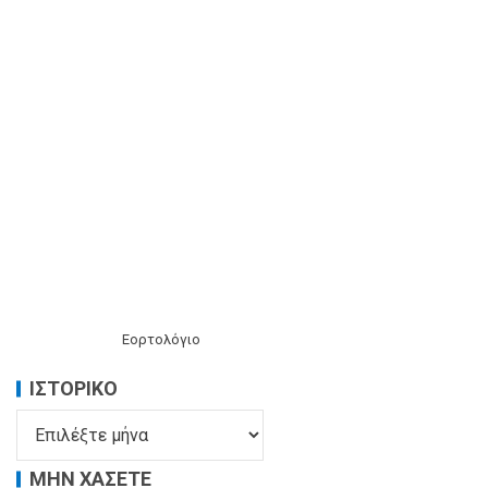
Εορτολόγιο
ΙΣΤΟΡΙΚΌ
ΜΗΝ ΧΑΣΕΤΕ