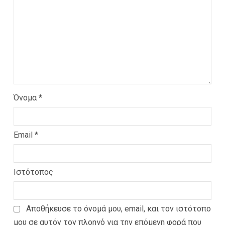
Όνομα
*
Email
*
Ιστότοπος
Αποθήκευσε το όνομά μου, email, και τον ιστότοπο
μου σε αυτόν τον πλοηγό για την επόμενη φορά που