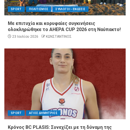
SPORT
ΠΟΛΙΤΙΣΜΟΣ
ΣΥΛΛΟΓΟΙ - ΕΝΩΣΕΙΣ
Με επιτυχία και κορυφαίες συγκινήσεις
ολοκληρώθηκε το AHEPA CUP 2026 στη Ναύπακτο!
23 Ιουλίου 2026
ΚΩΝΣΤΑΝΤΙΝΟΣ
SPORT
ΑΓΙΟΣ ΔΗΜΗΤΡΙΟΣ
Κρόνος BC PLASIS: Συνεχίζει με τη δύναμη της