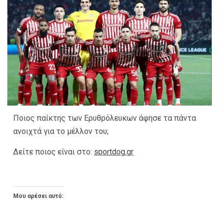
Ποιος παίκτης των Ερυθρόλευκων άφησε τα πάντα
ανοιχτά για το μέλλον του;
Δείτε ποιος είναι στο:
sportdog.gr
Μου αρέσει αυτό: