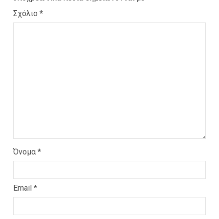
Σχόλιο
*
Όνομα
*
Email
*