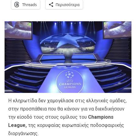
Threads
Περισσότερα
Η κληρωτίδα δεν χαμογέλασε στις ελληνικές ομάδες,
στην προσπάθεια που θα κάνουν για να διεκδικήσουν
την είσοδό τους στους ομίλους του
Champions
League,
της κορυφαίας ευρωπαϊκής ποδοσφαιρικής
διοργάνωσης.