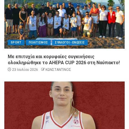
SPORT
ΠΟΛΙΤΙΣΜΟΣ
ΣΥΛΛΟΓΟΙ - ΕΝΩΣΕΙΣ
Με επιτυχία και κορυφαίες συγκινήσεις
ολοκληρώθηκε το AHEPA CUP 2026 στη Ναύπακτο!
23 Ιουλίου 2026
ΚΩΝΣΤΑΝΤΙΝΟΣ