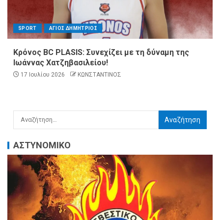
SPORT
ΑΓΙΟΣ ΔΗΜΗΤΡΙΟΣ
Κρόνος BC PLASIS: Συνεχίζει με τη δύναμη της
Ιωάννας Χατζηβασιλείου!
17 Ιουλίου 2026
ΚΩΝΣΤΑΝΤΙΝΟΣ
ΑΣΤΥΝΟΜΙΚΟ