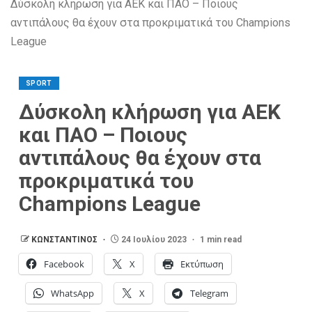
Δύσκολη κλήρωση για ΑΕΚ και ΠΑΟ – Ποιους
αντιπάλους θα έχουν στα προκριματικά του Champions
League
SPORT
Δύσκολη κλήρωση για ΑΕΚ
και ΠΑΟ – Ποιους
αντιπάλους θα έχουν στα
προκριματικά του
Champions League
ΚΩΝΣΤΑΝΤΙΝΟΣ
24 Ιουλίου 2023
1 min read
Facebook
X
Εκτύπωση
WhatsApp
X
Telegram