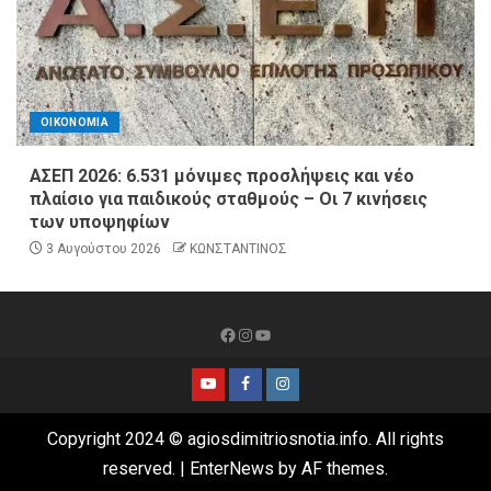
ΟΙΚΟΝΟΜΙΑ
ΑΣΕΠ 2026: 6.531 μόνιμες προσλήψεις και νέο
πλαίσιο για παιδικούς σταθμούς – Οι 7 κινήσεις
των υποψηφίων
3 Αυγούστου 2026
ΚΩΝΣΤΑΝΤΙΝΟΣ
Copyright 2024 © agiosdimitriosnotia.info. All rights
reserved.
|
EnterNews
by AF themes.