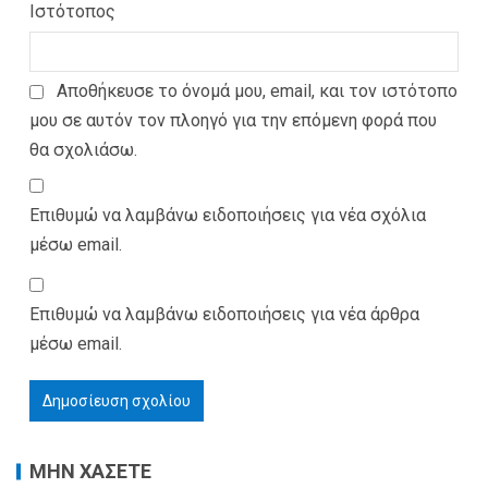
Ιστότοπος
Αποθήκευσε το όνομά μου, email, και τον ιστότοπο
μου σε αυτόν τον πλοηγό για την επόμενη φορά που
θα σχολιάσω.
Επιθυμώ να λαμβάνω ειδοποιήσεις για νέα σχόλια
μέσω email.
Επιθυμώ να λαμβάνω ειδοποιήσεις για νέα άρθρα
μέσω email.
ΜΗΝ ΧΑΣΕΤΕ