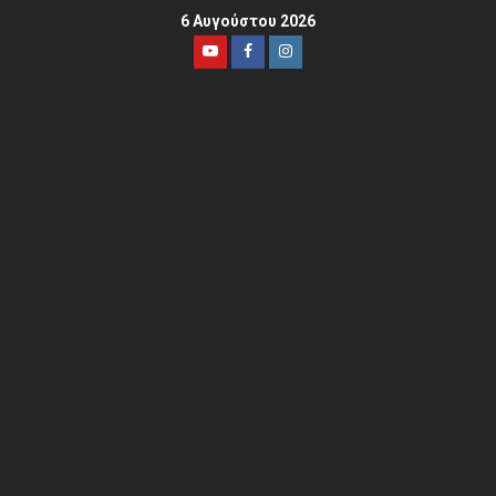
6 Αυγούστου 2026