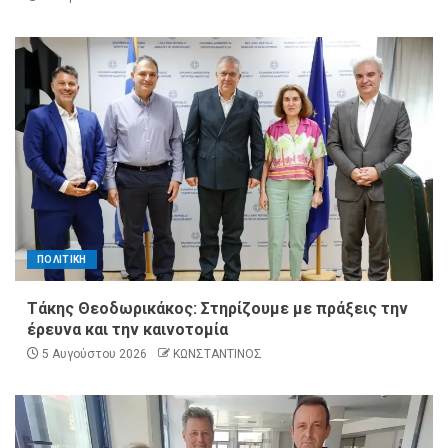
ΠΟΛΙΤΙΚΗ
Τάκης Θεοδωρικάκος: Στηρίζουμε με πράξεις την
έρευνα και την καινοτομία
5 Αυγούστου 2026
ΚΩΝΣΤΑΝΤΙΝΟΣ