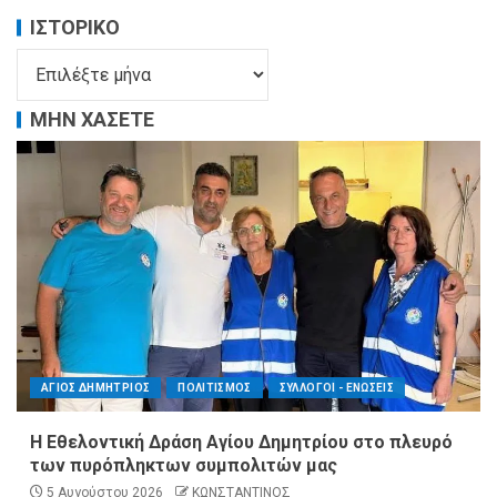
ΙΣΤΟΡΙΚΌ
ΜΗΝ ΧΑΣΕΤΕ
ΑΓΙΟΣ ΔΗΜΗΤΡΙΟΣ
ΠΟΛΙΤΙΣΜΟΣ
ΣΥΛΛΟΓΟΙ - ΕΝΩΣΕΙΣ
Η Εθελοντική Δράση Αγίου Δημητρίου στο πλευρό
των πυρόπληκτων συμπολιτών μας
5 Αυγούστου 2026
ΚΩΝΣΤΑΝΤΙΝΟΣ