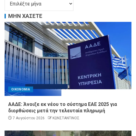
ΜΗΝ ΧΑΣΕΤΕ
ΟΙΚΟΝΟΜΙΑ
ΑΑΔΕ: Άνοιξε εκ νέου το σύστημα ΕΑΕ 2025 για
διορθώσεις μετά την τελευταία πληρωμή
7 Αυγούστου 2026
ΚΩΝΣΤΑΝΤΙΝΟΣ