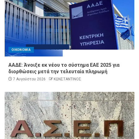
ΟΙΚΟΝΟΜΙΑ
ΑΑΔΕ: Άνοιξε εκ νέου το σύστημα ΕΑΕ 2025 για
διορθώσεις μετά την τελευταία πληρωμή
7 Αυγούστου 2026
ΚΩΝΣΤΑΝΤΙΝΟΣ