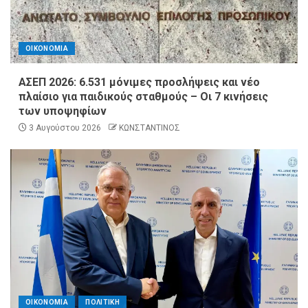
ΟΙΚΟΝΟΜΙΑ
ΑΣΕΠ 2026: 6.531 μόνιμες προσλήψεις και νέο
πλαίσιο για παιδικούς σταθμούς – Οι 7 κινήσεις
των υποψηφίων
3 Αυγούστου 2026
ΚΩΝΣΤΑΝΤΙΝΟΣ
ΟΙΚΟΝΟΜΙΑ
ΠΟΛΙΤΙΚΗ