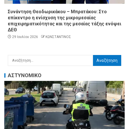
Συνάντηση Θεοδωρικάκου – Μπρατάκου: Στο
επίκεντρο η ενίσχυση της μικρομεσαίας
επιχειρηματικότητας και της μεσαίας τάξης ενόψει
ΔΕΘ
29 Ιουλίου 2026
ΚΩΝΣΤΑΝΤΙΝΟΣ
ΑΣΤΥΝΟΜΙΚΟ