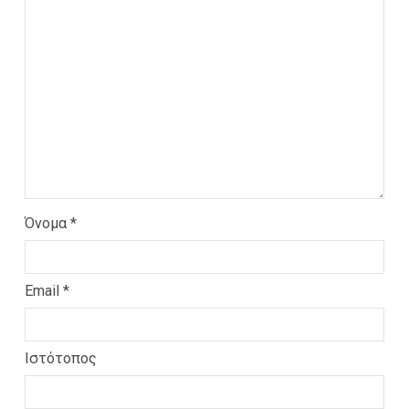
Όνομα
*
Email
*
Ιστότοπος