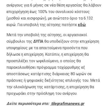
ανέργους για 6 μήνες σε νέα θέση εργασίας θα λάβουν
επιχορήγηση έως 100% του συνολικού κόστους
(μισθού και εισφορών), με ανώτατο όριο τα 6.132
ευρώ. Για υποβολή της αίτησης πατήστε
εδώ
Μετά την υποβολή της αίτησης, οι εργασιακοί
σύμβουλοι της
ΔΥΠΑ
θα υποδείξουν στην επιχείρηση
υποψηφίους με τα απαιτούμενα προσόντα που
δήλωσε η επιχείρηση. Κατόπιν, η επιχείρηση θα
προεπιλέξει τον ωφελούμενο, ο οποίος θα
παρακολουθήσει πρόγραμμα ταχύρρυθμης εξ
αποστάσεως κατάρτισης διάρκειας 80 ωρών σε
πράσινες ή ψηφιακές δεξιότητες επιλογής του. Μετά
την ολοκλήρωση της κατάρτισης, η επιχείρηση θα
προχωράει στην πρόσληψη του ανέργου.
Δείτε περισσότερα στο:
tilegrafimanews.gr