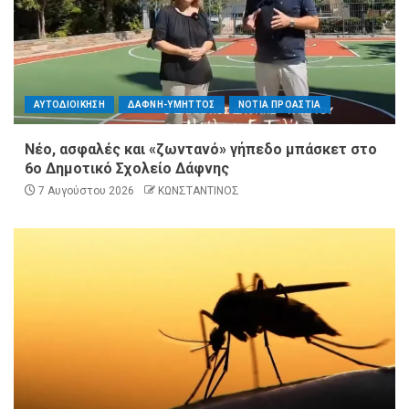
ΑΥΤΟΔΙΟΙΚΗΣΗ
ΔΑΦΝΗ-ΥΜΗΤΤΟΣ
ΝΟΤΙΑ ΠΡΟΑΣΤΙΑ
Νέο, ασφαλές και «ζωντανό» γήπεδο μπάσκετ στο
6ο Δημοτικό Σχολείο Δάφνης
7 Αυγούστου 2026
ΚΩΝΣΤΑΝΤΙΝΟΣ