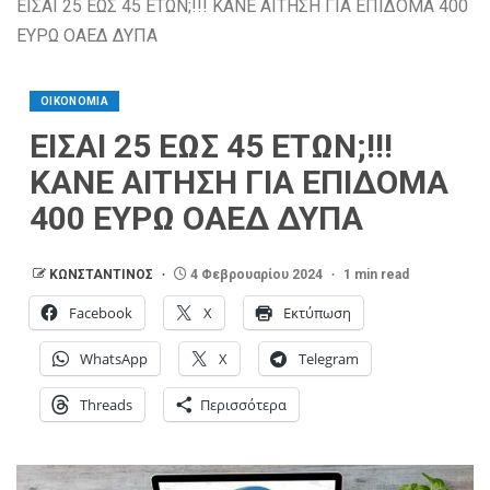
ΕΙΣΑΙ 25 ΕΩΣ 45 ΕΤΩΝ;!!! ΚΑΝΕ ΑΙΤΗΣΗ ΓΙΑ ΕΠΙΔΟΜΑ 400
ΕΥΡΩ ΟΑΕΔ ΔΥΠΑ
ΟΙΚΟΝΟΜΙΑ
ΕΙΣΑΙ 25 ΕΩΣ 45 ΕΤΩΝ;!!!
ΚΑΝΕ ΑΙΤΗΣΗ ΓΙΑ ΕΠΙΔΟΜΑ
400 ΕΥΡΩ ΟΑΕΔ ΔΥΠΑ
ΚΩΝΣΤΑΝΤΙΝΟΣ
4 Φεβρουαρίου 2024
1 min read
Facebook
X
Εκτύπωση
WhatsApp
X
Telegram
Threads
Περισσότερα