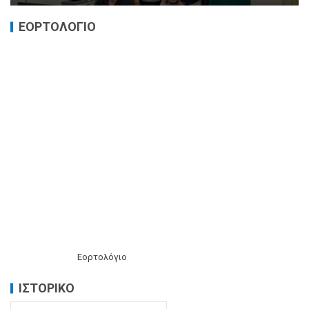
ΕΟΡΤΟΛΟΓΙΟ
Εορτολόγιο
ΙΣΤΟΡΙΚΌ