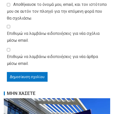
Αποθήκευσε το όνομά μου, email, και τον ιστότοπο
μου σε αυτόν τον πλοηγό για την επόμενη φορά που
θα σχολιάσω.
Επιθυμώ να λαμβάνω ειδοποιήσεις για νέα σχόλια
μέσω email.
Επιθυμώ να λαμβάνω ειδοποιήσεις για νέα άρθρα
μέσω email.
ΜΗΝ ΧΑΣΕΤΕ