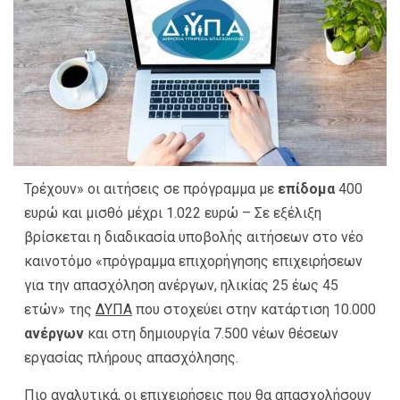
Τρέχουν» οι αιτήσεις σε πρόγραμμα με
επίδομα
400
ευρώ και μισθό μέχρι 1.022 ευρώ – Σε εξέλιξη
βρίσκεται η διαδικασία υποβολής αιτήσεων στο νέο
καινοτόμο «πρόγραμμα επιχορήγησης επιχειρήσεων
για την απασχόληση ανέργων, ηλικίας 25 έως 45
ετών» της
ΔΥΠΑ
που στοχεύει στην κατάρτιση 10.000
ανέργων
και στη δημιουργία 7.500 νέων θέσεων
εργασίας πλήρους απασχόλησης.
Πιο αναλυτικά, οι επιχειρήσεις που θα απασχολήσουν