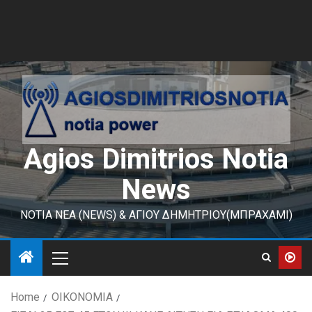
Agios Dimitrios Notia
News
ΝΟΤΙΑ ΝΕΑ (NEWS) & ΑΓΙΟΥ ΔΗΜΗΤΡΙΟΥ(ΜΠΡΑΧΑΜΙ)
Home
ΟΙΚΟΝΟΜΙΑ