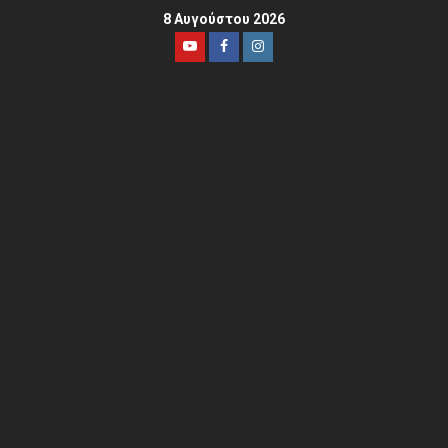
8 Αυγούστου 2026