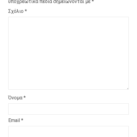
υποχρεωτικά πεδία σημειώνονται με
*
Σχόλιο
*
Όνομα
*
Email
*