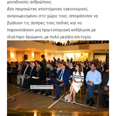
μοναδικούς ανθρώπους.
Δύο πειραιώτες επιστήμονες υγειονομικοί,
αναγνωρισμένοι στο χώρο τους, αποφάσισαν να
βγάλουν τις άσπρες τους ποδιές και να
παρουσιάσουν μια πρωτοποριακή εκδήλωση με
ιδιαίτερο δρώμενο, με πολύ μεγάλη επιτυχία.