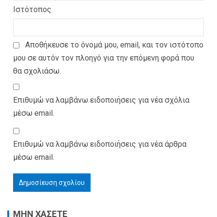
Ιστότοπος
Αποθήκευσε το όνομά μου, email, και τον ιστότοπο
μου σε αυτόν τον πλοηγό για την επόμενη φορά που
θα σχολιάσω.
Επιθυμώ να λαμβάνω ειδοποιήσεις για νέα σχόλια
μέσω email.
Επιθυμώ να λαμβάνω ειδοποιήσεις για νέα άρθρα
μέσω email.
ΜΗΝ ΧΑΣΕΤΕ