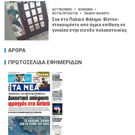
ΑΣΤΥΝΟΜΙΚΟ
ΚΟΙΝΩΝΙΑ
ΝΟΤΙΑ ΠΡΟΑΣΤΙΑ
ΠΑΛΑΙΟ ΦΑΛΗΡΟ
Σοκ στο Παλαιό Φάληρο: Βίντεο-
ντοκουμέντο από άγρια επίθεση σε
γυναίκα στην είσοδο πολυκατοικίας
ΑΡΘΡΑ
ΠΡΩΤΟΣΕΛΙΔΑ ΕΦΗΜΕΡΙΔΩΝ