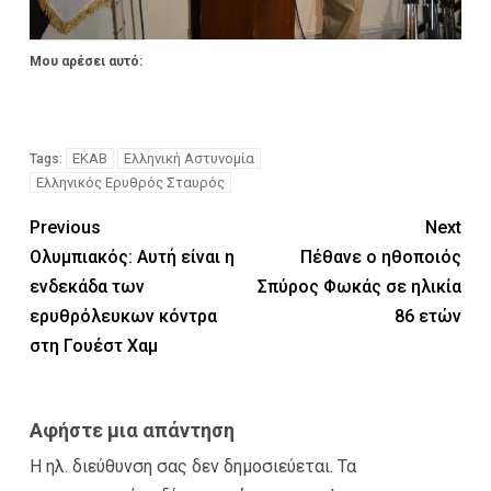
Μου αρέσει αυτό:
ΕΚΑΒ
Ελληνική Αστυνομία
Tags:
Ελληνικός Ερυθρός Σταυρός
Previous
Next
Ολυμπιακός: Αυτή είναι η
Πέθανε ο ηθοποιός
ενδεκάδα των
Σπύρος Φωκάς σε ηλικία
ερυθρόλευκων κόντρα
86 ετών
στη Γουέστ Χαμ
Αφήστε μια απάντηση
Η ηλ. διεύθυνση σας δεν δημοσιεύεται.
Τα