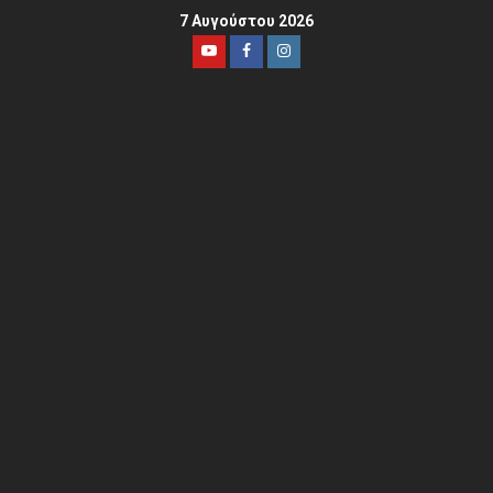
7 Αυγούστου 2026