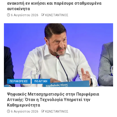
ανακοπή εν κινήσει και παρέσυρε σταθμευμένα
αυτοκίνητα
6 Αυγούστου 2026
ΚΩΝΣΤΑΝΤΙΝΟΣ
ΠΕΡΙΦΕΡΕΙΕΣ
ΠΟΛΙΤΙΚΗ
Ψηφιακός Μετασχηματισμός στην Περιφέρεια
Αττικής: Όταν η Τεχνολογία Υπηρετεί την
Καθημερινότητα
6 Αυγούστου 2026
ΚΩΝΣΤΑΝΤΙΝΟΣ