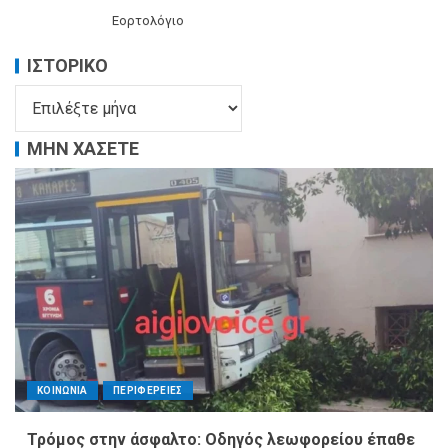
Εορτολόγιο
ΙΣΤΟΡΙΚΌ
ΜΗΝ ΧΑΣΕΤΕ
ΚΟΙΝΩΝΙΑ
ΠΕΡΙΦΕΡΕΙΕΣ
Τρόμος στην άσφαλτο: Οδηγός λεωφορείου έπαθε