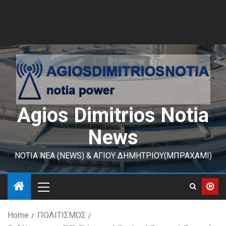
Agios Dimitrios Notia
News
ΝΟΤΙΑ ΝΕΑ (NEWS) & ΑΓΙΟΥ ΔΗΜΗΤΡΙΟΥ(ΜΠΡΑΧΑΜΙ)
Home
ΠΟΛΙΤΙΣΜΟΣ