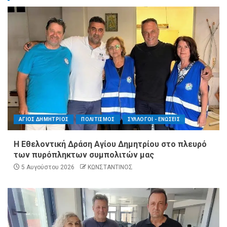
ΑΓΙΟΣ ΔΗΜΗΤΡΙΟΣ
ΠΟΛΙΤΙΣΜΟΣ
ΣΥΛΛΟΓΟΙ - ΕΝΩΣΕΙΣ
Η Εθελοντική Δράση Αγίου Δημητρίου στο πλευρό
των πυρόπληκτων συμπολιτών μας
5 Αυγούστου 2026
ΚΩΝΣΤΑΝΤΙΝΟΣ