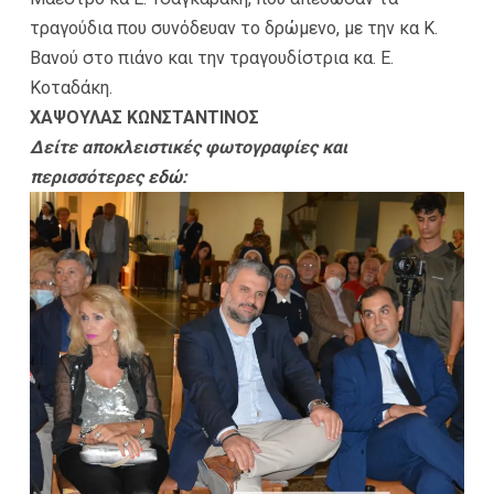
τραγούδια που συνόδευαν το δρώμενο, με την κα Κ.
Βανού στο πιάνο και την τραγουδίστρια κα. Ε.
Κοταδάκη.
ΧΑΨΟΥΛΑΣ ΚΩΝΣΤΑΝΤΙΝΟΣ
Δείτε αποκλειστικές φωτογραφίες και
περισσότερες
εδώ
: