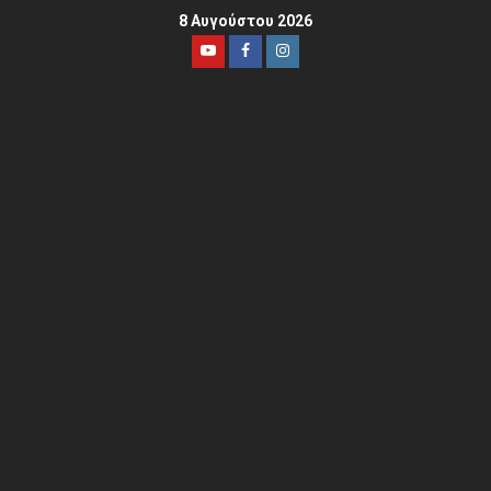
8 Αυγούστου 2026