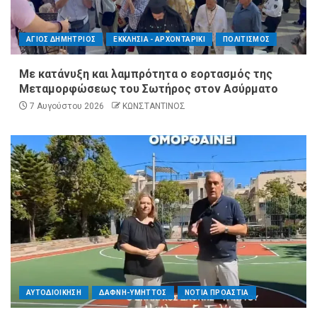
ΑΓΙΟΣ ΔΗΜΗΤΡΙΟΣ
ΕΚΚΛΗΣΙΑ - ΑΡΧΟΝΤΑΡΙΚΙ
ΠΟΛΙΤΙΣΜΟΣ
Με κατάνυξη και λαμπρότητα ο εορτασμός της
Μεταμορφώσεως του Σωτήρος στον Ασύρματο
7 Αυγούστου 2026
ΚΩΝΣΤΑΝΤΙΝΟΣ
ΑΥΤΟΔΙΟΙΚΗΣΗ
ΔΑΦΝΗ-ΥΜΗΤΤΟΣ
ΝΟΤΙΑ ΠΡΟΑΣΤΙΑ