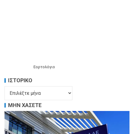
Εορτολόγιο
ΙΣΤΟΡΙΚΌ
ΜΗΝ ΧΑΣΕΤΕ