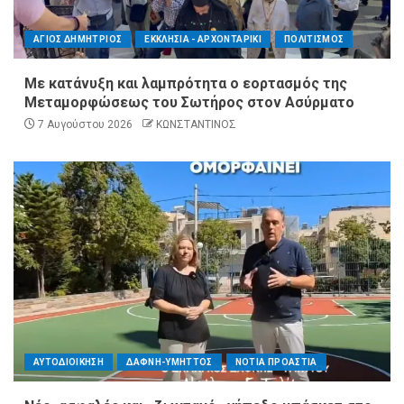
ΑΓΙΟΣ ΔΗΜΗΤΡΙΟΣ
ΕΚΚΛΗΣΙΑ - ΑΡΧΟΝΤΑΡΙΚΙ
ΠΟΛΙΤΙΣΜΟΣ
Με κατάνυξη και λαμπρότητα ο εορτασμός της
Μεταμορφώσεως του Σωτήρος στον Ασύρματο
7 Αυγούστου 2026
ΚΩΝΣΤΑΝΤΙΝΟΣ
ΑΥΤΟΔΙΟΙΚΗΣΗ
ΔΑΦΝΗ-ΥΜΗΤΤΟΣ
ΝΟΤΙΑ ΠΡΟΑΣΤΙΑ