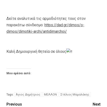
Δείτε αναλυτικά τις αρμοδιότητες τους στον
παρακάτω σύνδεσμο:
https://dad.gr/dimos/o-
dimos/dimotiki-archi/antidimarchoi/
Καλή Δημιουργική θητεία σε όλους
Μου αρέσει αυτό:
Άγιος Δημήτριος
ΜΕΛΛΟΝ
Στέλιος Μαμαλάκης
Tags:
Previous
Next