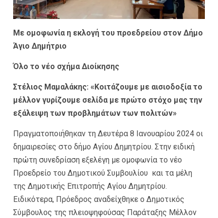
Με ομοφωνία η εκλογή του προεδρείου στον Δήμο
Άγιο Δημήτριο
Όλο το νέο σχήμα Διοίκησης
Στέλιος Μαμαλάκης: «Κοιτάζουμε με αισιοδοξία το
μέλλον γυρίζουμε σελίδα με πρώτο στόχο μας την
εξάλειψη των προβλημάτων των πολιτών»
Πραγματοποιήθηκαν τη Δευτέρα 8 Ιανουαρίου 2024 οι
δημαιρεσίες στο δήμο Αγίου Δημητρίου. Στην ειδική
πρώτη συνεδρίαση εξελέγη με ομοφωνία το νέο
Προεδρείο του Δημοτικού Συμβουλίου και τα μέλη
της Δημοτικής Επιτροπής Αγίου Δημητρίου.
Ειδικότερα, Πρόεδρος αναδείχθηκε ο Δημοτικός
Σύμβουλος της πλειοψηφούσας Παράταξης Μέλλον