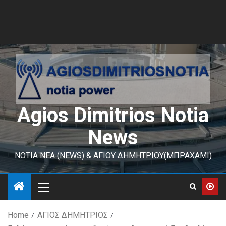
Agios Dimitrios Notia
News
ΝΟΤΙΑ ΝΕΑ (NEWS) & ΑΓΙΟΥ ΔΗΜΗΤΡΙΟΥ(ΜΠΡΑΧΑΜΙ)
Home
ΑΓΙΟΣ ΔΗΜΗΤΡΙΟΣ