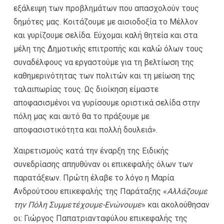
εξάλειψη των προβλημάτων που απασχολούν τους
δημότες μας. Κοιτάζουμε με αισιοδοξία το Μέλλον
και γυρίζουμε σελίδα. Εύχομαι καλή θητεία και στα
μέλη της Δημοτικής επιτροπής και καλώ όλων τους
συναδέλφους να εργαστούμε για τη βελτίωση της
καθημερινότητας των πολιτών και τη μείωση της
ταλαιπωρίας τους. Ως διοίκηση είμαστε
αποφασισμένοι να γυρίσουμε οριστικά σελίδα στην
πόλη μας και αυτό θα το πράξουμε με
αποφασιστικότητα και πολλή δουλειά».
Χαιρετισμούς κατά την έναρξη της Ειδικής
συνεδρίασης απηυθύναν οι επικεφαλής όλων των
παρατάξεων. Πρώτη έλαβε το λόγο η Μαρία
Ανδρούτσου επικεφαλής της Παράταξης «
Αλλάζουμε
την Πόλη Συμμετέχουμε-Ενώνουμε
» και ακολούθησαν
οι: Γιώργος Παπατριανταφύλου επικεφαλής της