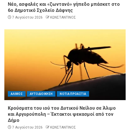
Νέο, ασφαλές και «ζωντανό» γήπεδο μπάσκετ στο
6ο Δημοτικό Σχολείο Δάφνης
7 Αυγούστου 2026
ΚΩΝΣΤΑΝΤΙΝΟΣ
ΑΛΙΜΟΣ
ΑΥΤΟΔΙΟΙΚΗΣΗ
ΝΟΤΙΑ ΠΡΟΑΣΤΙΑ
Κρούσματα του ιού του Δυτικού Νείλου σε Άλιμο
και Αργυρούπολη – Έκτακτοι ψεκασμοί από τον
Δήμο
7 Αυγούστου 2026
ΚΩΝΣΤΑΝΤΙΝΟΣ