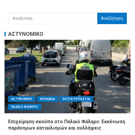
ΑΣΤΥΝΟΜΙΚΟ
ΑΣΤΥΝΟΜΙΚΟ
ΚΟΙΝΩΝΙΑ
ΝΟΤΙΑ ΠΡΟΑΣΤΙΑ
ΠΑΛΑΙΟ ΦΑΛΗΡΟ
Επιχείρηση-σκούπα στο Παλαιό Φάληρο: Εκκένωση
παράνομων καταυλισμών και συλλήψεις