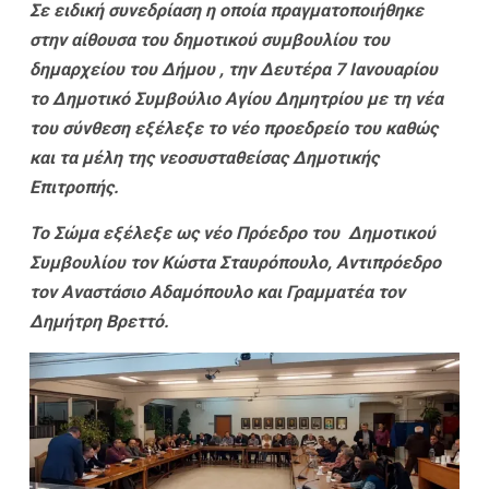
Σε ειδική συνεδρίαση η οποία πραγματοποιήθηκε
στην αίθουσα του δημοτικού συμβουλίου του
δημαρχείου του Δήμου , την Δευτέρα 7 Ιανουαρίου
το Δημοτικό Συμβούλιο Αγίου Δημητρίου με τη νέα
του σύνθεση εξέλεξε το νέο προεδρείο του καθώς
και τα μέλη της νεοσυσταθείσας Δημοτικής
Επιτροπής.
Το Σώμα εξέλεξε ως νέο Πρόεδρο του Δημοτικού
Συμβουλίου τον Κώστα Σταυρόπουλο, Αντιπρόεδρο
τον Αναστάσιο Αδαμόπουλο και Γραμματέα τον
Δημήτρη Βρεττό.