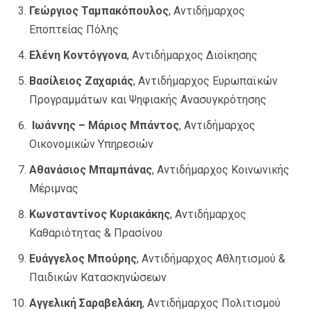
Γεώργιος Ταμπακόπουλος
, Αντιδήμαρχος
Εποπτείας Πόλης
Ελένη Κοντόγγονα
, Αντιδήμαρχος Διοίκησης
Βασίλειος Ζαχαριάς
, Αντιδήμαρχος Ευρωπαϊκών
Προγραμμάτων και Ψηφιακής Ανασυγκρότησης
Ιωάννης – Μάριος Μπάντος
, Αντιδήμαρχος
Οικονομικών Υπηρεσιών
Αθανάσιος Μπαμπάνας
, Αντιδήμαρχος Κοινωνικής
Μέριμνας
Κωνσταντίνος Κυριακάκης
, Αντιδήμαρχος
Καθαριότητας & Πρασίνου
Ευάγγελος Μπούρης
, Αντιδήμαρχος Αθλητισμού &
Παιδικών Κατασκηνώσεων
Αγγελική Σαραβελάκη
, Αντιδήμαρχος Πολιτισμού