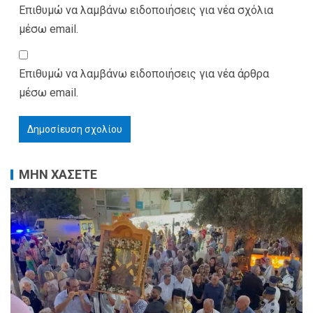
Επιθυμώ να λαμβάνω ειδοποιήσεις για νέα σχόλια
μέσω email.
Επιθυμώ να λαμβάνω ειδοποιήσεις για νέα άρθρα
μέσω email.
ΜΗΝ ΧΑΣΕΤΕ