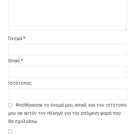
Όνομα
*
Email
*
Ιστότοπος
Αποθήκευσε το όνομά μου, email, και τον ιστότοπο
μου σε αυτόν τον πλοηγό για την επόμενη φορά που
θα σχολιάσω.