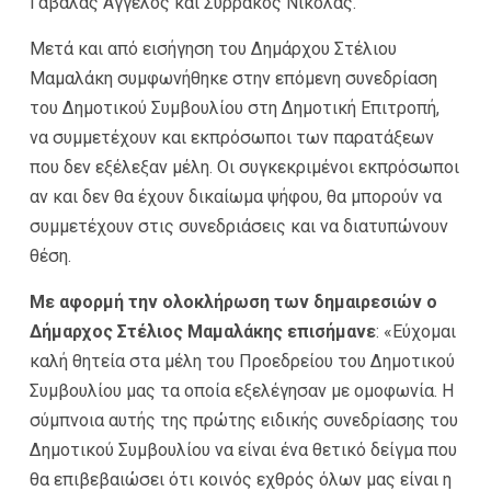
Γαβαλάς Άγγελος και Συρράκος Νικόλας.
Μετά και από εισήγηση του Δημάρχου Στέλιου
Μαμαλάκη συμφωνήθηκε στην επόμενη συνεδρίαση
του Δημοτικού Συμβουλίου στη Δημοτική Επιτροπή,
να συμμετέχουν και εκπρόσωποι των παρατάξεων
που δεν εξέλεξαν μέλη. Οι συγκεκριμένοι εκπρόσωποι
αν και δεν θα έχουν δικαίωμα ψήφου, θα μπορούν να
συμμετέχουν στις συνεδριάσεις και να διατυπώνουν
θέση.
Με αφορμή την ολοκλήρωση των δημαιρεσιών ο
Δήμαρχος Στέλιος Μαμαλάκης επισήμανε
: «Εύχομαι
καλή θητεία στα μέλη του Προεδρείου του Δημοτικού
Συμβουλίου μας τα οποία εξελέγησαν με ομοφωνία. Η
σύμπνοια αυτής της πρώτης ειδικής συνεδρίασης του
Δημοτικού Συμβουλίου να είναι ένα θετικό δείγμα που
θα επιβεβαιώσει ότι κοινός εχθρός όλων μας είναι η