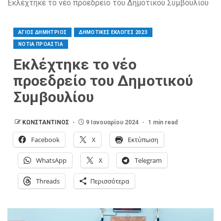
Εκλέχτηκε το νέο προεδρείο του Δημοτικού Συμβουλίου
ΑΓΙΟΣ ΔΗΜΗΤΡΙΟΣ
ΔΗΜΟΤΙΚΕΣ ΕΚΛΟΓΕΣ 2023
ΝΟΤΙΑ ΠΡΟΑΣΤΙΑ
Εκλέχτηκε το νέο
προεδρείο του Δημοτικού
Συμβουλίου
ΚΩΝΣΤΑΝΤΙΝΟΣ
9 Ιανουαρίου 2024
1 min read
Facebook
X
Εκτύπωση
WhatsApp
X
Telegram
Threads
Περισσότερα