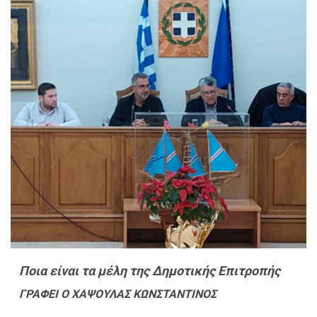
Ποια είναι τα μέλη της Δημοτικής Επιτροπής
ΓΡΑΦΕΙ Ο ΧΑΨΟΥΛΑΣ ΚΩΝΣΤΑΝΤΙΝΟΣ