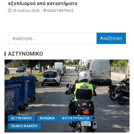
εξοπλισμού από καταστήματα
25 Ιουλίου 2026
ΚΩΝΣΤΑΝΤΙΝΟΣ
ΑΣΤΥΝΟΜΙΚΟ
ΑΣΤΥΝΟΜΙΚΟ
ΚΟΙΝΩΝΙΑ
ΝΟΤΙΑ ΠΡΟΑΣΤΙΑ
ΠΑΛΑΙΟ ΦΑΛΗΡΟ