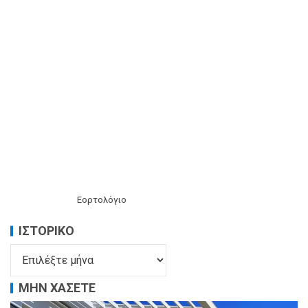
Εορτολόγιο
ΙΣΤΟΡΙΚΌ
ΜΗΝ ΧΑΣΕΤΕ