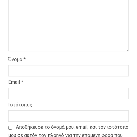
Όνομα
*
Email
*
Ιστότοπος
Αποθήκευσε το όνομά μου, email, και τον ιστότοπο
μου σε αυτόν τον πλοηγό για την επόμενη φορά που