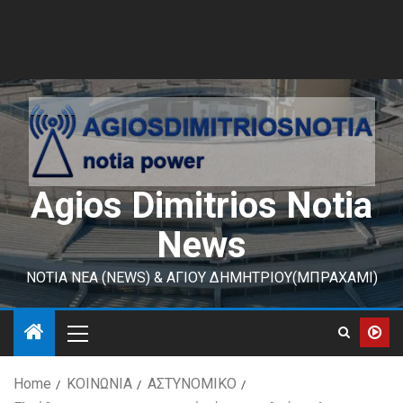
Agios Dimitrios Notia
News
ΝΟΤΙΑ ΝΕΑ (NEWS) & ΑΓΙΟΥ ΔΗΜΗΤΡΙΟΥ(ΜΠΡΑΧΑΜΙ)
Home
ΚΟΙΝΩΝΙΑ
ΑΣΤΥΝΟΜΙΚΟ