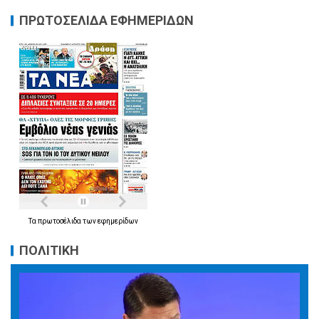
ΠΡΩΤΟΣΕΛΙΔΑ ΕΦΗΜΕΡΙΔΩΝ
Τα
πρωτοσέλιδα
των
εφημερίδων
ΠΟΛΙΤΙΚΗ