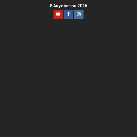
8 Αυγούστου 2026