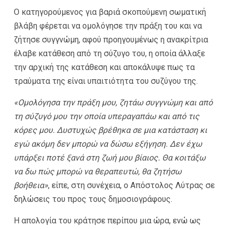
Ο κατηγορούμενος για βαριά σκοπούμενη σωματική
βλάβη φέρεται να ομολόγησε την πράξη του και να
ζήτησε συγγνώμη, αφού προηγουμένως η ανακρίτρια
έλαβε κατάθεση από τη σύζυγο του, η οποία άλλαξε
την αρχική της κατάθεση και αποκάλυψε πως τα
τραύματα της είναι υπαιτιότητα του συζύγου της.
«Ομολόγησα την πράξη μου, ζητάω συγγνώμη και από
τη σύζυγό μου την οποία υπεραγαπάω και από τις
κόρες μου. Δυστυχώς βρέθηκα σε μια κατάσταση κι
εγώ ακόμη δεν μπορώ να δώσω εξήγηση. Δεν έχω
υπάρξει ποτέ ξανά στη ζωή μου βίαιος. Θα κοιτάξω
να δω πώς μπορώ να θεραπευτώ, θα ζητήσω
βοήθεια»
, είπε, στη συνέχεια, ο Απόστολος Λύτρας σε
δηλώσεις του προς τους δημοσιογράφους.
Η απολογία του κράτησε περίπου μια ώρα, ενώ ως