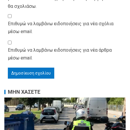
θα σχολιάσω.
Επιθυμώ να λαμβάνω ειδοποιήσεις για νέα σχόλια
μέσω email.
Επιθυμώ να λαμβάνω ειδοποιήσεις για νέα άρθρα
μέσω email.
ΜΗΝ ΧΑΣΕΤΕ