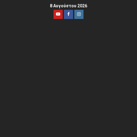
8 Αυγούστου 2026