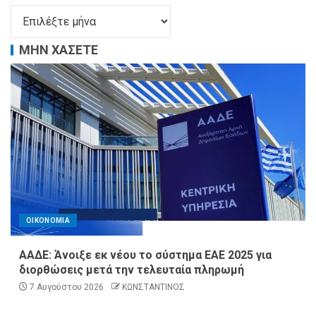
ΜΗΝ ΧΑΣΕΤΕ
ΟΙΚΟΝΟΜΙΑ
ΑΑΔΕ: Άνοιξε εκ νέου το σύστημα ΕΑΕ 2025 για
διορθώσεις μετά την τελευταία πληρωμή
7 Αυγούστου 2026
ΚΩΝΣΤΑΝΤΙΝΟΣ