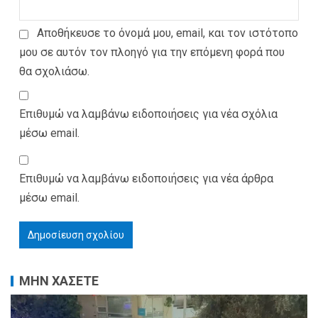
Αποθήκευσε το όνομά μου, email, και τον ιστότοπο
μου σε αυτόν τον πλοηγό για την επόμενη φορά που
θα σχολιάσω.
Επιθυμώ να λαμβάνω ειδοποιήσεις για νέα σχόλια
μέσω email.
Επιθυμώ να λαμβάνω ειδοποιήσεις για νέα άρθρα
μέσω email.
ΜΗΝ ΧΑΣΕΤΕ