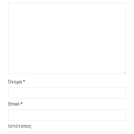
Όνομα
*
Email
*
Ιστότοπος