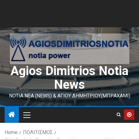
Agios Dimitrios Notia
News
ΝΟΤΙΑ ΝΕΑ (NEWS) & ΑΓΙΟΥ ΔΗΜΗΤΡΙΟΥ(ΜΠΡΑΧΑΜΙ)
Home
ΠΟΛΙΤΙΣΜΟΣ