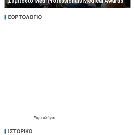
αντιμετώπισή τους
ΕΟΡΤΟΛΟΓΙΟ
Εορτολόγιο
ΙΣΤΟΡΙΚΌ