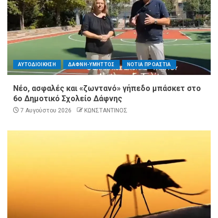
ΑΥΤΟΔΙΟΙΚΗΣΗ
ΔΑΦΝΗ-ΥΜΗΤΤΟΣ
ΝΟΤΙΑ ΠΡΟΑΣΤΙΑ
Νέο, ασφαλές και «ζωντανό» γήπεδο μπάσκετ στο
6ο Δημοτικό Σχολείο Δάφνης
7 Αυγούστου 2026
ΚΩΝΣΤΑΝΤΙΝΟΣ