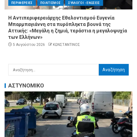
ΠΕΡΙΦΕΡΕΙΕΣ
ΠΟΛΙΤΙΣΜΟΣ
ΣΥΛΛΟΓΟΙ - ΕΝΩΣΕΙΣ
Η Αντιπεριφερειάρχης Εθελοντισμού Ευγενία
Μπαρμπαγιάννη στα πυρόπληκτα βουνά της
Αττικής: «Μεγάλη η ζημιά, τεράστια η μεγαλοψυχία
των Ελλήνων»
5 Αυγούστου 2026
ΚΩΝΣΤΑΝΤΙΝΟΣ
ΑΣΤΥΝΟΜΙΚΟ