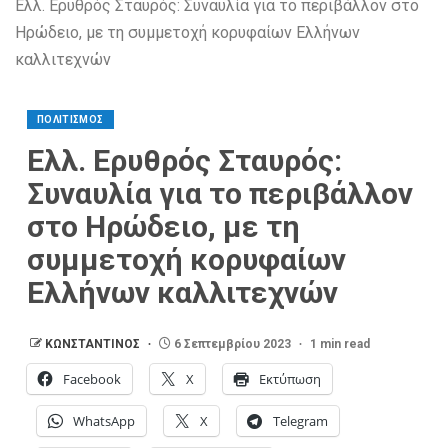
Ελλ. Ερυθρός Σταυρός: Συναυλία για το περιβάλλον στο
Ηρώδειο, με τη συμμετοχή κορυφαίων Ελλήνων
καλλιτεχνών ​
ΠΟΛΙΤΙΣΜΟΣ
Ελλ. Ερυθρός Σταυρός:
Συναυλία για το περιβάλλον
στο Ηρώδειο, με τη
συμμετοχή κορυφαίων
Ελλήνων καλλιτεχνών ​
ΚΩΝΣΤΑΝΤΙΝΟΣ
6 Σεπτεμβρίου 2023
1 min read
Facebook
X
Εκτύπωση
WhatsApp
X
Telegram