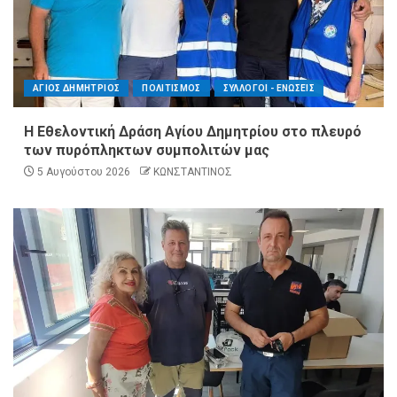
ΑΓΙΟΣ ΔΗΜΗΤΡΙΟΣ
ΠΟΛΙΤΙΣΜΟΣ
ΣΥΛΛΟΓΟΙ - ΕΝΩΣΕΙΣ
Η Εθελοντική Δράση Αγίου Δημητρίου στο πλευρό
των πυρόπληκτων συμπολιτών μας
5 Αυγούστου 2026
ΚΩΝΣΤΑΝΤΙΝΟΣ