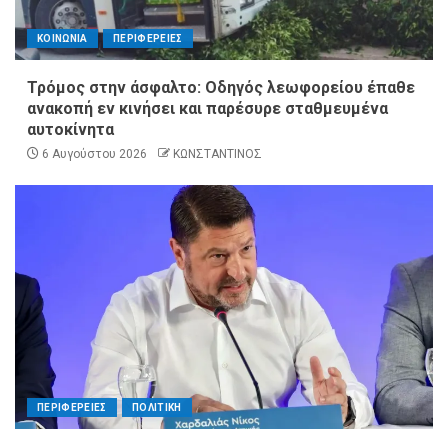
ΚΟΙΝΩΝΙΑ
ΠΕΡΙΦΕΡΕΙΕΣ
Τρόμος στην άσφαλτο: Οδηγός λεωφορείου έπαθε
ανακοπή εν κινήσει και παρέσυρε σταθμευμένα
αυτοκίνητα
6 Αυγούστου 2026
ΚΩΝΣΤΑΝΤΙΝΟΣ
ΠΕΡΙΦΕΡΕΙΕΣ
ΠΟΛΙΤΙΚΗ