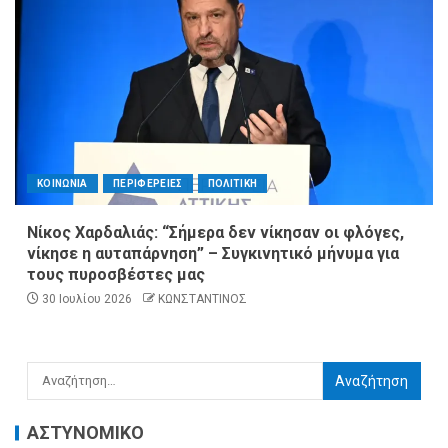
ΚΟΙΝΩΝΙΑ
ΠΕΡΙΦΕΡΕΙΕΣ
ΠΟΛΙΤΙΚΗ
Νίκος Χαρδαλιάς: “Σήμερα δεν νίκησαν οι φλόγες,
νίκησε η αυταπάρνηση” – Συγκινητικό μήνυμα για
τους πυροσβέστες μας
30 Ιουλίου 2026
ΚΩΝΣΤΑΝΤΙΝΟΣ
ΑΣΤΥΝΟΜΙΚΟ