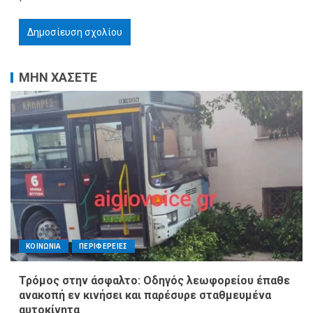
ΜΗΝ ΧΑΣΕΤΕ
ΚΟΙΝΩΝΙΑ
ΠΕΡΙΦΕΡΕΙΕΣ
Τρόμος στην άσφαλτο: Οδηγός λεωφορείου έπαθε
ανακοπή εν κινήσει και παρέσυρε σταθμευμένα
αυτοκίνητα