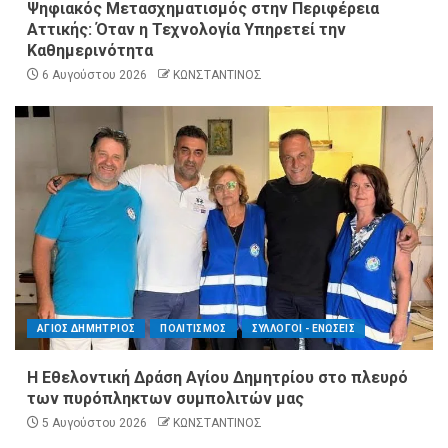
Ψηφιακός Μετασχηματισμός στην Περιφέρεια
Αττικής: Όταν η Τεχνολογία Υπηρετεί την
Καθημερινότητα
6 Αυγούστου 2026
ΚΩΝΣΤΑΝΤΙΝΟΣ
ΑΓΙΟΣ ΔΗΜΗΤΡΙΟΣ
ΠΟΛΙΤΙΣΜΟΣ
ΣΥΛΛΟΓΟΙ - ΕΝΩΣΕΙΣ
Η Εθελοντική Δράση Αγίου Δημητρίου στο πλευρό
των πυρόπληκτων συμπολιτών μας
5 Αυγούστου 2026
ΚΩΝΣΤΑΝΤΙΝΟΣ