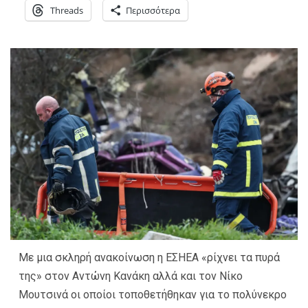
Threads
Περισσότερα
Με μια σκληρή ανακοίνωση η ΕΣΗΕΑ «ρίχνει τα πυρά
της» στον Αντώνη Κανάκη αλλά και τον Νίκο
Μουτσινά οι οποίοι τοποθετήθηκαν για το πολύνεκρο