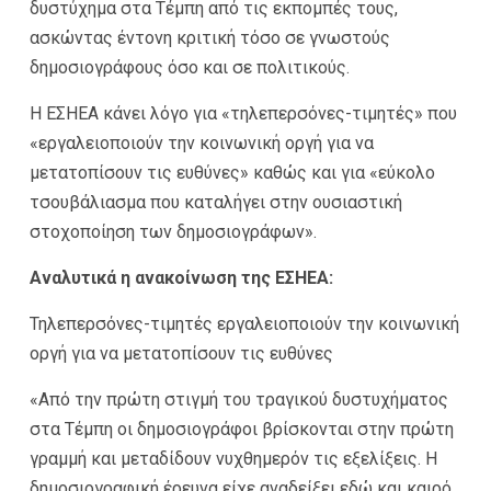
δυστύχημα στα Τέμπη από τις εκπομπές τους,
ασκώντας έντονη κριτική τόσο σε γνωστούς
δημοσιογράφους όσο και σε πολιτικούς.
Η ΕΣΗΕΑ κάνει λόγο για «τηλεπερσόνες-τιμητές» που
«εργαλειοποιούν την κοινωνική οργή για να
μετατοπίσουν τις ευθύνες» καθώς και για «εύκολο
τσουβάλιασμα που καταλήγει στην ουσιαστική
στοχοποίηση των δημοσιογράφων».
Αναλυτικά η ανακοίνωση της ΕΣΗΕΑ:
Τηλεπερσόνες-τιμητές εργαλειοποιούν την κοινωνική
οργή για να μετατοπίσουν τις ευθύνες
«Από την πρώτη στιγμή του τραγικού δυστυχήματος
στα Τέμπη οι δημοσιογράφοι βρίσκονται στην πρώτη
γραμμή και μεταδίδουν νυχθημερόν τις εξελίξεις. Η
δημοσιογραφική έρευνα είχε αναδείξει εδώ και καιρό