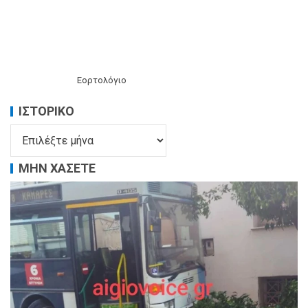
Εορτολόγιο
ΙΣΤΟΡΙΚΌ
ΜΗΝ ΧΑΣΕΤΕ