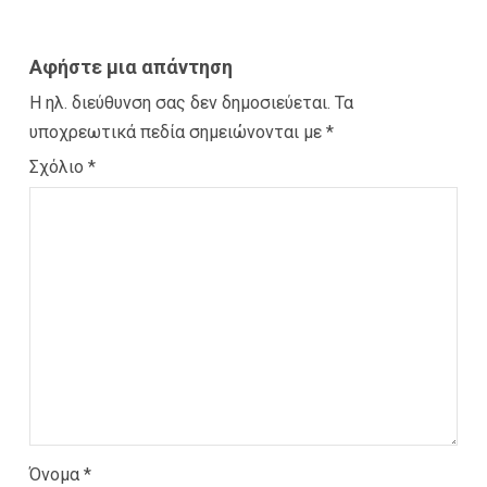
Αφήστε μια απάντηση
Η ηλ. διεύθυνση σας δεν δημοσιεύεται.
Τα
υποχρεωτικά πεδία σημειώνονται με
*
Σχόλιο
*
Όνομα
*