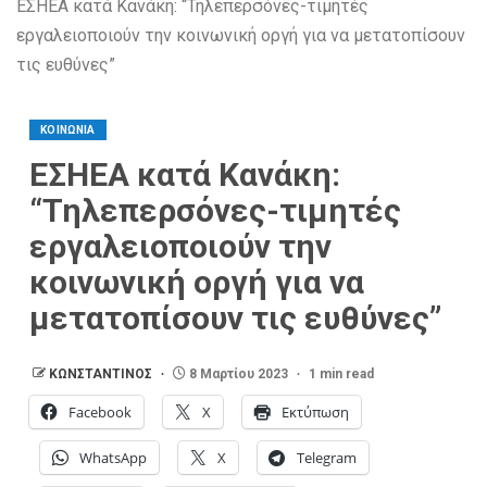
ΕΣΗΕΑ κατά Κανάκη: “Τηλεπερσόνες-τιμητές
εργαλειοποιούν την κοινωνική οργή για να μετατοπίσουν
τις ευθύνες”
ΚΟΙΝΩΝΙΑ
ΕΣΗΕΑ κατά Κανάκη:
“Τηλεπερσόνες-τιμητές
εργαλειοποιούν την
κοινωνική οργή για να
μετατοπίσουν τις ευθύνες”
ΚΩΝΣΤΑΝΤΙΝΟΣ
8 Μαρτίου 2023
1 min read
Facebook
X
Εκτύπωση
WhatsApp
X
Telegram