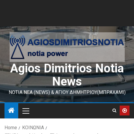
Agios Dimitrios Notia
News
ΝΟΤΙΑ ΝΕΑ (NEWS) & ΑΓΙΟΥ ΔΗΜΗΤΡΙΟΥ(ΜΠΡΑΧΑΜΙ)
Home
ΚΟΙΝΩΝΙΑ