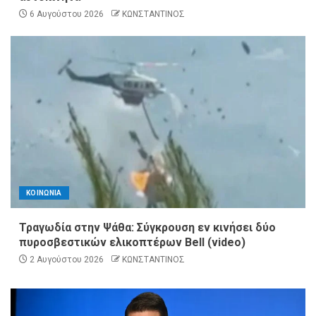
6 Αυγούστου 2026
ΚΩΝΣΤΑΝΤΙΝΟΣ
ΚΟΙΝΩΝΙΑ
Τραγωδία στην Ψάθα: Σύγκρουση εν κινήσει δύο
πυροσβεστικών ελικοπτέρων Bell (video)
2 Αυγούστου 2026
ΚΩΝΣΤΑΝΤΙΝΟΣ