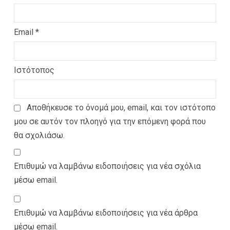
Email
*
Ιστότοπος
Αποθήκευσε το όνομά μου, email, και τον ιστότοπο
μου σε αυτόν τον πλοηγό για την επόμενη φορά που
θα σχολιάσω.
Επιθυμώ να λαμβάνω ειδοποιήσεις για νέα σχόλια
μέσω email.
Επιθυμώ να λαμβάνω ειδοποιήσεις για νέα άρθρα
μέσω email.