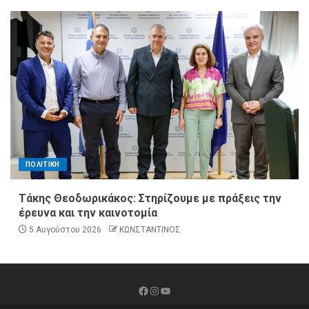
ΠΟΛΙΤΙΚΗ
Τάκης Θεοδωρικάκος: Στηρίζουμε με πράξεις την
έρευνα και την καινοτομία
5 Αυγούστου 2026
ΚΩΝΣΤΑΝΤΙΝΟΣ