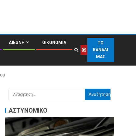
ΔΙΕΘΝΗ
ΟΙΚΟΝΟΜΙΑ
ΤΟ
ΚΑΝΑΛΙ
ΜΑΣ
λου
ΑΣΤΥΝΟΜΙΚΟ