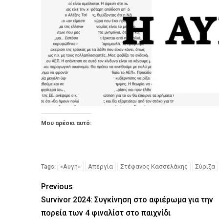
Μου αρέσει αυτό:
«Αυγή»
Απεργία
Στέφανος Κασσελάκης
Σύριζα
Tags:
Previous
Survivor 2024: Συγκίνηση στο αφιέρωμα για την
πορεία των 4 φιναλίστ στο παιχνίδι