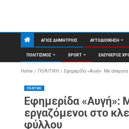
ΑΓΙΟΣ ΔΗΜΗΤΡΙΟΣ
ΑΥΤΟΔΙΟΙΚΗΣΗ
ΠΟΛΙΤΙΣΜΟΣ
SPORT
ΕΛΕΥΘΕΡΟΣ ΧΡ
Home
ΠΟΛΙΤΙΚΗ
Εφημερίδα «Αυγή»: Με απεργία
ΠΟΛΙΤΙΚΗ
Εφημερίδα «Αυγή»: Μ
εργαζόμενοι στο κλε
φύλλου