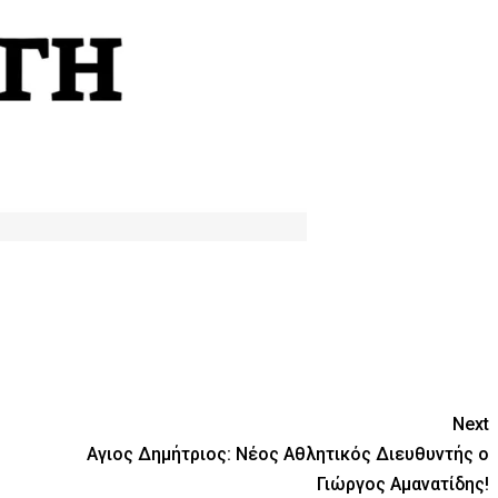
Next
Αγιος Δημήτριος: Νέος Αθλητικός Διευθυντής ο
Γιώργος Αμανατίδης!