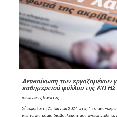
Ανακοίνωση των εργαζομένων γι
καθημερινού φύλλου της
ΑΥΓΗΣ
«Ξαφνικός θάνατος…
Σήμερα Τρίτη 25 Ιουνίου 2024 στις 4 το απόγευμα
και χωρίς καμιά διαβούλευση, μας ανακοινώθηκε 