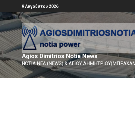
9 Αυγούστου 2026
Agios Dimitrios Notia News
ΝΟΤΙΑ ΝΕΑ (NEWS) & ΑΓΙΟΥ ΔΗΜΗΤΡΙΟΥ(ΜΠΡΑΧΑΜ