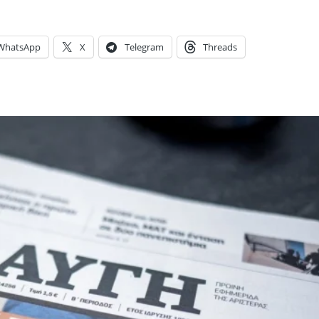
WhatsApp
X
Telegram
Threads