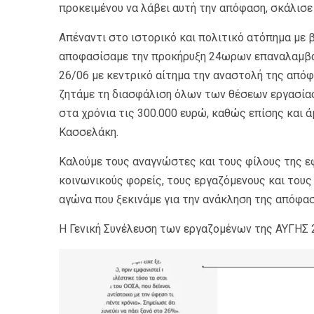
προκειμένου να λάβει αυτή την απόφαση, σκάλισ
Απέναντι στο ιστορικό και πολιτικό ατόπημα με 
αποφασίσαμε την προκήρυξη 24ωρων επαναλαμβα
26/06 με κεντρικό αίτημα την αναστολή της απόφα
ζητάμε τη διασφάλιση όλων των θέσεων εργασίας
στα χρόνια τις 300.000 ευρώ, καθώς επίσης και
Κασσελάκη.
Καλούμε τους αναγνώστες και τους φίλους της εφ
κοινωνικούς φορείς, τους εργαζόμενους και τους 
αγώνα που ξεκινάμε για την ανάκληση της απόφασ
Η Γενική Συνέλευση των εργαζομένων της ΑΥΓΗΣ 