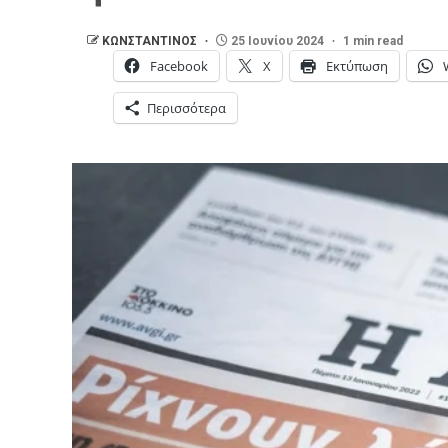
ΚΩΝΣΤΑΝΤΙΝΟΣ
25 Ιουνίου 2024
1 min read
Facebook
X
Εκτύπωση
Περισσότερα