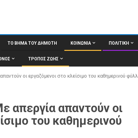
ΤΟ ΒΗΜΑ ΤΟΥ ΔΗΜΟΤΗ
ΚΟΙΝΩΝΙΑ
ΠΟΛΙΤΙΚΗ
ΟΝΟΣ
ΤΡΟΠΟΣ ΖΩΗΣ
 απαντούν οι εργαζόμενοι στο κλείσιμο του καθημερινού φύλ
ε απεργία απαντούν οι
ίσιμο του καθημερινού