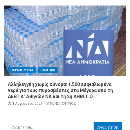
ΠΑΡΑΠΟΛΙΤΙΚΑ
ΠΟΛΙΤΙΚΗ
Αλληλεγγύη χωρίς σύνορα: 1.500 εμφιαλωμένα
νερά για τους πυροσβέστες στα Μέγαρα από τη
ΔΕΕΠ Α’ Αθηνών ΝΔ και τη 2η ΔΗΜ.Τ.Ο.
3 Αυγούστου 2026
ΚΩΝΣΤΑΝΤΙΝΟΣ