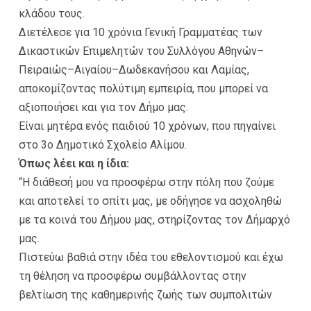
κλάδου τους.
Διετέλεσε για 10 χρόνια Γενική Γραμματέας των
Δικαστικών Επιμελητών του Συλλόγου Αθηνών–
Πειραιώς–Αιγαίου–Δωδεκανήσου και Λαμίας,
αποκομίζοντας πολύτιμη εμπειρία, που μπορεί να
αξιοποιήσει και για τον Δήμο μας.
Είναι μητέρα ενός παιδιού 10 χρόνων, που πηγαίνει
στο 3ο Δημοτικό Σχολείο Αλίμου.
Όπως λέει και η ίδια:
“Η διάθεσή μου να προσφέρω στην πόλη που ζούμε
και αποτελεί το σπίτι μας, με οδήγησε να ασχοληθώ
με τα κοινά του Δήμου μας, στηρίζοντας τον Δήμαρχό
μας.
Πιστεύω βαθιά στην ιδέα του εθελοντισμού και έχω
τη θέληση να προσφέρω συμβάλλοντας στην
βελτίωση της καθημερινής ζωής των συμπολιτών