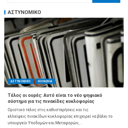
ΑΣΤΥΝΟΜΙΚΟ
ΑΣΤΥΝΟΜΙΚΟ
ΚΟΙΝΩΝΙΑ
Τέλος οι ουρές: Αυτό είναι το νέο ψηφιακό
σύστημα για τις πινακίδες κυκλοφορίας
Οριστικό τέλος στις καθυστερήσεις και τις
ελλείψεις πινακίδων κυκλοφορίας επιχειρεί να βάλει το
υπουργείο Υποδομών και Μεταφορών,...