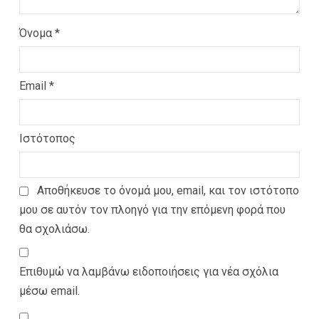
Όνομα
*
Email
*
Ιστότοπος
Αποθήκευσε το όνομά μου, email, και τον ιστότοπο
μου σε αυτόν τον πλοηγό για την επόμενη φορά που
θα σχολιάσω.
Επιθυμώ να λαμβάνω ειδοποιήσεις για νέα σχόλια
μέσω email.