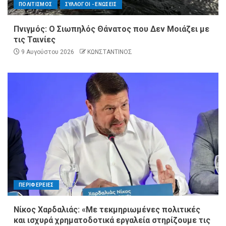
ΠΟΛΙΤΙΣΜΟΣ
ΣΥΛΛΟΓΟΙ - ΕΝΩΣΕΙΣ
Πνιγμός: Ο Σιωπηλός Θάνατος που Δεν Μοιάζει με
τις Ταινίες
9 Αυγούστου 2026
ΚΩΝΣΤΑΝΤΙΝΟΣ
ΠΕΡΙΦΕΡΕΙΕΣ
Νίκος Χαρδαλιάς: «Με τεκμηριωμένες πολιτικές
και ισχυρά χρηματοδοτικά εργαλεία στηρίζουμε τις