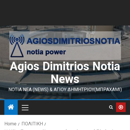
Agios Dimitrios Notia
News
ΝΟΤΙΑ ΝΕΑ (NEWS) & ΑΓΙΟΥ ΔΗΜΗΤΡΙΟΥ(ΜΠΡΑΧΑΜΙ)
Home
ΠΟΛΙΤΙΚΗ