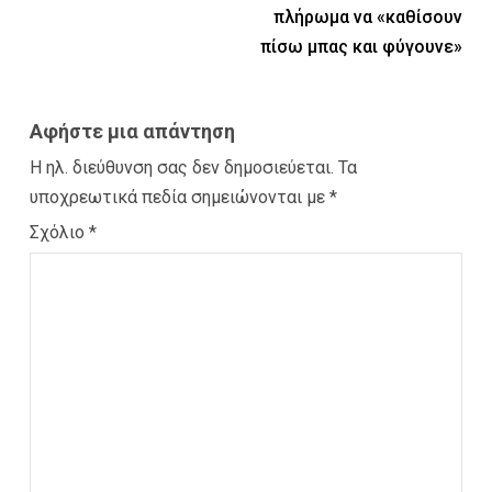
πλήρωμα να «καθίσουν
πίσω μπας και φύγουνε»
Αφήστε μια απάντηση
Η ηλ. διεύθυνση σας δεν δημοσιεύεται.
Τα
υποχρεωτικά πεδία σημειώνονται με
*
Σχόλιο
*