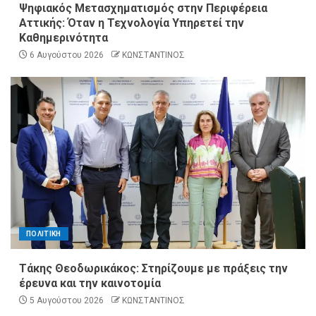
Ψηφιακός Μετασχηματισμός στην Περιφέρεια
Αττικής: Όταν η Τεχνολογία Υπηρετεί την
Καθημερινότητα
6 Αυγούστου 2026
ΚΩΝΣΤΑΝΤΙΝΟΣ
ΠΟΛΙΤΙΚΗ
Τάκης Θεοδωρικάκος: Στηρίζουμε με πράξεις την
έρευνα και την καινοτομία
5 Αυγούστου 2026
ΚΩΝΣΤΑΝΤΙΝΟΣ