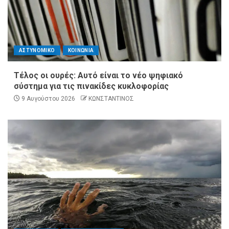
ΑΣΤΥΝΟΜΙΚΟ
ΚΟΙΝΩΝΙΑ
Τέλος οι ουρές: Αυτό είναι το νέο ψηφιακό
σύστημα για τις πινακίδες κυκλοφορίας
9 Αυγούστου 2026
ΚΩΝΣΤΑΝΤΙΝΟΣ