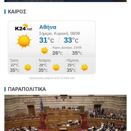
ΚΑΙΡΟΣ
πρόγνωση καιρού από το k24.net
ΠΑΡΑΠΟΛΙΤΙΚΑ