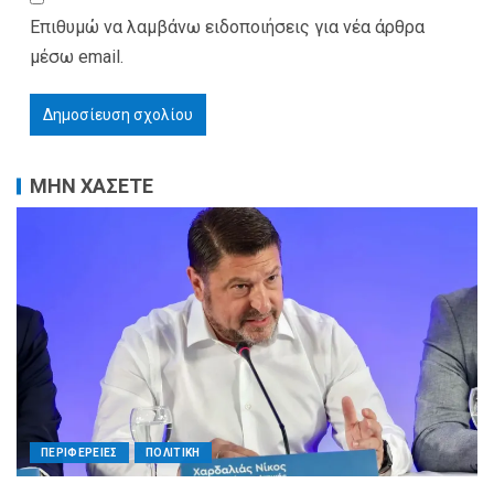
Επιθυμώ να λαμβάνω ειδοποιήσεις για νέα άρθρα
μέσω email.
ΜΗΝ ΧΑΣΕΤΕ
ΠΕΡΙΦΕΡΕΙΕΣ
ΠΟΛΙΤΙΚΗ