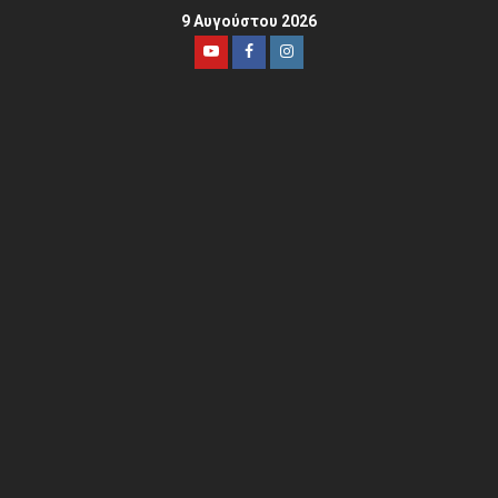
9 Αυγούστου 2026