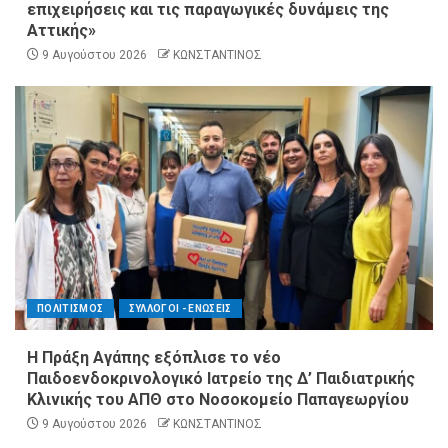
επιχειρήσεις και τις παραγωγικές δυνάμεις της
Αττικής»
9 Αυγούστου 2026
ΚΩΝΣΤΑΝΤΙΝΟΣ
ΠΟΛΙΤΙΣΜΟΣ
ΣΥΛΛΟΓΟΙ - ΕΝΩΣΕΙΣ
Η Πράξη Αγάπης εξόπλισε το νέο
Παιδοενδοκρινολογικό Ιατρείο της Δ’ Παιδιατρικής
Κλινικής του ΑΠΘ στο Νοσοκομείο Παπαγεωργίου
9 Αυγούστου 2026
ΚΩΝΣΤΑΝΤΙΝΟΣ