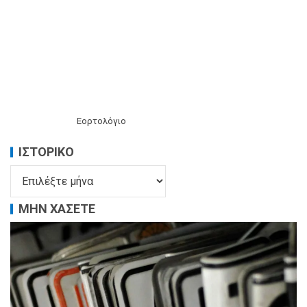
Εορτολόγιο
ΙΣΤΟΡΙΚΌ
ΜΗΝ ΧΑΣΕΤΕ