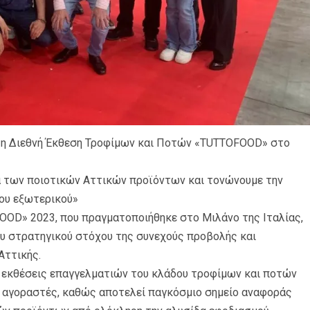
στη Διεθνή Έκθεση Τροφίμων και Ποτών «TUTTOFOOD» στο
α των ποιοτικών Αττικών προϊόντων και τονώνουμε την
ου εξωτερικού»
OOD» 2023, που πραγματοποιήθηκε στο Μιλάνο της Ιταλίας,
ου στρατηγικού στόχου της συνεχούς προβολής και
Αττικής.
ς εκθέσεις επαγγελματιών του κλάδου τροφίμων και ποτών
ίς αγοραστές, καθώς αποτελεί παγκόσμιο σημείο αναφοράς