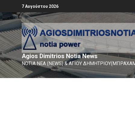
7 Αυγούστου 2026
Agios Dimitrios Notia News
ΝΟΤΙΑ ΝΕΑ (NEWS) & ΑΓΙΟΥ ΔΗΜΗΤΡΙΟΥ(ΜΠΡΑΧΑΜ