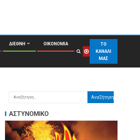
ΔΙΕΘΝΗ
ΟΙΚΟΝΟΜΙΑ
ΤΟ
ΚΑΝΑΛΙ
ΜΑΣ
ΑΣΤΥΝΟΜΙΚΟ