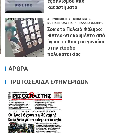
εξοπλισμού από
καταστήματα
ΑΣΤΥΝΟΜΙΚΟ
ΚΟΙΝΩΝΙΑ
ΝΟΤΙΑ ΠΡΟΑΣΤΙΑ
ΠΑΛΑΙΟ ΦΑΛΗΡΟ
Σοκ στο Παλαιό Φάληρο:
Βίντεο-ντοκουμέντο από
άγρια επίθεση σε γυναίκα
στην είσοδο
πολυκατοικίας
ΑΡΘΡΑ
ΠΡΩΤΟΣΕΛΙΔΑ ΕΦΗΜΕΡΙΔΩΝ