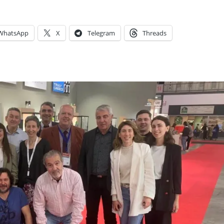
WhatsApp
X
Telegram
Threads