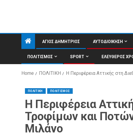
ΑΓΙΟΣ ΔΗΜΗΤΡΙΟΣ
ΑΥΤΟΔΙΟΙΚΗΣΗ
ΠΟΛΙΤΙΣΜΟΣ
SPORT
ΕΛΕΥΘΕΡΟΣ ΧΡ
Home
ΠΟΛΙΤΙΚΗ
Η Περιφέρεια Αττικής στη Δι
ΠΟΛΙΤΙΚΗ
ΠΟΛΙΤΙΣΜΟΣ
Η Περιφέρεια Αττικ
Τροφίμων και Ποτώ
Μιλάνο