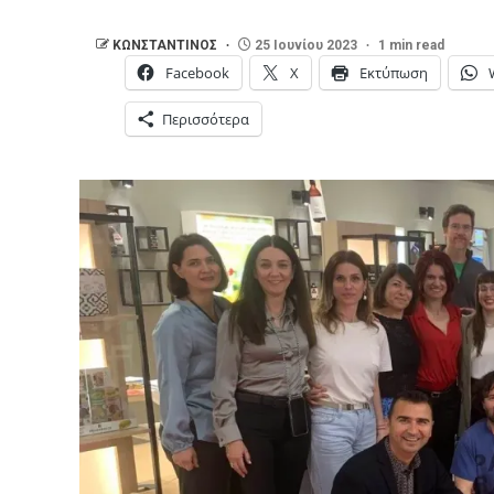
ΚΩΝΣΤΑΝΤΙΝΟΣ
25 Ιουνίου 2023
1 min read
Facebook
X
Εκτύπωση
Περισσότερα