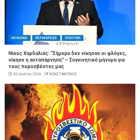
ΚΟΙΝΩΝΙΑ
ΠΕΡΙΦΕΡΕΙΕΣ
ΠΟΛΙΤΙΚΗ
Νίκος Χαρδαλιάς: “Σήμερα δεν νίκησαν οι φλόγες,
νίκησε η αυταπάρνηση” – Συγκινητικό μήνυμα για
τους πυροσβέστες μας
30 Ιουλίου 2026
ΚΩΝΣΤΑΝΤΙΝΟΣ