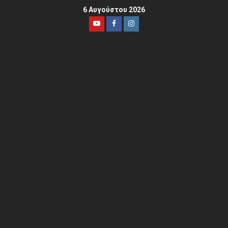
6 Αυγούστου 2026