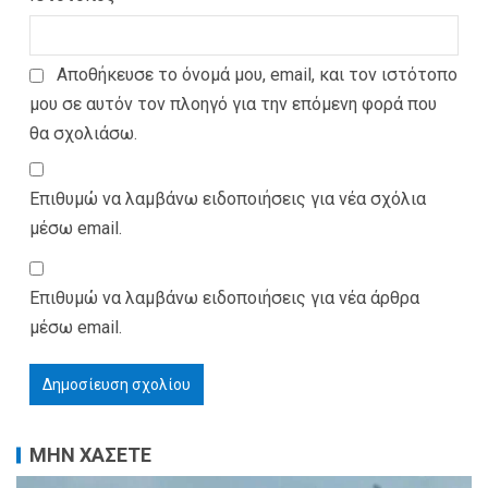
Αποθήκευσε το όνομά μου, email, και τον ιστότοπο
μου σε αυτόν τον πλοηγό για την επόμενη φορά που
θα σχολιάσω.
Επιθυμώ να λαμβάνω ειδοποιήσεις για νέα σχόλια
μέσω email.
Επιθυμώ να λαμβάνω ειδοποιήσεις για νέα άρθρα
μέσω email.
ΜΗΝ ΧΑΣΕΤΕ