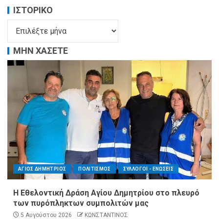
ΙΣΤΟΡΙΚΌ
ΜΗΝ ΧΑΣΕΤΕ
ΑΓΙΟΣ ΔΗΜΗΤΡΙΟΣ
ΠΟΛΙΤΙΣΜΟΣ
ΣΥΛΛΟΓΟΙ - ΕΝΩΣΕΙΣ
Η Εθελοντική Δράση Αγίου Δημητρίου στο πλευρό
των πυρόπληκτων συμπολιτών μας
5 Αυγούστου 2026
ΚΩΝΣΤΑΝΤΙΝΟΣ