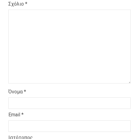
Σχόλιο
*
Όνομα
*
Email
*
Ιστότοπος