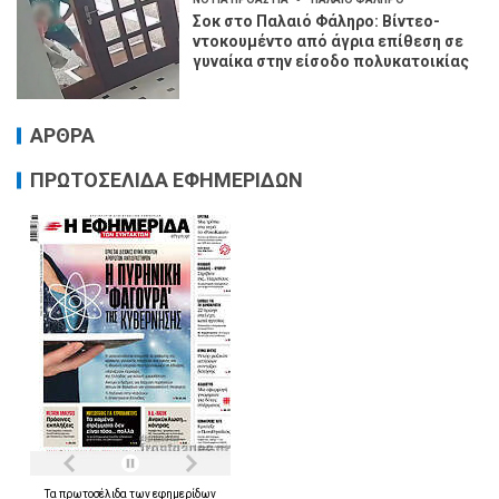
Σοκ στο Παλαιό Φάληρο: Βίντεο-
ντοκουμέντο από άγρια επίθεση σε
γυναίκα στην είσοδο πολυκατοικίας
ΑΡΘΡΑ
ΠΡΩΤΟΣΕΛΙΔΑ ΕΦΗΜΕΡΙΔΩΝ
Τα
πρωτοσέλιδα
των
εφημερίδων