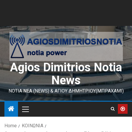
Agios Dimitrios Notia
News
ΝΟΤΙΑ ΝΕΑ (NEWS) & ΑΓΙΟΥ ΔΗΜΗΤΡΙΟΥ(ΜΠΡΑΧΑΜΙ)
Home
ΚΟΙΝΩΝΙΑ