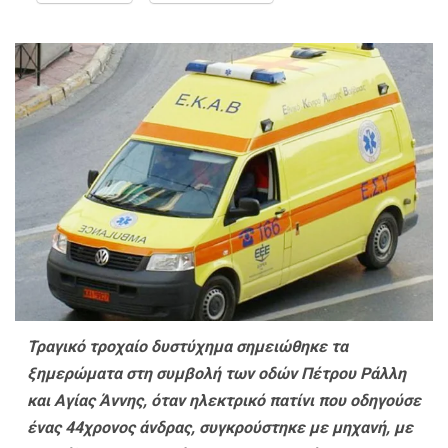
Τραγικό τροχαίο δυστύχημα σημειώθηκε τα
ξημερώματα στη συμβολή των οδών Πέτρου Ράλλη
και Αγίας Άννης, όταν ηλεκτρικό πατίνι που οδηγούσε
ένας 44χρονος άνδρας, συγκρούστηκε με μηχανή, με