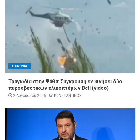
ΚΟΙΝΩΝΙΑ
Τραγωδία στην Ψάθα: Σύγκρουση εν κινήσει δύο
πυροσβεστικών ελικοπτέρων Bell (video)
2 Αυγούστου 2026
ΚΩΝΣΤΑΝΤΙΝΟΣ