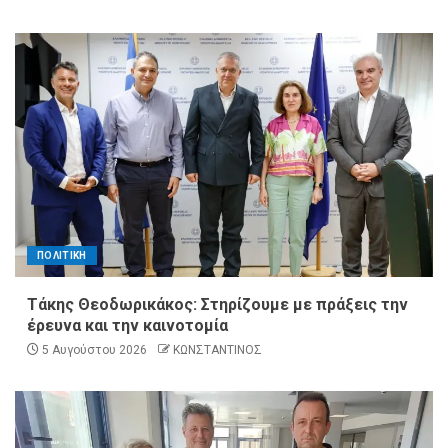
ΠΟΛΙΤΙΚΗ
Τάκης Θεοδωρικάκος: Στηρίζουμε με πράξεις την
έρευνα και την καινοτομία
5 Αυγούστου 2026
ΚΩΝΣΤΑΝΤΙΝΟΣ