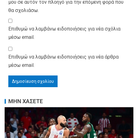
μου σε αυτόν τον πλοηγό για την επόμενη φορά που
θα σχολιάσω.
Επιθυμώ να λαμβάνω ειδοποιήσεις για νέα σχόλια
μέσω email.
Επιθυμώ να λαμβάνω ειδοποιήσεις για νέα άρθρα
μέσω email.
ΜΗΝ ΧΑΣΕΤΕ