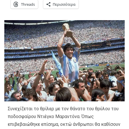
Threads
Περισσότερα
Συνεχίζεται το θρίλερ με τον θάνατο του θρύλου του
ποδοσφαίρου Ντιέγκο Μαραντόνα. Όπως
επιβεβαιώθηκε επίσημα, οκτώ άνθρωποι θα καθίσουν