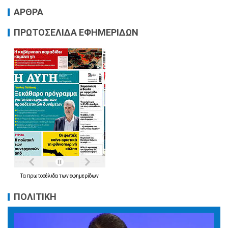
ΑΡΘΡΑ
ΠΡΩΤΟΣΕΛΙΔΑ ΕΦΗΜΕΡΙΔΩΝ
Τα
πρωτοσέλιδα
των
εφημερίδων
ΠΟΛΙΤΙΚΗ