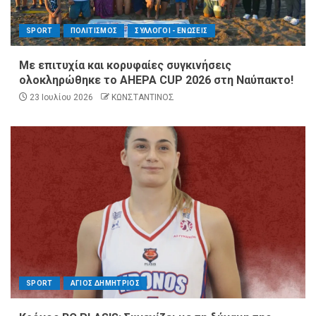
SPORT
ΠΟΛΙΤΙΣΜΟΣ
ΣΥΛΛΟΓΟΙ - ΕΝΩΣΕΙΣ
Με επιτυχία και κορυφαίες συγκινήσεις
ολοκληρώθηκε το AHEPA CUP 2026 στη Ναύπακτο!
23 Ιουλίου 2026
ΚΩΝΣΤΑΝΤΙΝΟΣ
SPORT
ΑΓΙΟΣ ΔΗΜΗΤΡΙΟΣ