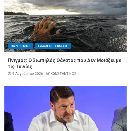
ΠΟΛΙΤΙΣΜΟΣ
ΣΥΛΛΟΓΟΙ - ΕΝΩΣΕΙΣ
Πνιγμός: Ο Σιωπηλός Θάνατος που Δεν Μοιάζει με
τις Ταινίες
9 Αυγούστου 2026
ΚΩΝΣΤΑΝΤΙΝΟΣ