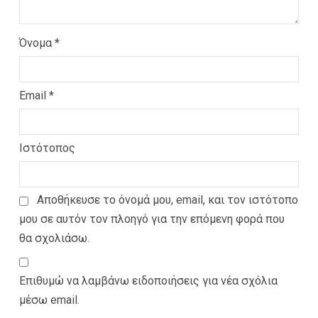
Όνομα
*
Email
*
Ιστότοπος
Αποθήκευσε το όνομά μου, email, και τον ιστότοπο
μου σε αυτόν τον πλοηγό για την επόμενη φορά που
θα σχολιάσω.
Επιθυμώ να λαμβάνω ειδοποιήσεις για νέα σχόλια
μέσω email.