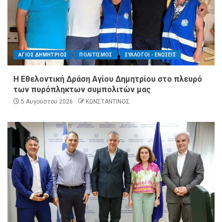
ΑΓΙΟΣ ΔΗΜΗΤΡΙΟΣ
ΠΟΛΙΤΙΣΜΟΣ
ΣΥΛΛΟΓΟΙ - ΕΝΩΣΕΙΣ
Η Εθελοντική Δράση Αγίου Δημητρίου στο πλευρό
των πυρόπληκτων συμπολιτών μας
5 Αυγούστου 2026
ΚΩΝΣΤΑΝΤΙΝΟΣ