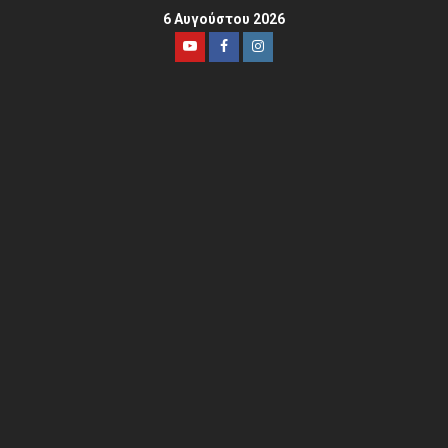
6 Αυγούστου 2026