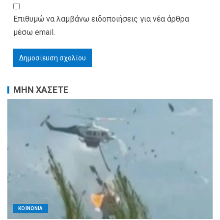
Επιθυμώ να λαμβάνω ειδοποιήσεις για νέα άρθρα
μέσω email.
ΜΗΝ ΧΑΣΕΤΕ
ΚΟΙΝΩΝΙΑ