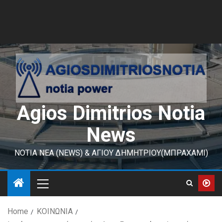
Agios Dimitrios Notia
News
ΝΟΤΙΑ ΝΕΑ (NEWS) & ΑΓΙΟΥ ΔΗΜΗΤΡΙΟΥ(ΜΠΡΑΧΑΜΙ)
Home
ΚΟΙΝΩΝΙΑ