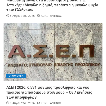
Μπαρμπαγιάννη στα πυρόπληκτα βουνά της
Αττικής: «Μεγάλη η ζημιά, τεράστια η μεγαλοψυχία
των Ελλήνων»
5 Αυγούστου 2026
ΚΩΝΣΤΑΝΤΙΝΟΣ
ΟΙΚΟΝΟΜΙΑ
ΑΣΕΠ 2026: 6.531 μόνιμες προσλήψεις και νέο
πλαίσιο για παιδικούς σταθμούς – Οι 7 κινήσεις
των υποψηφίων
3 Αυγούστου 2026
ΚΩΝΣΤΑΝΤΙΝΟΣ