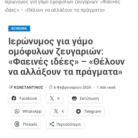
Ιερώνυμος για γάμο ομόφυλων ζευγαριών: «Φαεινές
ιδέες» – «Θέλουν να αλλάξουν τα πράγματα»
ΚΟΙΝΩΝΙΑ
Ιερώνυμος για γάμο
ομόφυλων ζευγαριών:
«Φαεινές ιδέες» – «Θέλουν
να αλλάξουν τα πράγματα»
ΚΩΝΣΤΑΝΤΙΝΟΣ
6 Φεβρουαρίου 2024
1 min read
Facebook
X
Εκτύπωση
WhatsApp
X
Telegram
Threads
Περισσότερα