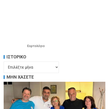
Εορτολόγιο
ΙΣΤΟΡΙΚΌ
ΜΗΝ ΧΑΣΕΤΕ