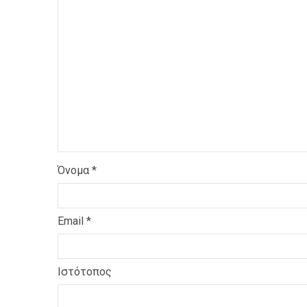
Όνομα
*
Email
*
Ιστότοπος