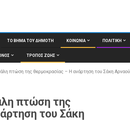
ΤΟ ΒΗΜΑ ΤΟΥ ΔΗΜΟΤΗ
ΚΟΙΝΩΝΙΑ
ΠΟΛΙΤΙΚΗ
ΟΝΟΣ
ΤΡΟΠΟΣ ΖΩΗΣ
εγάλη πτώση της θερμοκρασίας – Η ανάρτηση του Σάκη Αρναο
άλη πτώση της
νάρτηση του Σάκη