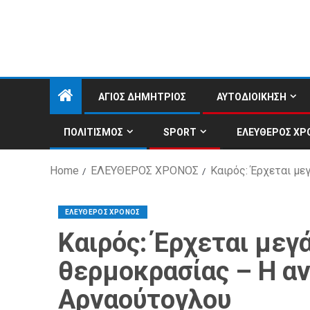
ΑΓΙΟΣ ΔΗΜΗΤΡΙΟΣ
ΑΥΤΟΔΙΟΙΚΗΣΗ
ΠΟΛΙΤΙΣΜΟΣ
SPORT
ΕΛΕΥΘΕΡΟΣ ΧΡ
Home
ΕΛΕΥΘΕΡΟΣ ΧΡΟΝΟΣ
Καιρός: Έρχεται μ
ΕΛΕΥΘΕΡΟΣ ΧΡΟΝΟΣ
Καιρός: Έρχεται μεγ
θερμοκρασίας – Η α
Αρναούτογλου