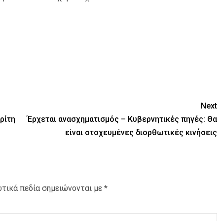
Next
ρίτη
Έρχεται ανασχηματισμός – Κυβερνητικές πηγές: Θα
είναι στοχευμένες διορθωτικές κινήσεις
τικά πεδία σημειώνονται με
*