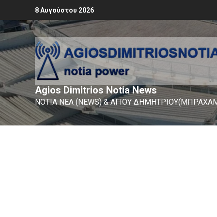
8 Αυγούστου 2026
Agios Dimitrios Notia News
ΝΟΤΙΑ ΝΕΑ (NEWS) & ΑΓΙΟΥ ΔΗΜΗΤΡΙΟΥ(ΜΠΡΑΧΑΜ