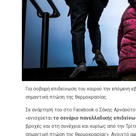
Για σοβαρή επιδείνωση του καιρού την επόμενη ε
σημαντική πτώση της θερμοκρασίας.
Σε ανάρτησή του στο Facebook ο Σάκης Αρναούτο
«ενισχύεται
το σενάριο πανελλαδικής επιδείνω
βροχές και στη συνέχεια και κυρίως από την Τρίτ
σημαντική πτώση της θερμοκρασίας». Ανοιχτό αφ