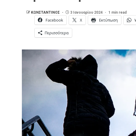
ΚΩΝΣΤΑΝΤΙΝΟΣ
3 Ιανουαρίου 2024
1 min read
Facebook
X
Εκτύπωση
Περισσότερα