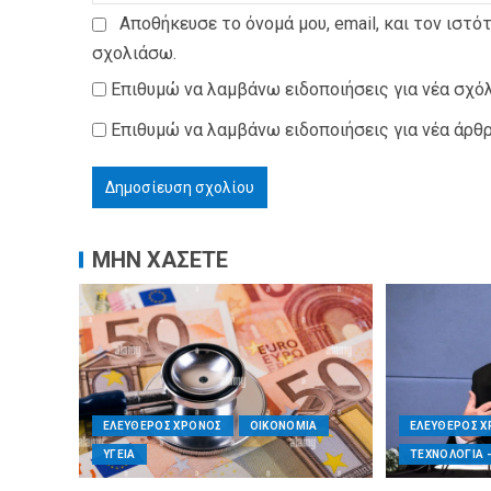
Αποθήκευσε το όνομά μου, email, και τον ιστό
σχολιάσω.
Επιθυμώ να λαμβάνω ειδοποιήσεις για νέα σχόλ
Επιθυμώ να λαμβάνω ειδοποιήσεις για νέα άρθρ
ΜΗΝ ΧΑΣΕΤΕ
ΕΛΕΥΘΕΡΟΣ ΧΡΟΝΟΣ
ΟΙΚΟΝΟΜΙΑ
ΕΛΕΥΘΕΡΟΣ 
ΥΓΕΙΑ
ΤΕΧΝΟΛΟΓΙΑ 