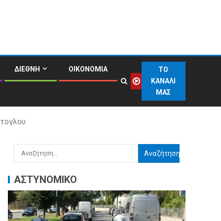
ΔΙΕΘΝΗ
ΟΙΚΟΝΟΜΙΑ
ΤΟ
ΚΑΝΑΛΙ
ΜΑΣ
ύτογλου
ΑΣΤΥΝΟΜΙΚΟ