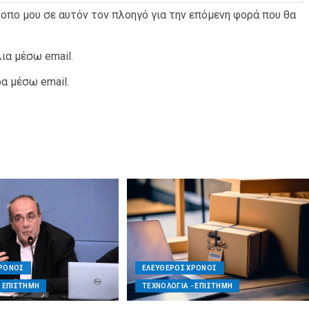
τοπο μου σε αυτόν τον πλοηγό για την επόμενη φορά που θα
ια μέσω email.
α μέσω email.
ΧΡΟΝΟΣ
ΕΛΕΥΘΕΡΟΣ ΧΡΟΝΟΣ
- ΕΠΙΣΤΗΜΗ
ΤΕΧΝΟΛΟΓΙΑ - ΕΠΙΣΤΗΜΗ