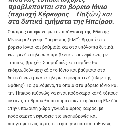
προβλέπονται στο βόρειο Ιόνιο
(περιοχή Κέρκυρας – Παξών) και
στα δυτικά τμήματα της Ηπείρου.
Ο καιρός σύμφωνα με την πρόγνωση της Εθνικής
Μετεωρολογικής Υπηρεσίας (ΕΜΥ): Αρχικά στο
βόρειο Ιόνιο και βαθμιαία και στα υπόλοιπα δυτικά,
κεντρικά και βόρεια προβλέπονται νεφώσεις με
τοπικές βροχές. Σποραδικές καταιγίδες θα
εκδηλωθούν αρχικά στο Ιόνιο και βαθμιαία στα
δυτικά, κεντρικά και βόρεια ηπειρωτικά (πλην της
Θράκης). Τα φαινόμενα, τα οποία στο βόρειο Ιόνιο και
την Ήπειρο πιθανώς να είναι πρόσκαιρα κατά τόπους
έντονα, το βράδυ θα περιοριστούν στη δυτική Ελλάδα.
Στην υπόλοιπη χώρα γενικά αίθριος καιρός, με
πρόσκαιρες νεφώσεις τις μεσημβρινές και
απογευματινές ώρες στα ηπειρωτικά και πιθανώς