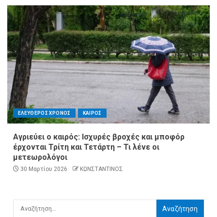
ΕΛΕΥΘΕΡΟΣ ΧΡΟΝΟΣ
ΚΑΙΡΟΣ
Αγριεύει ο καιρός: Ισχυρές βροχές και μποφόρ
έρχονται Τρίτη και Τετάρτη – Τι λένε οι
μετεωρολόγοι
30 Μαρτίου 2026
ΚΩΝΣΤΑΝΤΙΝΟΣ