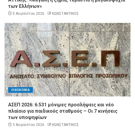
των Ελλήνων»
5 Αυγούστου 2026
ΚΩΝΣΤΑΝΤΙΝΟΣ
ΟΙΚΟΝΟΜΙΑ
ΑΣΕΠ 2026: 6.531 μόνιμες προσλήψεις και νέο
πλαίσιο για παιδικούς σταθμούς – Οι 7 κινήσεις
των υποψηφίων
3 Αυγούστου 2026
ΚΩΝΣΤΑΝΤΙΝΟΣ