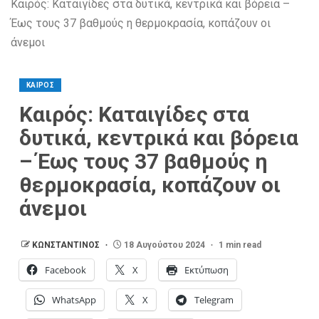
Καιρός: Καταιγίδες στα δυτικά, κεντρικά και βόρεια –
Έως τους 37 βαθμούς η θερμοκρασία, κοπάζουν οι
άνεμοι
ΚΑΙΡΟΣ
Καιρός: Καταιγίδες στα
δυτικά, κεντρικά και βόρεια
– Έως τους 37 βαθμούς η
θερμοκρασία, κοπάζουν οι
άνεμοι
ΚΩΝΣΤΑΝΤΙΝΟΣ
18 Αυγούστου 2024
1 min read
Facebook
X
Εκτύπωση
WhatsApp
X
Telegram