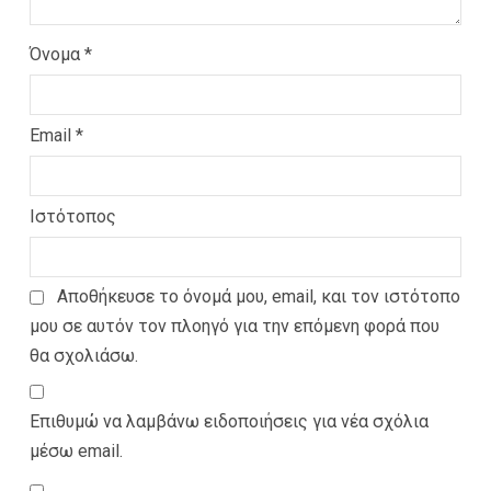
Όνομα
*
Email
*
Ιστότοπος
Αποθήκευσε το όνομά μου, email, και τον ιστότοπο
μου σε αυτόν τον πλοηγό για την επόμενη φορά που
θα σχολιάσω.
Επιθυμώ να λαμβάνω ειδοποιήσεις για νέα σχόλια
μέσω email.