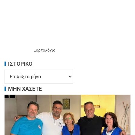
Εορτολόγιο
ΙΣΤΟΡΙΚΌ
ΜΗΝ ΧΑΣΕΤΕ