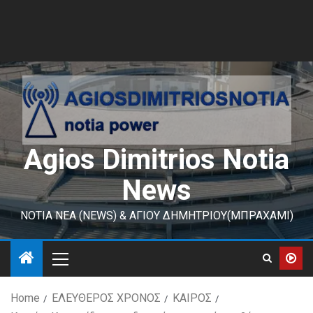
Agios Dimitrios Notia
News
ΝΟΤΙΑ ΝΕΑ (NEWS) & ΑΓΙΟΥ ΔΗΜΗΤΡΙΟΥ(ΜΠΡΑΧΑΜΙ)
Home
ΕΛΕΥΘΕΡΟΣ ΧΡΟΝΟΣ
ΚΑΙΡΟΣ