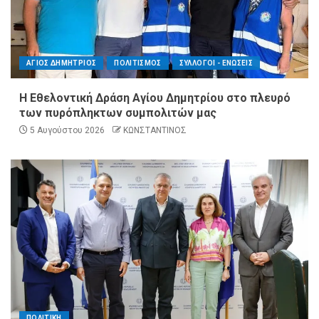
ΑΓΙΟΣ ΔΗΜΗΤΡΙΟΣ
ΠΟΛΙΤΙΣΜΟΣ
ΣΥΛΛΟΓΟΙ - ΕΝΩΣΕΙΣ
Η Εθελοντική Δράση Αγίου Δημητρίου στο πλευρό
των πυρόπληκτων συμπολιτών μας
5 Αυγούστου 2026
ΚΩΝΣΤΑΝΤΙΝΟΣ
ΠΟΛΙΤΙΚΗ