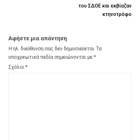
του ΣΔΟΕ και εκβίαζαν
κτηνοτρόφο
Αφήστε μια απάντηση
Η ηλ. διεύθυνση σας δεν δημοσιεύεται.
Τα
υποχρεωτικά πεδία σημειώνονται με
*
Σχόλιο
*