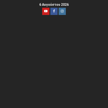
6 Αυγούστου 2026