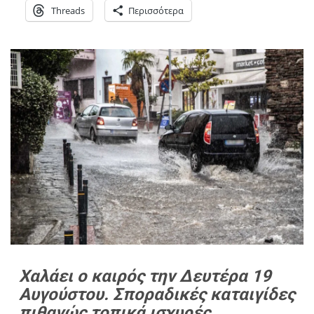
Threads
Περισσότερα
Χαλάει ο καιρός την Δευτέρα 19
Αυγούστου. Σποραδικές καταιγίδες
πιθανώς τοπικά ισχυρές