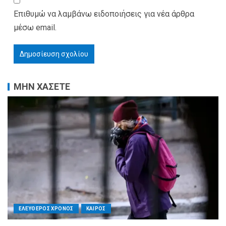
Επιθυμώ να λαμβάνω ειδοποιήσεις για νέα άρθρα
μέσω email.
ΜΗΝ ΧΑΣΕΤΕ
ΕΛΕΥΘΕΡΟΣ ΧΡΟΝΟΣ
ΚΑΙΡΟΣ