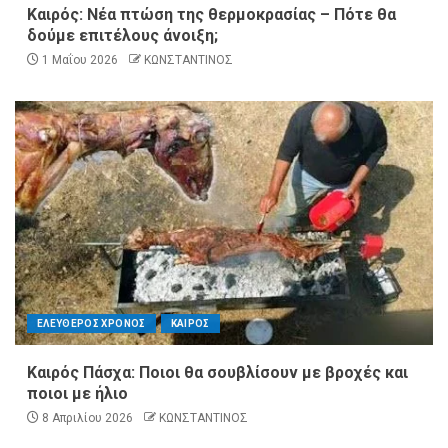
Καιρός: Νέα πτώση της θερμοκρασίας – Πότε θα
δούμε επιτέλους άνοιξη;
1 Μαΐου 2026
ΚΩΝΣΤΑΝΤΙΝΟΣ
ΕΛΕΥΘΕΡΟΣ ΧΡΟΝΟΣ
ΚΑΙΡΟΣ
Καιρός Πάσχα: Ποιοι θα σουβλίσουν με βροχές και
ποιοι με ήλιο
8 Απριλίου 2026
ΚΩΝΣΤΑΝΤΙΝΟΣ