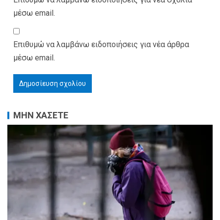
μέσω email.
Επιθυμώ να λαμβάνω ειδοποιήσεις για νέα άρθρα
μέσω email.
ΜΗΝ ΧΑΣΕΤΕ