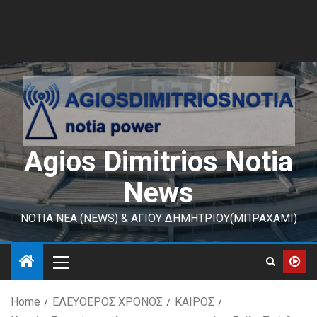
Agios Dimitrios Notia
News
ΝΟΤΙΑ ΝΕΑ (NEWS) & ΑΓΙΟΥ ΔΗΜΗΤΡΙΟΥ(ΜΠΡΑΧΑΜΙ)
Home
ΕΛΕΥΘΕΡΟΣ ΧΡΟΝΟΣ
ΚΑΙΡΟΣ