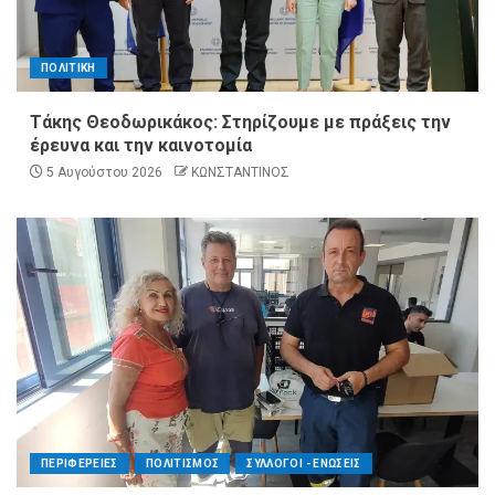
ΠΟΛΙΤΙΚΗ
Τάκης Θεοδωρικάκος: Στηρίζουμε με πράξεις την
έρευνα και την καινοτομία
5 Αυγούστου 2026
ΚΩΝΣΤΑΝΤΙΝΟΣ
ΠΕΡΙΦΕΡΕΙΕΣ
ΠΟΛΙΤΙΣΜΟΣ
ΣΥΛΛΟΓΟΙ - ΕΝΩΣΕΙΣ