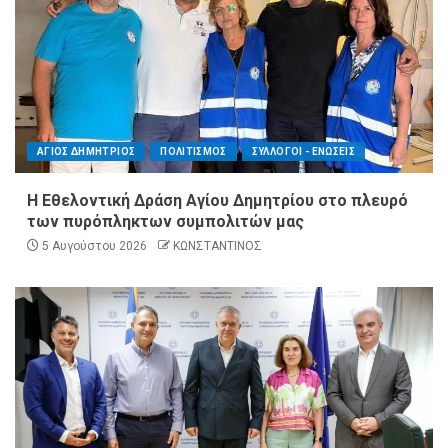
ΑΓΙΟΣ ΔΗΜΗΤΡΙΟΣ
ΠΟΛΙΤΙΣΜΟΣ
ΣΥΛΛΟΓΟΙ - ΕΝΩΣΕΙΣ
Η Εθελοντική Δράση Αγίου Δημητρίου στο πλευρό
των πυρόπληκτων συμπολιτών μας
5 Αυγούστου 2026
ΚΩΝΣΤΑΝΤΙΝΟΣ