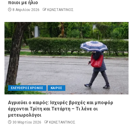
ποιοι με ήλιο
8 Απριλίου 2026
ΚΩΝΣΤΑΝΤΙΝΟΣ
ΕΛΕΥΘΕΡΟΣ ΧΡΟΝΟΣ
ΚΑΙΡΟΣ
Αγριεύει ο καιρός: Ισχυρές βροχές και μποφόρ
έρχονται Τρίτη και Τετάρτη – Τι λένε οι
μετεωρολόγοι
30 Μαρτίου 2026
ΚΩΝΣΤΑΝΤΙΝΟΣ