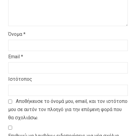
Όνομα
*
Email
*
Ιστότοπος
Αποθήκευσε το όνομά μου, email, και τον ιστότοπο
μου σε αυτόν τον πλοηγό για την επόμενη φορά που
θα σχολιάσω.
Επιθυμώ να λαμβάνω ειδοποιήσεις για νέα σχόλια