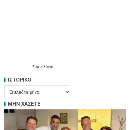
Εορτολόγιο
ΙΣΤΟΡΙΚΌ
ΜΗΝ ΧΑΣΕΤΕ