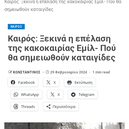
Καιρός: Ξεκινά η επέλαση της κακοκαιρίας Εμίλ- Πού θα
σημειωθούν καταιγίδες
ΚΑΙΡΟΣ
Καιρός: Ξεκινά η επέλαση
της κακοκαιρίας Εμίλ- Πού
θα σημειωθούν καταιγίδες
ΚΩΝΣΤΑΝΤΙΝΟΣ
29 Φεβρουαρίου 2024
1 min read
Facebook
X
Εκτύπωση
WhatsApp
X
Telegram
Threads
Περισσότερα