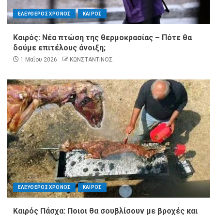
ΕΛΕΥΘΕΡΟΣ ΧΡΟΝΟΣ
ΚΑΙΡΟΣ
Καιρός: Νέα πτώση της θερμοκρασίας – Πότε θα
δούμε επιτέλους άνοιξη;
1 Μαΐου 2026
ΚΩΝΣΤΑΝΤΙΝΟΣ
ΕΛΕΥΘΕΡΟΣ ΧΡΟΝΟΣ
ΚΑΙΡΟΣ
Καιρός Πάσχα: Ποιοι θα σουβλίσουν με βροχές και