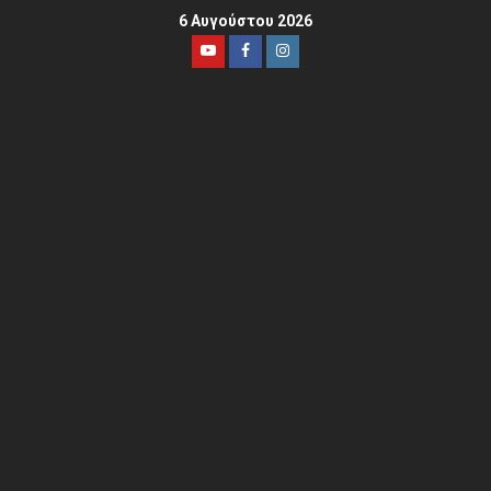
6 Αυγούστου 2026