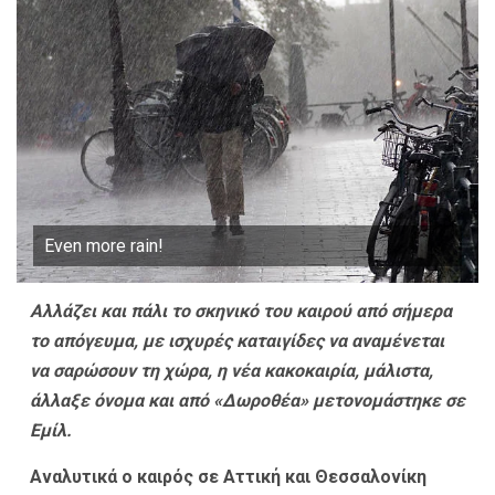
Even more rain!
Αλλάζει και πάλι το σκηνικό του καιρού από σήμερα
το απόγευμα, με ισχυρές καταιγίδες να αναμένεται
να σαρώσουν τη χώρα, η νέα κακοκαιρία, μάλιστα,
άλλαξε όνομα και από «Δωροθέα» μετονομάστηκε σε
Εμίλ.
Αναλυτικά ο καιρός σε Αττική και Θεσσαλονίκη