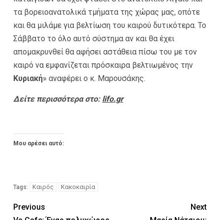
τα βορειοανατολικά τμήματα της χώρας μας, οπότε
και θα μιλάμε για βελτίωση του καιρού δυτικότερα. Το
Σάββατο το όλο αυτό σύστημα αν και θα έχει
απομακρυνθεί θα αφήσει αστάθεια πίσω του με τον
καιρό να εμφανίζεται πρόσκαιρα βελτιωμένος την
Κυριακή
» αναφέρει ο κ. Μαρουσάκης.
Δείτε περισσότερα στο:
lifo.gr
Μου αρέσει αυτό:
Καιρός
Κακοκαιρία
Tags:
Previous
Next