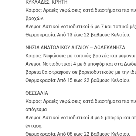
ΚΥΚΛΑΔΕΣ, ΚΡΗΤΗ
Καιρός: Αραιές νεφώσεις κατά διαστήματα πιο π
βροχών.
Ανεμοι: Δυτικοί νοτιοδυτικοί 6 με 7 και τοπικά μ
Θερμοκρασία: Από 13 έως 22 βαθμούς Κελσίου.
ΝΗΣΙΑ ΑΝΑΤΟΛΙΚΟΥ ΑΙΓΑΙΟΥ – ΔΩΔΕΚΑΝΗΣΑ
Καιρός: Νεφώσεις με τοπικές βροχές και μεμονω
Ανεμοι: Νοτιοδυτικοί 4 με 6 μποφόρ και στα Δωδ
βόρεια θα στραφούν σε βορειοδυτικούς με την ίδι
Θερμοκρασία: Από 15 έως 22 βαθμούς Κελσίου.
ΘΕΣΣΑΛΙΑ
Καιρός: Αραιές νεφώσεις κατά διαστήματα πιο πυ
απόγευμα.
Ανεμοι: Δυτικοί νοτιοδυτικοί 4 με 5 μποφόρ και 
ένταση.
Θερμοκρασία: Από 08 έως 22 βαθμούς Κελσίου.