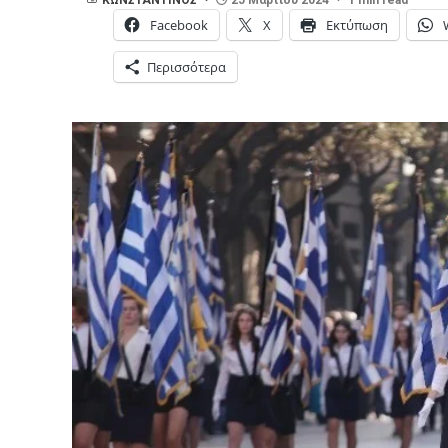
Facebook
X
Εκτύπωση
Περισσότερα