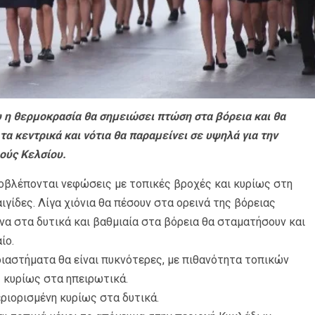
η θερμοκρασία θα σημειώσει πτώση στα βόρεια και θα
τα κεντρικά και νότια θα παραμείνει σε υψηλά για την
ούς Κελσίου.
προβλέπονται νεφώσεις με τοπικές βροχές και κυρίως στη
γίδες. Λίγα χιόνια θα πέσουν στα ορεινά της βόρειας
α στα δυτικά και βαθμιαία στα βόρεια θα σταματήσουν και
ίο.
ιαστήματα θα είναι πυκνότερες, με πιθανότητα τοπικών
 κυρίως στα ηπειρωτικά.
εριορισμένη κυρίως στα δυτικά.