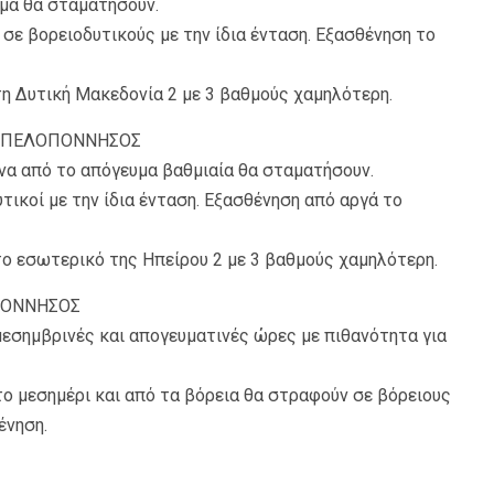
υμα θα σταματήσουν.
 σε βορειοδυτικούς με την ίδια ένταση. Εξασθένηση το
η Δυτική Μακεδονία 2 με 3 βαθμούς χαμηλότερη.
ΚΗ ΠΕΛΟΠΟΝΝΗΣΟΣ
να από το απόγευμα βαθμιαία θα σταματήσουν.
υτικοί με την ίδια ένταση. Εξασθένηση από αργά το
το εσωτερικό της Ηπείρου 2 με 3 βαθμούς χαμηλότερη.
ΟΠΟΝΝΗΣΟΣ
 μεσημβρινές και απογευματινές ώρες με πιθανότητα για
 το μεσημέρι και από τα βόρεια θα στραφούν σε βόρειους
ένηση.