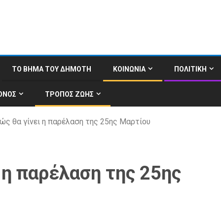
ΤΟ ΒΗΜΑ ΤΟΥ ΔΗΜΟΤΗ
ΚΟΙΝΩΝΙΑ
ΠΟΛΙΤΙΚΗ
ΟΝΟΣ
ΤΡΟΠΟΣ ΖΩΗΣ
ώς θα γίνει η παρέλαση της 25ης Μαρτίου
ι η παρέλαση της 25ης