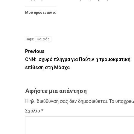
Μου αρέσει αυτό:
Καιρός
Tags:
Previous
CNN: Ισχυρό πλήγμα για Πούτιν η τρομοκρατική
επίθεση στη Μόσχα
Αφήστε μια απάντηση
Η ηλ. διεύθυνση σας δεν δημοσιεύεται.
Τα υποχρεω
Σχόλιο
*