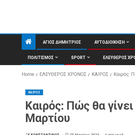
ΑΓΙΟΣ ΔΗΜΗΤΡΙΟΣ
ΑΥΤΟΔΙΟΙΚΗΣΗ
ΠΟΛΙΤΙΣΜΟΣ
SPORT
ΕΛΕΥΘΕΡΟΣ ΧΡ
Home
ΕΛΕΥΘΕΡΟΣ ΧΡΟΝΟΣ
ΚΑΙΡΟΣ
Καιρός: Π
ΚΑΙΡΟΣ
Καιρός: Πώς θα γίνε
Μαρτίου
ΚΩΝΣΤΑΝΤΙΝΟΣ
25 Μαρτίου 2024
1 min read