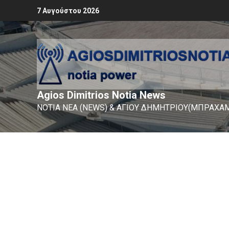
7 Αυγούστου 2026
Agios Dimitrios Notia News
ΝΟΤΙΑ ΝΕΑ (NEWS) & ΑΓΙΟΥ ΔΗΜΗΤΡΙΟΥ(ΜΠΡΑΧΑΜ