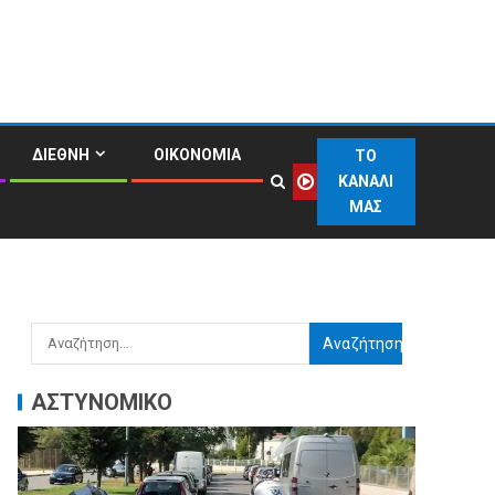
ΔΙΕΘΝΗ
ΟΙΚΟΝΟΜΙΑ
ΤΟ
ΚΑΝΑΛΙ
ΜΑΣ
ΑΣΤΥΝΟΜΙΚΟ