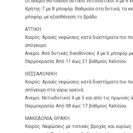
Οι άνεμοι θα πνέουν δυτικοί νοτιοδυτικοί 4 με 6
Κρήτης 7 με 8 μποφόρ. Βαθμιαία στα δυτικά, τα κ
μποφόρ, με εξασθένηση το βράδυ.
ΑΤΤΙΚΗ
Καιρός: Αραιές νεφώσεις κατά διαστήματα πιο πυ
απόγευμα.
Ανεμοι: Από δυτικές διευθύνσεις 4 με 6 μποφόρ μ
Θερμοκρασία: Από 11 έως 21 βαθμούς Κελσίου.
ΘΕΣΣΑΛΟΝΙΚΗ
Καιρός: Αραιές νεφώσεις κατά διαστήματα πιο πυ
απόγευμα στα γύρω ορεινά.
Ανεμοι: Νοτιοδυτικοί 4 με 5 και από τις πρωινές
Θερμοκρασία: Από 08 έως 17 βαθμούς Κελσίου.
ΜΑΚΕΔΟΝΙΑ, ΘΡΑΚΗ
Καιρός: Νεφώσεις με τοπικές βροχές και κυρίως 