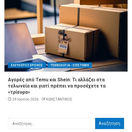
ΕΛΕΥΘΕΡΟΣ ΧΡΟΝΟΣ
ΤΕΧΝΟΛΟΓΙΑ - ΕΠΙΣΤΗΜΗ
Αγορές από Temu και Shein: Τι αλλάζει στα
τελωνεία και γιατί πρέπει να προσέχετε τα
«τρίευρα»
29 Ιουνίου 2026
ΚΩΝΣΤΑΝΤΙΝΟΣ