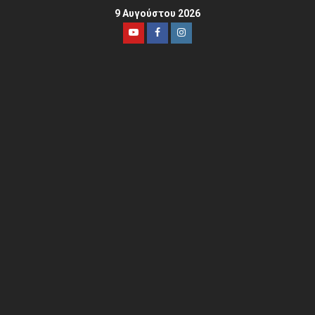
9 Αυγούστου 2026