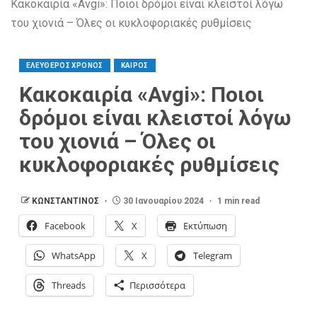
Κακοκαιρία «Avgi»: Ποιοι δρόμοι είναι κλειστοί λόγω
του χιονιά – Όλες οι κυκλοφοριακές ρυθμίσεις
ΕΛΕΥΘΕΡΟΣ ΧΡΟΝΟΣ
ΚΑΙΡΟΣ
Κακοκαιρία «Avgi»: Ποιοι
δρόμοι είναι κλειστοί λόγω
του χιονιά – Όλες οι
κυκλοφοριακές ρυθμίσεις
ΚΩΝΣΤΑΝΤΙΝΟΣ
30 Ιανουαρίου 2024
1 min read
Facebook
X
Εκτύπωση
WhatsApp
X
Telegram
Threads
Περισσότερα