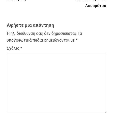
Ασυρμάτου
Αφήστε μια απάντηση
Η ηλ. διεύθυνση σας δεν δημοσιεύεται.
Τα
υποχρεωτικά πεδία σημειώνονται με
*
Σχόλιο
*