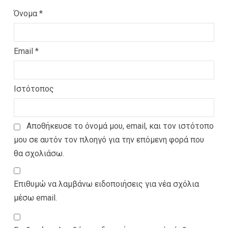
Όνομα
*
Email
*
Ιστότοπος
Αποθήκευσε το όνομά μου, email, και τον ιστότοπο
μου σε αυτόν τον πλοηγό για την επόμενη φορά που
θα σχολιάσω.
Επιθυμώ να λαμβάνω ειδοποιήσεις για νέα σχόλια
μέσω email.