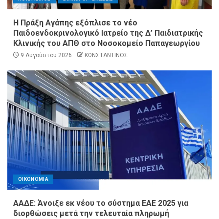
Η Πράξη Αγάπης εξόπλισε το νέο
Παιδοενδοκρινολογικό Ιατρείο της Δ’ Παιδιατρικής
Κλινικής του ΑΠΘ στο Νοσοκομείο Παπαγεωργίου
9 Αυγούστου 2026
ΚΩΝΣΤΑΝΤΙΝΟΣ
ΟΙΚΟΝΟΜΙΑ
ΑΑΔΕ: Άνοιξε εκ νέου το σύστημα ΕΑΕ 2025 για
διορθώσεις μετά την τελευταία πληρωμή