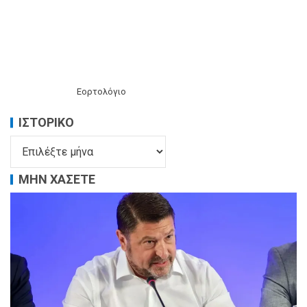
Εορτολόγιο
ΙΣΤΟΡΙΚΌ
ΜΗΝ ΧΑΣΕΤΕ