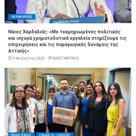
ΠΕΡΙΦΕΡΕΙΕΣ
Νίκος Χαρδαλιάς: «Με τεκμηριωμένες πολιτικές
και ισχυρά χρηματοδοτικά εργαλεία στηρίζουμε τις
επιχειρήσεις και τις παραγωγικές δυνάμεις της
Αττικής»
9 Αυγούστου 2026
ΚΩΝΣΤΑΝΤΙΝΟΣ
ΠΟΛΙΤΙΣΜΟΣ
ΣΥΛΛΟΓΟΙ - ΕΝΩΣΕΙΣ