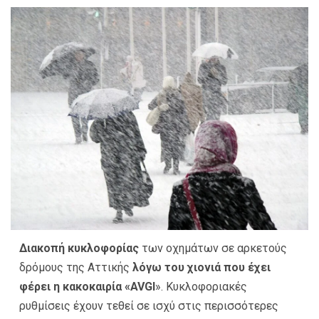
Διακοπή κυκλοφορίας
των οχημάτων σε αρκετούς
δρόμους της Αττικής
λόγω του χιονιά που έχει
φέρει η κακοκαιρία «AVGI
». Κυκλοφοριακές
ρυθμίσεις έχουν τεθεί σε ισχύ στις περισσότερες