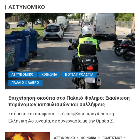
ΑΣΤΥΝΟΜΙΚΟ
ΑΣΤΥΝΟΜΙΚΟ
ΚΟΙΝΩΝΙΑ
ΝΟΤΙΑ ΠΡΟΑΣΤΙΑ
ΠΑΛΑΙΟ ΦΑΛΗΡΟ
Επιχείρηση-σκούπα στο Παλαιό Φάληρο: Εκκένωση
παράνομων καταυλισμών και συλλήψεις
Σε άμεση και αποφασιστική επέμβαση προχώρησε η
Ελληνική Αστυνομία, σε συνεργασία με την Ομάδα Ζ,...
ΑΣΤΥΝΟΜΙΚΟ
ΚΟΙΝΩΝΙΑ
ΠΟΛΙΤΙΣΜΟΣ