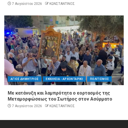
7 Αυγούστου 2026
ΚΩΝΣΤΑΝΤΙΝΟΣ
ΑΓΙΟΣ ΔΗΜΗΤΡΙΟΣ
ΕΚΚΛΗΣΙΑ - ΑΡΧΟΝΤΑΡΙΚΙ
ΠΟΛΙΤΙΣΜΟΣ
Με κατάνυξη και λαμπρότητα ο εορτασμός της
Μεταμορφώσεως του Σωτήρος στον Ασύρματο
7 Αυγούστου 2026
ΚΩΝΣΤΑΝΤΙΝΟΣ