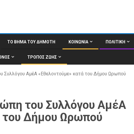
ΤΟ ΒΗΜΑ ΤΟΥ ΔΗΜΟΤΗ
ΚΟΙΝΩΝΙΑ
ΠΟΛΙΤΙΚΗ
ΟΝΟΣ
ΤΡΟΠΟΣ ΖΩΗΣ
ου Συλλόγου ΑμέΑ «Εθελοντούμε» κατά του Δήμου Ωρωπού
ρώπη του Συλλόγου ΑμέΑ
 του Δήμου Ωρωπού