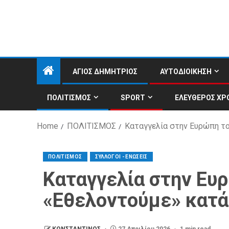
ΑΓΙΟΣ ΔΗΜΗΤΡΙΟΣ
ΑΥΤΟΔΙΟΙΚΗΣΗ
ΠΟΛΙΤΙΣΜΟΣ
SPORT
ΕΛΕΥΘΕΡΟΣ ΧΡ
Home
ΠΟΛΙΤΙΣΜΟΣ
Καταγγελία στην Ευρώπη τ
ΠΟΛΙΤΙΣΜΟΣ
ΣΥΛΛΟΓΟΙ - ΕΝΩΣΕΙΣ
Καταγγελία στην Ευ
«Εθελοντούμε» κατά
ΚΩΝΣΤΑΝΤΙΝΟΣ
27 Απριλίου 2026
1 min read