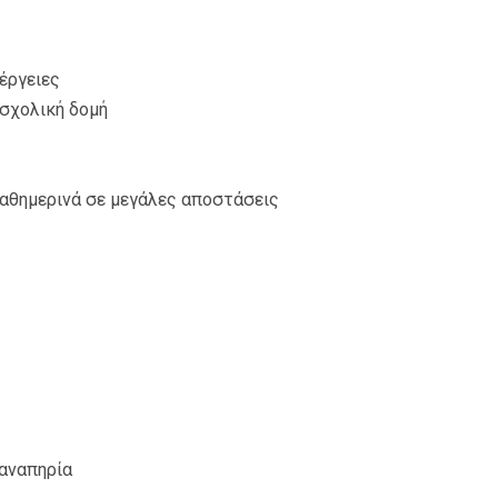
έργειες
 σχολική δομή
καθημερινά σε μεγάλες αποστάσεις
 αναπηρία