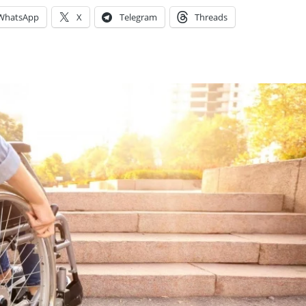
WhatsApp
X
Telegram
Threads