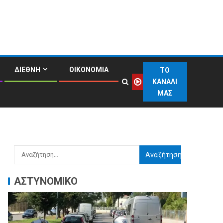
ΔΙΕΘΝΗ
ΟΙΚΟΝΟΜΙΑ
ΤΟ
ΚΑΝΑΛΙ
ΜΑΣ
ΑΣΤΥΝΟΜΙΚΟ