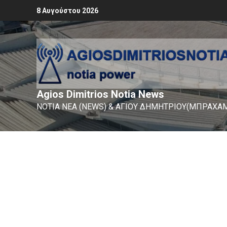
8 Αυγούστου 2026
Agios Dimitrios Notia News
ΝΟΤΙΑ ΝΕΑ (NEWS) & ΑΓΙΟΥ ΔΗΜΗΤΡΙΟΥ(ΜΠΡΑΧΑΜ