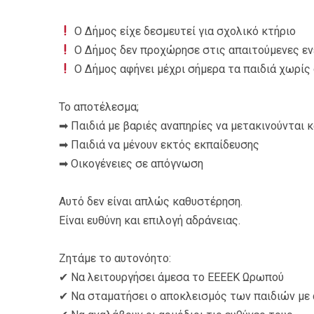
Ο Δήμος είχε δεσμευτεί για σχολικό κτήριο
Ο Δήμος δεν προχώρησε στις απαιτούμενες εν
Ο Δήμος αφήνει μέχρι σήμερα τα παιδιά χωρίς
Το αποτέλεσμα;
➡ Παιδιά με βαριές αναπηρίες να μετακινούνται 
➡ Παιδιά να μένουν εκτός εκπαίδευσης
➡ Οικογένειες σε απόγνωση
Αυτό δεν είναι απλώς καθυστέρηση.
Είναι ευθύνη και επιλογή αδράνειας.
Ζητάμε το αυτονόητο:
✔ Να λειτουργήσει άμεσα το ΕΕΕΕΚ Ωρωπού
✔ Να σταματήσει ο αποκλεισμός των παιδιών με