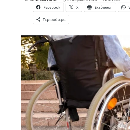
Facebook
X
Εκτύπωση
Περισσότερα