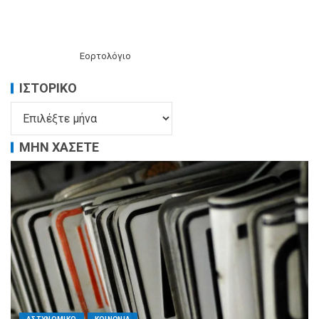
Εορτολόγιο
ΙΣΤΟΡΙΚΌ
ΜΗΝ ΧΑΣΕΤΕ