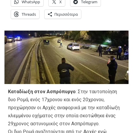
WhatsApp
X
Telegram
Threads
Περισσότερα
Καταδίωξη στον Ασπρόπυργο
: Στην ταυτοποίηση
δυο Ρομά, ενός 17χρονου και ενός 20χρονου,
προχώρησαν οι Αρχές αναφορικά με την καταδίωξη
κλεμμένου οχήματος στην οποία σκοτώθηκε ένας
29χρονος αστυνομικός στον Ασπρόπυργο.
Οι δυο Ρομά αναζητούνται από τις Αρχές ενώ