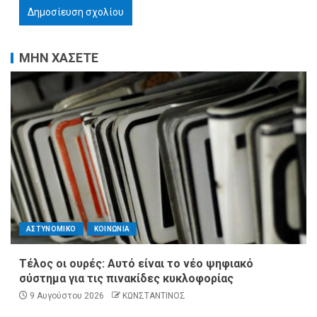
ΜΗΝ ΧΑΣΕΤΕ
ΑΣΤΥΝΟΜΙΚΟ
ΚΟΙΝΩΝΙΑ
Τέλος οι ουρές: Αυτό είναι το νέο ψηφιακό
σύστημα για τις πινακίδες κυκλοφορίας
9 Αυγούστου 2026
ΚΩΝΣΤΑΝΤΙΝΟΣ