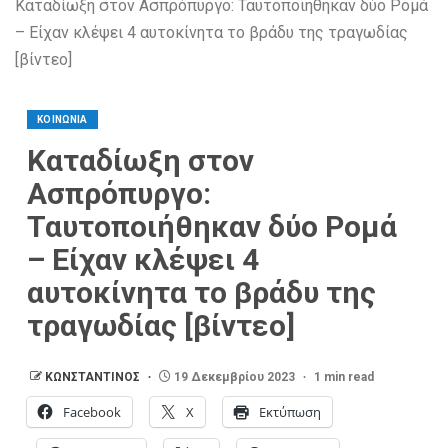
Καταδίωξη στον Ασπρόπυργο: Ταυτοποιήθηκαν δύο Ρομά
– Είχαν κλέψει 4 αυτοκίνητα το βράδυ της τραγωδίας
[βίντεο]
ΚΟΙΝΩΝΙΑ
Καταδίωξη στον
Ασπρόπυργο:
Ταυτοποιήθηκαν δύο Ρομά
– Είχαν κλέψει 4
αυτοκίνητα το βράδυ της
τραγωδίας [βίντεο]
ΚΩΝΣΤΑΝΤΙΝΟΣ
19 Δεκεμβρίου 2023
1 min read
Facebook
X
Εκτύπωση