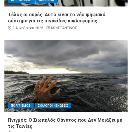
ΑΣΤΥΝΟΜΙΚΟ
ΚΟΙΝΩΝΙΑ
Τέλος οι ουρές: Αυτό είναι το νέο ψηφιακό
σύστημα για τις πινακίδες κυκλοφορίας
9 Αυγούστου 2026
ΚΩΝΣΤΑΝΤΙΝΟΣ
ΠΟΛΙΤΙΣΜΟΣ
ΣΥΛΛΟΓΟΙ - ΕΝΩΣΕΙΣ
Πνιγμός: Ο Σιωπηλός Θάνατος που Δεν Μοιάζει με
τις Ταινίες