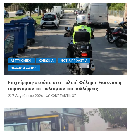
ΑΣΤΥΝΟΜΙΚΟ
ΚΟΙΝΩΝΙΑ
ΝΟΤΙΑ ΠΡΟΑΣΤΙΑ
ΠΑΛΑΙΟ ΦΑΛΗΡΟ
Επιχείρηση-σκούπα στο Παλαιό Φάληρο: Εκκένωση
παράνομων καταυλισμών και συλλήψεις
7 Αυγούστου 2026
ΚΩΝΣΤΑΝΤΙΝΟΣ