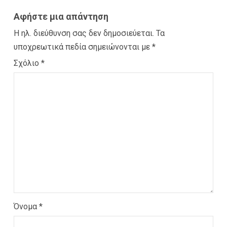
Αφήστε μια απάντηση
Η ηλ. διεύθυνση σας δεν δημοσιεύεται.
Τα
υποχρεωτικά πεδία σημειώνονται με
*
Σχόλιο
*
Όνομα
*