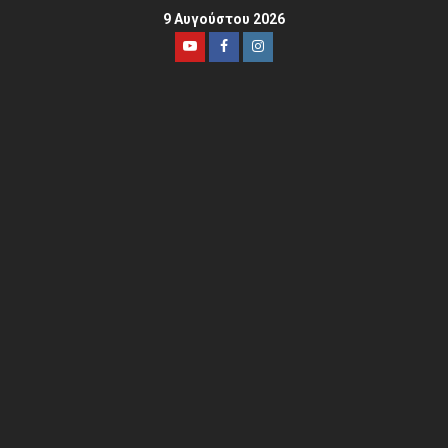
9 Αυγούστου 2026