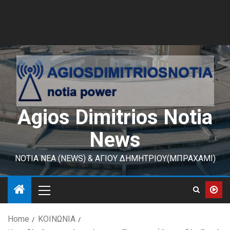
Agios Dimitrios Notia
News
ΝΟΤΙΑ ΝΕΑ (NEWS) & ΑΓΙΟΥ ΔΗΜΗΤΡΙΟΥ(ΜΠΡΑΧΑΜΙ)
Home
ΚΟΙΝΩΝΙΑ