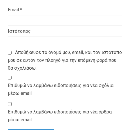
Email
*
Ιστότοπος
Αποθήκευσε το όνομά μου, email, και τον ιστότοπο
μου σε αυτόν τον πλοηγό για την επόμενη φορά που
θα σχολιάσω.
Επιθυμώ να λαμβάνω ειδοποιήσεις για νέα σχόλια
μέσω email.
Επιθυμώ να λαμβάνω ειδοποιήσεις για νέα άρθρα
μέσω email.