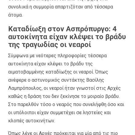
συνολικά η συμμορία απαρτιζόταν από τέσσερα
άτομα.
Καταδίωξη στον Ασπρόπυργο: 4
αυτοκίνητα είχαν κλέψει το βράδυ
της τραγωδίας οι νεαροί
Σύμφωνα με νεότερες πληροφορίες τέσσερα
αυτοκίνητα είχαν κλέψει το βράδυ της
αιματοβαμμένης καταδίωξης οι νεαροί. Όπως
ανέφερε ο αστυνομικός συντάκτης Βασίλης
Λαμπρόπουλος, οι νεαροί ήταν γνωστοί στις Αρχές
καθώς η δράση του δεν ξεκίνησε το μοιραίο βράδυ.
Στο παρελθόν τόσο ο νεαρός που συνελήφθη όσο και
οι υπόλοιποι είχαν συμμετέχει σε ληστείες και
κλοπές αυτοκινήτων.
Όπως λένε οι Αρχές πρόκειται για μία από τις πιο