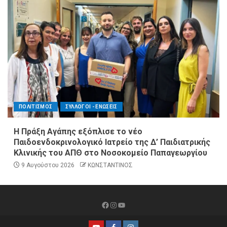
ΠΟΛΙΤΙΣΜΟΣ
ΣΥΛΛΟΓΟΙ - ΕΝΩΣΕΙΣ
Η Πράξη Αγάπης εξόπλισε το νέο
Παιδοενδοκρινολογικό Ιατρείο της Δ’ Παιδιατρικής
Κλινικής του ΑΠΘ στο Νοσοκομείο Παπαγεωργίου
9 Αυγούστου 2026
ΚΩΝΣΤΑΝΤΙΝΟΣ