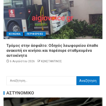
ΚΟΙΝΩΝΙΑ
ΠΕΡΙΦΕΡΕΙΕΣ
Τρόμος στην άσφαλτο: Οδηγός λεωφορείου έπαθε
ανακοπή εν κινήσει και παρέσυρε σταθμευμένα
αυτοκίνητα
6 Αυγούστου 2026
ΚΩΝΣΤΑΝΤΙΝΟΣ
ΑΣΤΥΝΟΜΙΚΟ