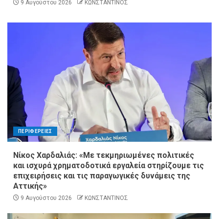
9 Αυγούστου 2026
ΚΩΝΣΤΑΝΤΙΝΟΣ
ΠΕΡΙΦΕΡΕΙΕΣ
Νίκος Χαρδαλιάς: «Με τεκμηριωμένες πολιτικές
και ισχυρά χρηματοδοτικά εργαλεία στηρίζουμε τις
επιχειρήσεις και τις παραγωγικές δυνάμεις της
Αττικής»
9 Αυγούστου 2026
ΚΩΝΣΤΑΝΤΙΝΟΣ