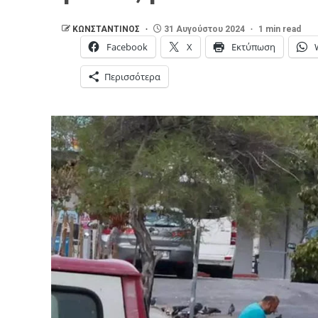
ΚΩΝΣΤΑΝΤΙΝΟΣ
31 Αυγούστου 2024
1 min read
Facebook
X
Εκτύπωση
Περισσότερα