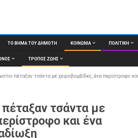
ΤΟ ΒΗΜΑ ΤΟΥ ΔΗΜΟΤΗ
ΚΟΙΝΩΝΙΑ
ΠΟΛΙΤΙΚΗ
ΟΝΟΣ
ΤΡΟΠΟΣ ΖΩΗΣ
ωστοι πέταξαν τσάντα με χειροβομβίδες, ένα περίστροφο κα
 πέταξαν τσάντα με
περίστροφο και ένα
ταδίωξη