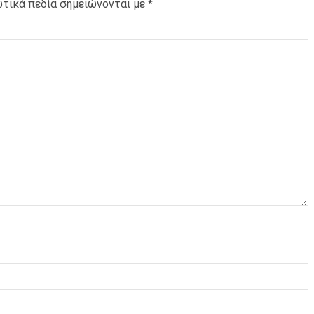
τικά πεδία σημειώνονται με
*