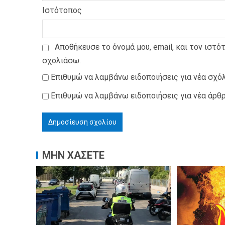
Ιστότοπος
Αποθήκευσε το όνομά μου, email, και τον ιστό
σχολιάσω.
Επιθυμώ να λαμβάνω ειδοποιήσεις για νέα σχόλ
Επιθυμώ να λαμβάνω ειδοποιήσεις για νέα άρθρ
ΜΗΝ ΧΑΣΕΤΕ