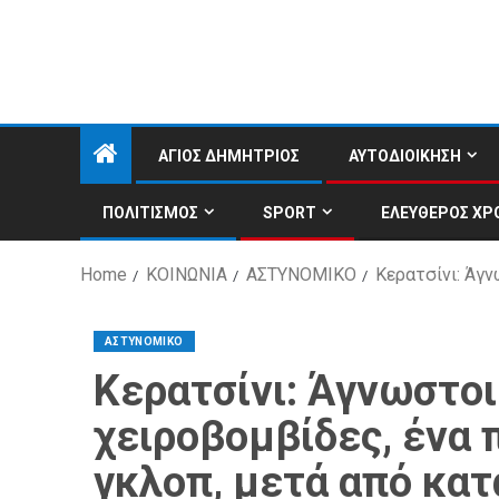
ΑΓΙΟΣ ΔΗΜΗΤΡΙΟΣ
ΑΥΤΟΔΙΟΙΚΗΣΗ
ΠΟΛΙΤΙΣΜΟΣ
SPORT
ΕΛΕΥΘΕΡΟΣ ΧΡ
Home
ΚΟΙΝΩΝΙΑ
ΑΣΤΥΝΟΜΙΚΟ
Κερατσίνι: Άγν
ΑΣΤΥΝΟΜΙΚΟ
Κερατσίνι: Άγνωστοι
χειροβομβίδες, ένα 
γκλοπ, μετά από κα