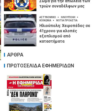
Σώμα για την απώλεια των
τριών συναδέλφων μας
ΑΣΤΥΝΟΜΙΚΟ
ΗΛΙΟΥΠΟΛΗ
ΚΟΙΝΩΝΙΑ
ΝΟΤΙΑ ΠΡΟΑΣΤΙΑ
Ηλιούπολη: Χειροπέδες σε
41χρονο για κλοπές
εξοπλισμού από
καταστήματα
ΑΡΘΡΑ
ΠΡΩΤΟΣΕΛΙΔΑ ΕΦΗΜΕΡΙΔΩΝ