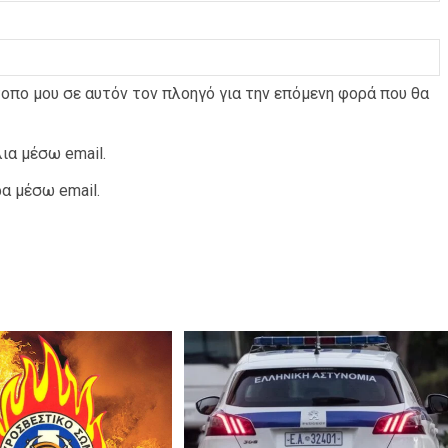
τοπο μου σε αυτόν τον πλοηγό για την επόμενη φορά που θα
ια μέσω email.
α μέσω email.