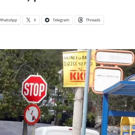
WhatsApp
X
Telegram
Threads