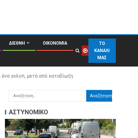
ΔΙΕΘΝΗ
ΟΙΚΟΝΟΜΙΑ
ΤΟ
ΚΑΝΑΛΙ
ΜΑΣ
ι ένα γκλοπ, μετά από καταδίωξη
ΑΣΤΥΝΟΜΙΚΟ