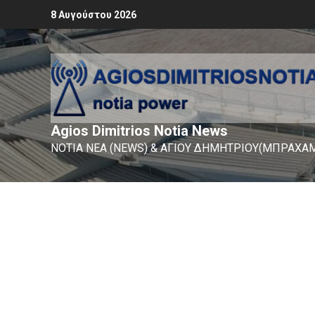
8 Αυγούστου 2026
Agios Dimitrios Notia News
ΝΟΤΙΑ ΝΕΑ (NEWS) & ΑΓΙΟΥ ΔΗΜΗΤΡΙΟΥ(ΜΠΡΑΧΑΜ