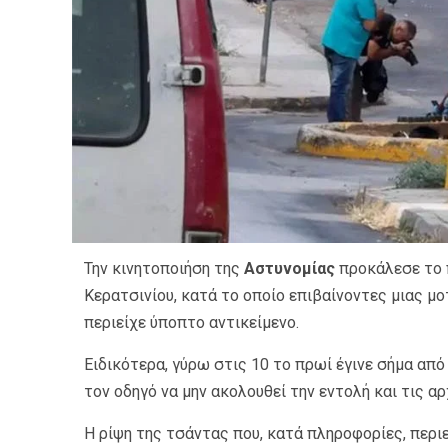
Την κινητοποιήση της
Αστυνομίας
προκάλεσε το 
Κερατσινίου, κατά το οποίο επιβαίνοντες μιας μ
περιείχε ύποπτο αντικείμενο.
Ειδικότερα, γύρω στις 10 το πρωί έγινε σήμα απ
τον οδηγό να μην ακολουθεί την εντολή και τις α
Η ρίψη της τσάντας που, κατά πληροφορίες, περιε