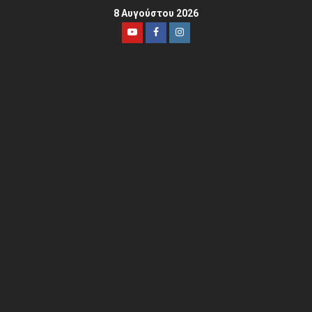
8 Αυγούστου 2026