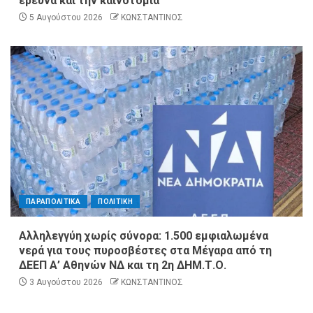
έρευνα και την καινοτομία
5 Αυγούστου 2026
ΚΩΝΣΤΑΝΤΙΝΟΣ
ΠΑΡΑΠΟΛΙΤΙΚΑ
ΠΟΛΙΤΙΚΗ
Αλληλεγγύη χωρίς σύνορα: 1.500 εμφιαλωμένα
νερά για τους πυροσβέστες στα Μέγαρα από τη
ΔΕΕΠ Α’ Αθηνών ΝΔ και τη 2η ΔΗΜ.Τ.Ο.
3 Αυγούστου 2026
ΚΩΝΣΤΑΝΤΙΝΟΣ