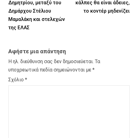
Δημητρίου, μεταξύ του
κάλπες θα είναι άδειες,
Δημάρχου Στέλιου
το κοντέρ μηδενίζει
Μαμαλάκη και στελεχών
της ΕΛΑΣ
Αφήστε μια απάντηση
Η ηλ. διεύθυνση σας δεν δημοσιεύεται.
Τα
υποχρεωτικά πεδία σημειώνονται με
*
Σχόλιο
*