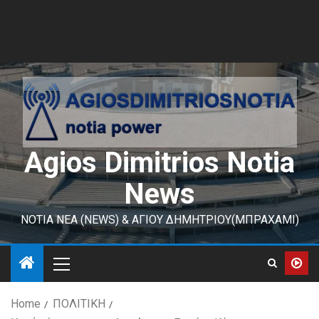
Agios Dimitrios Notia
News
ΝΟΤΙΑ ΝΕΑ (NEWS) & ΑΓΙΟΥ ΔΗΜΗΤΡΙΟΥ(ΜΠΡΑΧΑΜΙ)
Home
ΠΟΛΙΤΙΚΗ