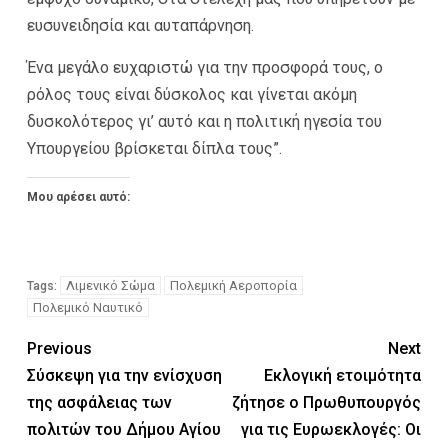
ευσυνειδησία και αυταπάρνηση.
Ένα μεγάλο ευχαριστώ για την προσφορά τους, ο
ρόλος τους είναι δύσκολος και γίνεται ακόμη
δυσκολότερος γι’ αυτό και η πολιτική ηγεσία του
Υπουργείου βρίσκεται δίπλα τους”.
Μου αρέσει αυτό:
Λιμενικό Σώμα
Πολεμική Αεροπορία
Tags:
Πολεμικό Ναυτικό
Previous
Next
Σύσκεψη για την ενίσχυση
Εκλογική ετοιμότητα
της ασφάλειας των
ζήτησε ο Πρωθυπουργός
πολιτών του Δήμου Αγίου
για τις Ευρωεκλογές: Οι