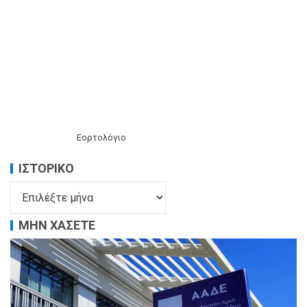
Εορτολόγιο
ΙΣΤΟΡΙΚΌ
ΜΗΝ ΧΑΣΕΤΕ