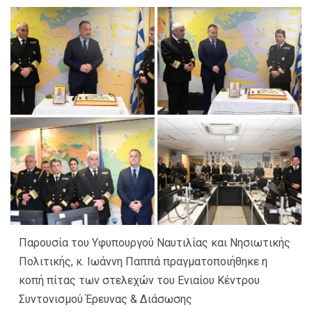
Παρουσία του Υφυπουργού Ναυτιλίας και Νησιωτικής
Πολιτικής, κ. Ιωάννη Παππά πραγματοποιήθηκε η
κοπή πίτας των στελεχών του Ενιαίου Κέντρου
Συντονισμού Έρευνας & Διάσωσης