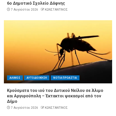
6ο Δημοτικό Σχολείο Δάφνης
7 Αυγούστου 2026
ΚΩΝΣΤΑΝΤΙΝΟΣ
ΑΛΙΜΟΣ
ΑΥΤΟΔΙΟΙΚΗΣΗ
ΝΟΤΙΑ ΠΡΟΑΣΤΙΑ
Κρούσματα του ιού του Δυτικού Νείλου σε Άλιμο
και Αργυρούπολη – Έκτακτοι ψεκασμοί από τον
Δήμο
7 Αυγούστου 2026
ΚΩΝΣΤΑΝΤΙΝΟΣ