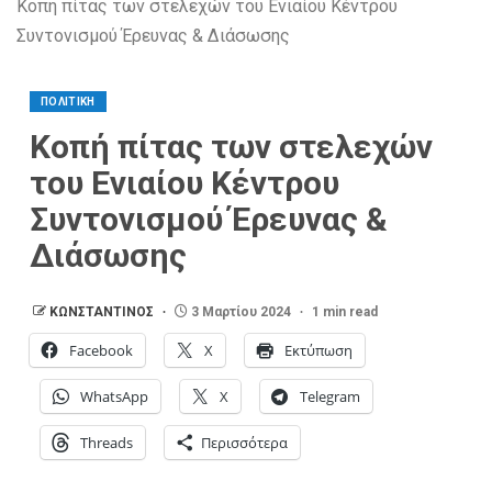
Κοπή πίτας των στελεχών του Ενιαίου Κέντρου
Συντονισμού Έρευνας & Διάσωσης
ΠΟΛΙΤΙΚΗ
Κοπή πίτας των στελεχών
του Ενιαίου Κέντρου
Συντονισμού Έρευνας &
Διάσωσης
ΚΩΝΣΤΑΝΤΙΝΟΣ
3 Μαρτίου 2024
1 min read
Facebook
X
Εκτύπωση
WhatsApp
X
Telegram
Threads
Περισσότερα