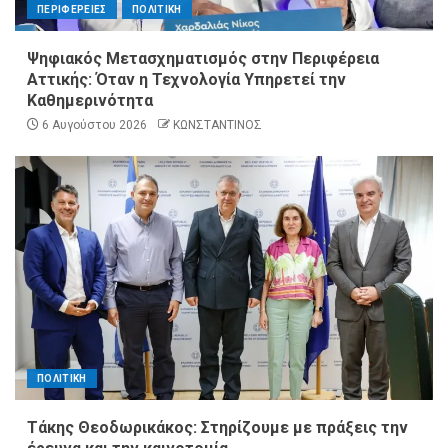
ΠΕΡΙΦΕΡΕΙΕΣ
ΠΟΛΙΤΙΚΗ
Ψηφιακός Μετασχηματισμός στην Περιφέρεια
Αττικής: Όταν η Τεχνολογία Υπηρετεί την
Καθημερινότητα
6 Αυγούστου 2026
ΚΩΝΣΤΑΝΤΙΝΟΣ
ΠΟΛΙΤΙΚΗ
Τάκης Θεοδωρικάκος: Στηρίζουμε με πράξεις την