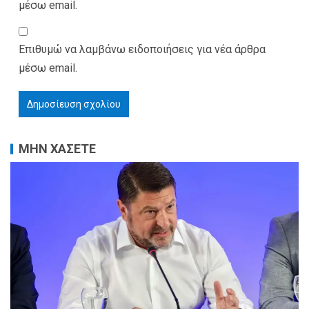
μέσω email.
Επιθυμώ να λαμβάνω ειδοποιήσεις για νέα άρθρα
μέσω email.
ΜΗΝ ΧΑΣΕΤΕ