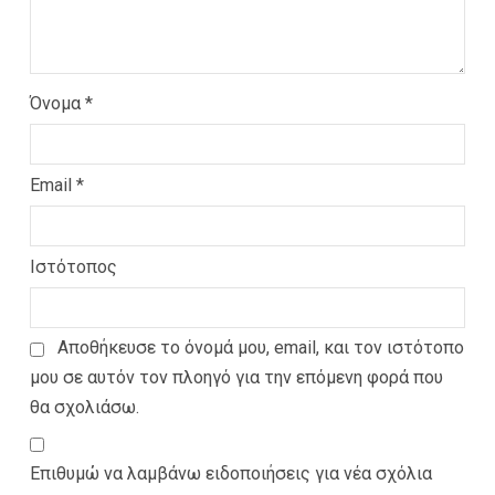
Όνομα
*
Email
*
Ιστότοπος
Αποθήκευσε το όνομά μου, email, και τον ιστότοπο
μου σε αυτόν τον πλοηγό για την επόμενη φορά που
θα σχολιάσω.
Επιθυμώ να λαμβάνω ειδοποιήσεις για νέα σχόλια