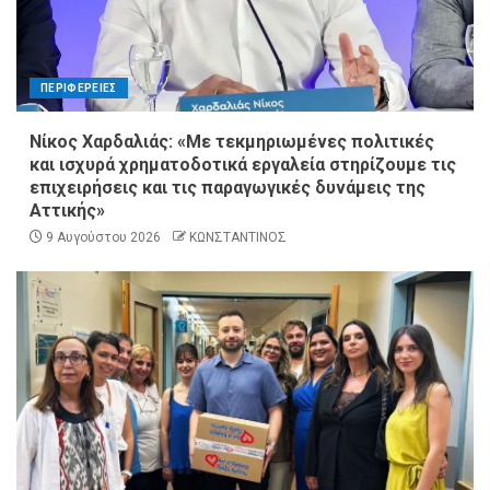
ΠΕΡΙΦΕΡΕΙΕΣ
Νίκος Χαρδαλιάς: «Με τεκμηριωμένες πολιτικές
και ισχυρά χρηματοδοτικά εργαλεία στηρίζουμε τις
επιχειρήσεις και τις παραγωγικές δυνάμεις της
Αττικής»
9 Αυγούστου 2026
ΚΩΝΣΤΑΝΤΙΝΟΣ