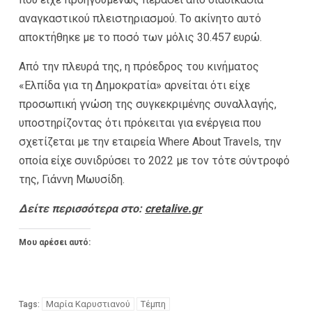
αναγκαστικού πλειστηριασμού. Το ακίνητο αυτό
αποκτήθηκε με το ποσό των μόλις 30.457 ευρώ.
Από την πλευρά της, η πρόεδρος του κινήματος
«Ελπίδα για τη Δημοκρατία» αρνείται ότι είχε
προσωπική γνώση της συγκεκριμένης συναλλαγής,
υποστηρίζοντας ότι πρόκειται για ενέργεια που
σχετίζεται με την εταιρεία Where About Travels, την
οποία είχε συνιδρύσει το 2022 με τον τότε σύντροφό
της, Γιάννη Μωυσίδη.
Δείτε περισσότερα στο:
cretalive.gr
Μου αρέσει αυτό:
Μαρία Καρυστιανού
Τέμπη
Tags: