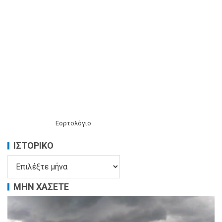
Εορτολόγιο
ΙΣΤΟΡΙΚΌ
ΜΗΝ ΧΑΣΕΤΕ