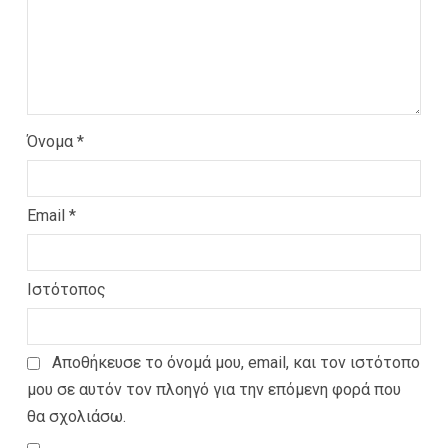
Όνομα
*
Email
*
Ιστότοπος
Αποθήκευσε το όνομά μου, email, και τον ιστότοπο
μου σε αυτόν τον πλοηγό για την επόμενη φορά που
θα σχολιάσω.