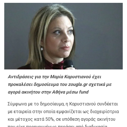
Αντιδράσεις για την Μαρία Καρυστιανού έχει
προκαλέσει δημοσίευμα του zougla.gr σχετικά με
αγορά ακινήτου στην Αθήνα μέσω fund
Σύμφωνα με το δημοσίευμα, η Καρυστιανού συνδέεται
με εταιρεία στην οποία εμφανίζεται ως διαχειρίστρια
και μέτοχος κατά 50%, σε υπόθεση αγοράς ακινήτου
που είχε προηγουμένως περάσει από διαδικασία