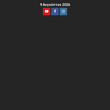
9 Αυγούστου 2026