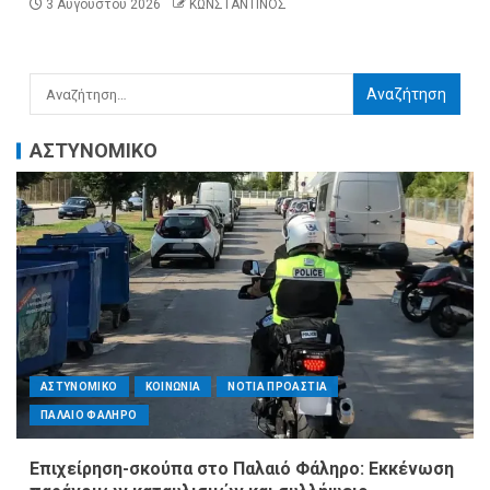
3 Αυγούστου 2026
ΚΩΝΣΤΑΝΤΙΝΟΣ
ΑΣΤΥΝΟΜΙΚΟ
ΑΣΤΥΝΟΜΙΚΟ
ΚΟΙΝΩΝΙΑ
ΝΟΤΙΑ ΠΡΟΑΣΤΙΑ
ΠΑΛΑΙΟ ΦΑΛΗΡΟ
Επιχείρηση-σκούπα στο Παλαιό Φάληρο: Εκκένωση