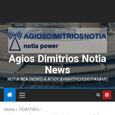
Agios Dimitrios Notia
News
ΝΟΤΙΑ ΝΕΑ (NEWS) & ΑΓΙΟΥ ΔΗΜΗΤΡΙΟΥ(ΜΠΡΑΧΑΜΙ)
Home
ΠΟΛΙΤΙΚΗ