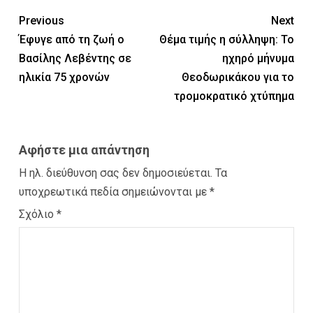
Previous
Next
Έφυγε από τη ζωή ο
Θέμα τιμής η σύλληψη: Το
Βασίλης Λεβέντης σε
ηχηρό μήνυμα
ηλικία 75 χρονών
Θεοδωρικάκου για το
τρομοκρατικό χτύπημα
Αφήστε μια απάντηση
Η ηλ. διεύθυνση σας δεν δημοσιεύεται.
Τα
υποχρεωτικά πεδία σημειώνονται με
*
Σχόλιο
*