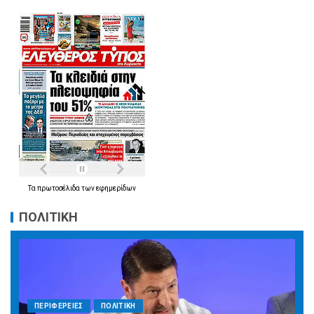
Τα
πρωτοσέλιδα
των
εφημερίδων
ΠΟΛΙΤΙΚΗ
ΠΕΡΙΦΕΡΕΙΕΣ
ΠΟΛΙΤΙΚΗ