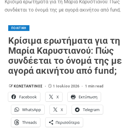
Κρίσιμα ερωτήματα για τη Μαρία Καρυστιανού: Πώς
συνδέεται το όνομά της με αγορά ακινήτου από fund;
ΠΟΛΙΤΙΚΗ
Κρίσιμα ερωτήματα για τη
Μαρία Καρυστιανού: Πώς
συνδέεται το όνομά της με
αγορά ακινήτου από fund;
ΚΩΝΣΤΑΝΤΙΝΟΣ
1 Ιουλίου 2026
1 min read
Facebook
X
Εκτύπωση
WhatsApp
X
Telegram
Threads
Περισσότερα