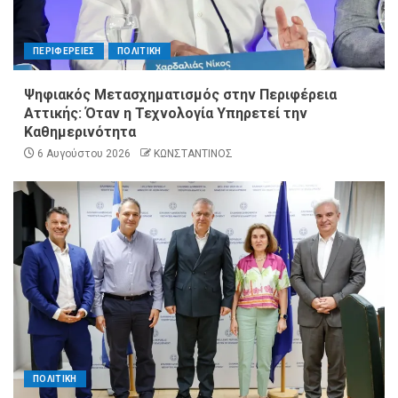
ΠΕΡΙΦΕΡΕΙΕΣ
ΠΟΛΙΤΙΚΗ
Ψηφιακός Μετασχηματισμός στην Περιφέρεια
Αττικής: Όταν η Τεχνολογία Υπηρετεί την
Καθημερινότητα
6 Αυγούστου 2026
ΚΩΝΣΤΑΝΤΙΝΟΣ
ΠΟΛΙΤΙΚΗ