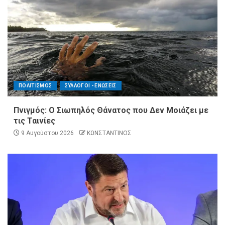
ΠΟΛΙΤΙΣΜΟΣ
ΣΥΛΛΟΓΟΙ - ΕΝΩΣΕΙΣ
Πνιγμός: Ο Σιωπηλός Θάνατος που Δεν Μοιάζει με
τις Ταινίες
9 Αυγούστου 2026
ΚΩΝΣΤΑΝΤΙΝΟΣ