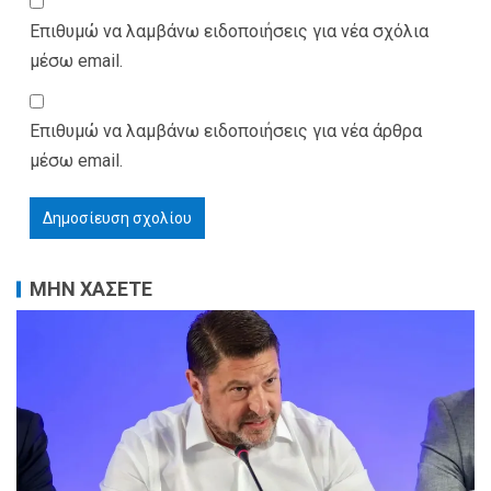
Επιθυμώ να λαμβάνω ειδοποιήσεις για νέα σχόλια
μέσω email.
Επιθυμώ να λαμβάνω ειδοποιήσεις για νέα άρθρα
μέσω email.
ΜΗΝ ΧΑΣΕΤΕ