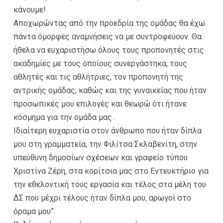
κάνουμε!
Αποχωρώντας από την προεδρία της ομάδας θα έχω
πάντα όμορφες αναμνήσεις να με συντροφεύουν. Θα
ήθελα να ευχαριστήσω όλους τους προπονητές στις
ακαδημίες με τους οποίους συνεργάστηκα, τους
αθλητές και τις αθλήτριες, τον προπονητή της
αντρικής ομάδας, καθώς και της γυναικείας που ήταν
προσωπικές μου επιλογές και θεωρώ ότι ήτανε
κόσμημα για την ομάδα μας .
Ιδιαίτερη ευχαριστία στον άνθρωπο που ήταν δίπλα
μου στη γραμματεία, την Φιλίτσα Σκλαβενίτη, στην
υπεύθυνη δημοσίων σχέσεων και γραφείο τύπου
Χριστίνα Ζέρη, στα κορίτσια μας στο Εντευκτήριο για
την εθελοντική τους εργασία και τέλος στα μέλη του
ΔΣ που μέχρι τέλους ήταν δίπλα μου, αρωγοί στο
όραμα μου”.