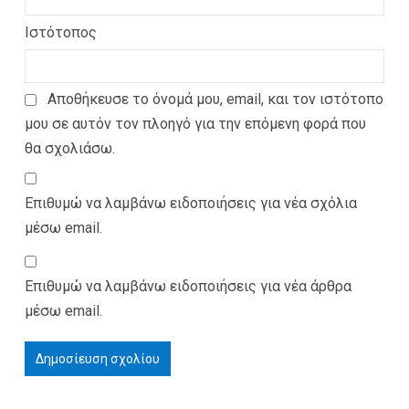
Ιστότοπος
Αποθήκευσε το όνομά μου, email, και τον ιστότοπο
μου σε αυτόν τον πλοηγό για την επόμενη φορά που
θα σχολιάσω.
Επιθυμώ να λαμβάνω ειδοποιήσεις για νέα σχόλια
μέσω email.
Επιθυμώ να λαμβάνω ειδοποιήσεις για νέα άρθρα
μέσω email.