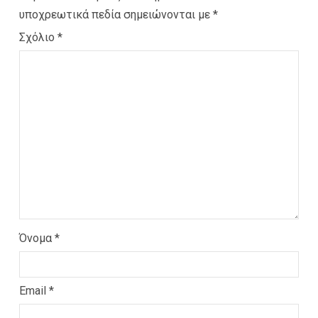
υποχρεωτικά πεδία σημειώνονται με
*
Σχόλιο
*
Όνομα
*
Email
*