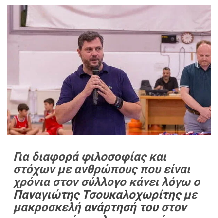
Για διαφορά φιλοσοφίας και
στόχων με ανθρώπους που είναι
χρόνια στον σύλλογο κάνει λόγω ο
Παναγιώτης Τσουκαλοχωρίτης
με
μακροσκελή
ανάρτησή του
στον