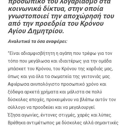
προσωπικό του λογαριασμό στα
κοινωνικά δίκτυα, στην οποία
γνωστοποιεί την αποχώρησή του
από την προεδρία του Κρόνου
Αγίου Δημητρίου.
Αναλυτικά τα όσα αναφέρει:
”Είναι αδιαμφισβήτητη η αγάπη που τρέφω για τον
τόπο που μεγάλωσα και ιδιαιτέρως για την ομάδα
μπάσκετ του Κρόνου, του Κρόνου της καρδιάς μας,
όπως και για όλα τα σωματεία της γειτονιάς μας.
Αφιέρωσα ανυπολόγιστο προσωπικό χρόνο και
ξόδεψα αρκετά χρήματα και μάλιστα σε πολύ
δύσκολες εποχές, προκειμένου να βλέπω αυτόν τον
σύλλογο να προοδεύει και να μεγαλουργεί.
Έζησα αγωνίες, έντονες στιγμές, χαρές και λύπες.
Βρέθηκα αντιμέτωπος με δύσκολες αλλά σημαντικές