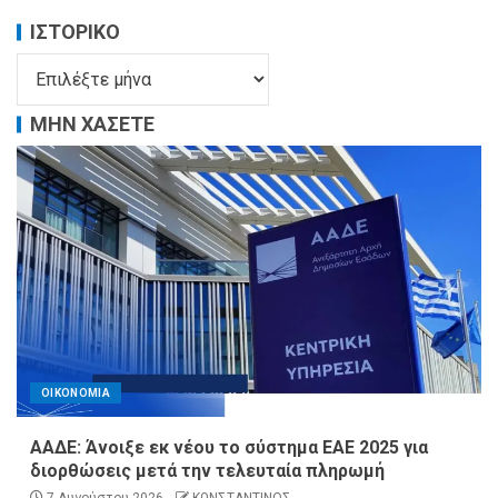
ΙΣΤΟΡΙΚΌ
ΜΗΝ ΧΑΣΕΤΕ
ΟΙΚΟΝΟΜΙΑ
ΑΑΔΕ: Άνοιξε εκ νέου το σύστημα ΕΑΕ 2025 για
διορθώσεις μετά την τελευταία πληρωμή