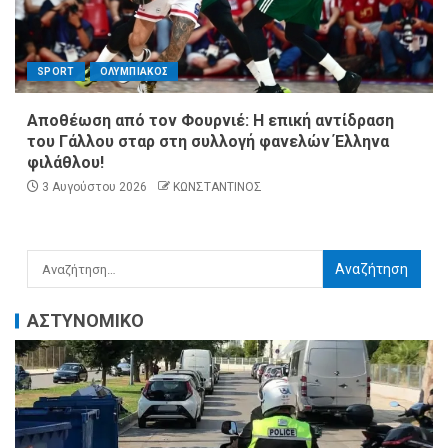
SPORT
ΟΛΥΜΠΙΑΚΟΣ
Αποθέωση από τον Φουρνιέ: Η επική αντίδραση
του Γάλλου σταρ στη συλλογή φανελών Έλληνα
φιλάθλου!
3 Αυγούστου 2026
ΚΩΝΣΤΑΝΤΙΝΟΣ
ΑΣΤΥΝΟΜΙΚΟ