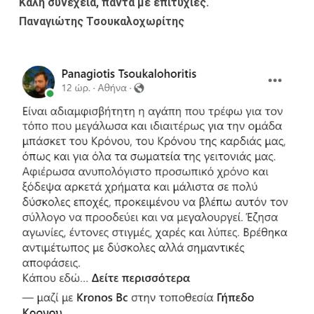
Καλή συνέχεια, πάντα με επιτυχίες.
Παναγιώτης Τσουκαλοχωρίτης