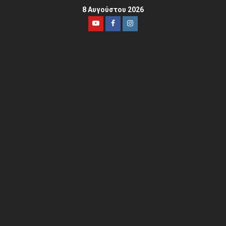
8 Αυγούστου 2026