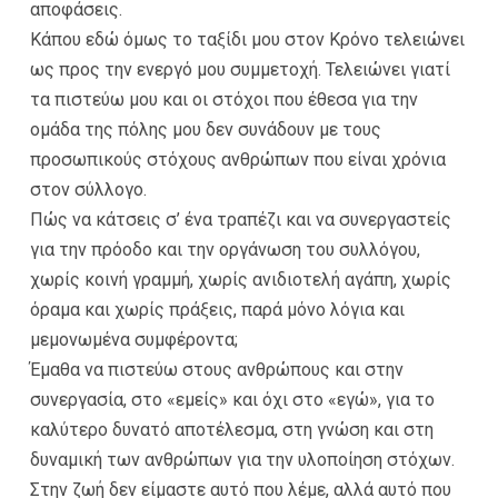
αποφάσεις.
Κάπου εδώ όμως το ταξίδι μου στον Κρόνο τελειώνει
ως προς την ενεργό μου συμμετοχή. Τελειώνει γιατί
τα πιστεύω μου και οι στόχοι που έθεσα για την
ομάδα της πόλης μου δεν συνάδουν με τους
προσωπικούς στόχους ανθρώπων που είναι χρόνια
στον σύλλογο.
Πώς να κάτσεις σ’ ένα τραπέζι και να συνεργαστείς
για την πρόοδο και την οργάνωση του συλλόγου,
χωρίς κοινή γραμμή, χωρίς ανιδιοτελή αγάπη, χωρίς
όραμα και χωρίς πράξεις, παρά μόνο λόγια και
μεμονωμένα συμφέροντα;
Έμαθα να πιστεύω στους ανθρώπους και στην
συνεργασία, στο «εμείς» και όχι στο «εγώ», για το
καλύτερο δυνατό αποτέλεσμα, στη γνώση και στη
δυναμική των ανθρώπων για την υλοποίηση στόχων.
Στην ζωή δεν είμαστε αυτό που λέμε, αλλά αυτό που