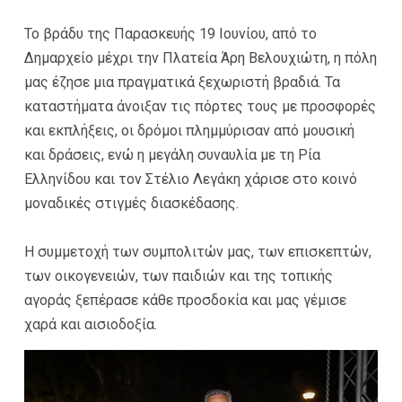
Το βράδυ της Παρασκευής 19 Ιουνίου, από το
Δημαρχείο μέχρι την Πλατεία Άρη Βελουχιώτη, η πόλη
μας έζησε μια πραγματικά ξεχωριστή βραδιά. Τα
καταστήματα άνοιξαν τις πόρτες τους με προσφορές
και εκπλήξεις, οι δρόμοι πλημμύρισαν από μουσική
και δράσεις, ενώ η μεγάλη συναυλία με τη Ρία
Ελληνίδου και τον Στέλιο Λεγάκη χάρισε στο κοινό
μοναδικές στιγμές διασκέδασης.
Η συμμετοχή των συμπολιτών μας, των επισκεπτών,
των οικογενειών, των παιδιών και της τοπικής
αγοράς ξεπέρασε κάθε προσδοκία και μας γέμισε
χαρά και αισιοδοξία.