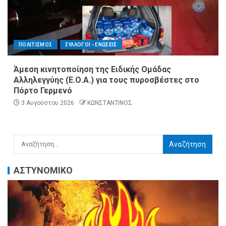
ΠΟΛΙΤΙΣΜΟΣ
ΣΥΛΛΟΓΟΙ - ΕΝΩΣΕΙΣ
Άμεση κινητοποίηση της Ειδικής Ομάδας
Αλληλεγγύης (Ε.Ο.Α.) για τους πυροσβέστες στο
Πόρτο Γερμενό
3 Αυγούστου 2026
ΚΩΝΣΤΑΝΤΙΝΟΣ
ΑΣΤΥΝΟΜΙΚΟ