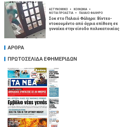
ΑΣΤΥΝΟΜΙΚΟ
ΚΟΙΝΩΝΙΑ
ΝΟΤΙΑ ΠΡΟΑΣΤΙΑ
ΠΑΛΑΙΟ ΦΑΛΗΡΟ
Σοκ στο Παλαιό Φάληρο: Βίντεο-
ντοκουμέντο από άγρια επίθεση σε
γυναίκα στην είσοδο πολυκατοικίας
ΑΡΘΡΑ
ΠΡΩΤΟΣΕΛΙΔΑ ΕΦΗΜΕΡΙΔΩΝ