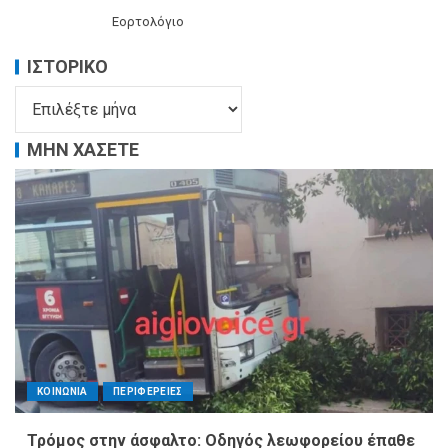
Εορτολόγιο
ΙΣΤΟΡΙΚΌ
ΜΗΝ ΧΑΣΕΤΕ
ΚΟΙΝΩΝΙΑ
ΠΕΡΙΦΕΡΕΙΕΣ
Τρόμος στην άσφαλτο: Οδηγός λεωφορείου έπαθε