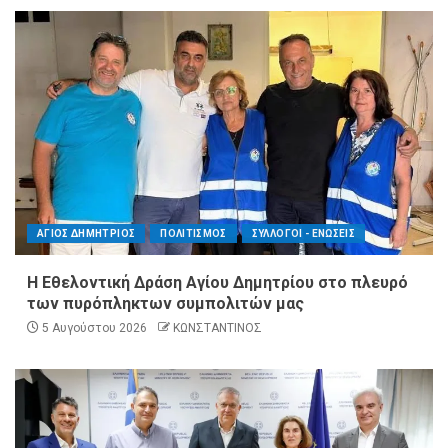
ΑΓΙΟΣ ΔΗΜΗΤΡΙΟΣ
ΠΟΛΙΤΙΣΜΟΣ
ΣΥΛΛΟΓΟΙ - ΕΝΩΣΕΙΣ
Η Εθελοντική Δράση Αγίου Δημητρίου στο πλευρό
των πυρόπληκτων συμπολιτών μας
5 Αυγούστου 2026
ΚΩΝΣΤΑΝΤΙΝΟΣ