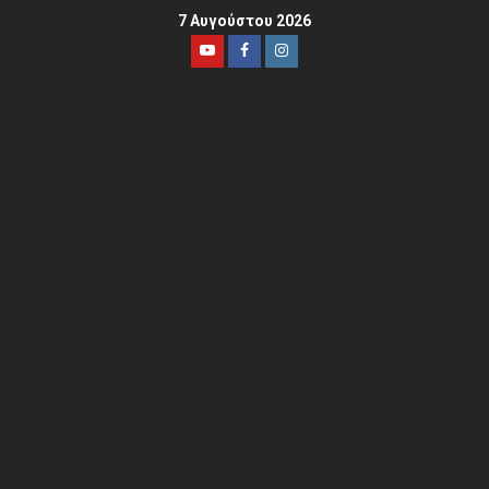
7 Αυγούστου 2026