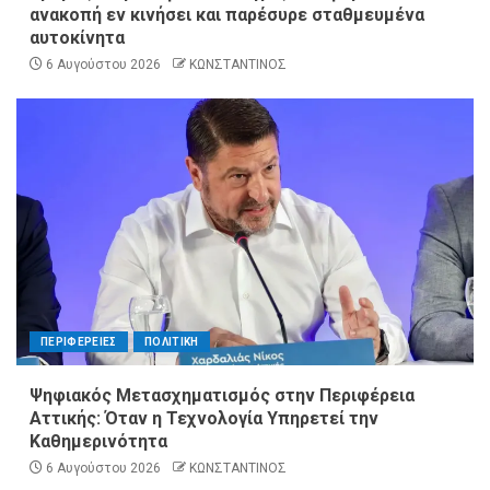
ανακοπή εν κινήσει και παρέσυρε σταθμευμένα
αυτοκίνητα
6 Αυγούστου 2026
ΚΩΝΣΤΑΝΤΙΝΟΣ
ΠΕΡΙΦΕΡΕΙΕΣ
ΠΟΛΙΤΙΚΗ
Ψηφιακός Μετασχηματισμός στην Περιφέρεια
Αττικής: Όταν η Τεχνολογία Υπηρετεί την
Καθημερινότητα
6 Αυγούστου 2026
ΚΩΝΣΤΑΝΤΙΝΟΣ