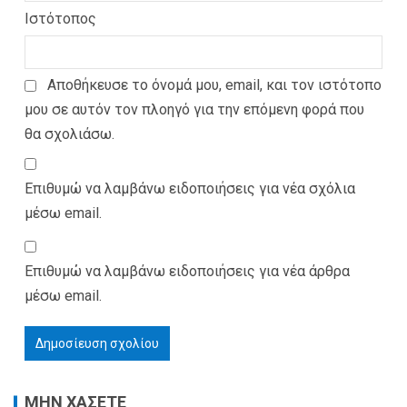
Ιστότοπος
Αποθήκευσε το όνομά μου, email, και τον ιστότοπο
μου σε αυτόν τον πλοηγό για την επόμενη φορά που
θα σχολιάσω.
Επιθυμώ να λαμβάνω ειδοποιήσεις για νέα σχόλια
μέσω email.
Επιθυμώ να λαμβάνω ειδοποιήσεις για νέα άρθρα
μέσω email.
ΜΗΝ ΧΑΣΕΤΕ