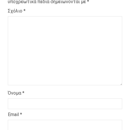
υποχρεωτικά πεδία σημειώνονται με
*
Σχόλιο
*
Όνομα
*
Email
*