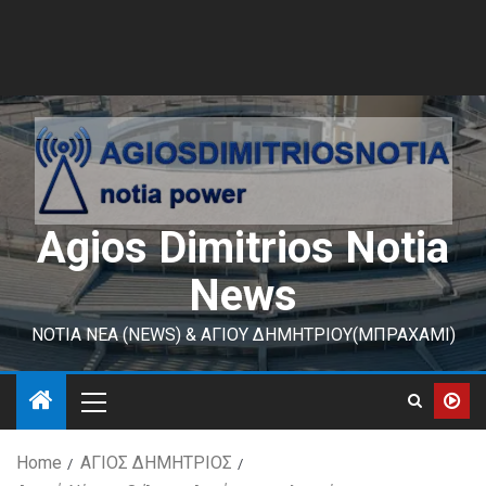
Agios Dimitrios Notia
News
ΝΟΤΙΑ ΝΕΑ (NEWS) & ΑΓΙΟΥ ΔΗΜΗΤΡΙΟΥ(ΜΠΡΑΧΑΜΙ)
Home
ΑΓΙΟΣ ΔΗΜΗΤΡΙΟΣ