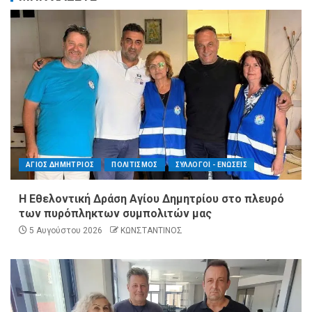
ΑΓΙΟΣ ΔΗΜΗΤΡΙΟΣ
ΠΟΛΙΤΙΣΜΟΣ
ΣΥΛΛΟΓΟΙ - ΕΝΩΣΕΙΣ
Η Εθελοντική Δράση Αγίου Δημητρίου στο πλευρό
των πυρόπληκτων συμπολιτών μας
5 Αυγούστου 2026
ΚΩΝΣΤΑΝΤΙΝΟΣ