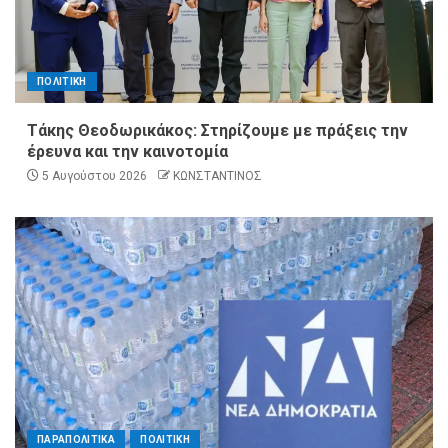
ΠΟΛΙΤΙΚΗ
Τάκης Θεοδωρικάκος: Στηρίζουμε με πράξεις την
έρευνα και την καινοτομία
5 Αυγούστου 2026
ΚΩΝΣΤΑΝΤΙΝΟΣ
ΠΑΡΑΠΟΛΙΤΙΚΑ
ΠΟΛΙΤΙΚΗ