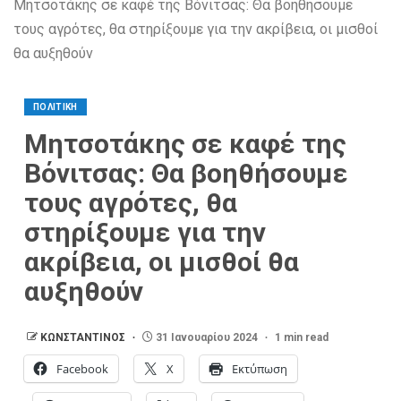
Μητσοτάκης σε καφέ της Βόνιτσας: Θα βοηθήσουμε
τους αγρότες, θα στηρίξουμε για την ακρίβεια, οι μισθοί
θα αυξηθούν
ΠΟΛΙΤΙΚΗ
Μητσοτάκης σε καφέ της
Βόνιτσας: Θα βοηθήσουμε
τους αγρότες, θα
στηρίξουμε για την
ακρίβεια, οι μισθοί θα
αυξηθούν
ΚΩΝΣΤΑΝΤΙΝΟΣ
31 Ιανουαρίου 2024
1 min read
Facebook
X
Εκτύπωση