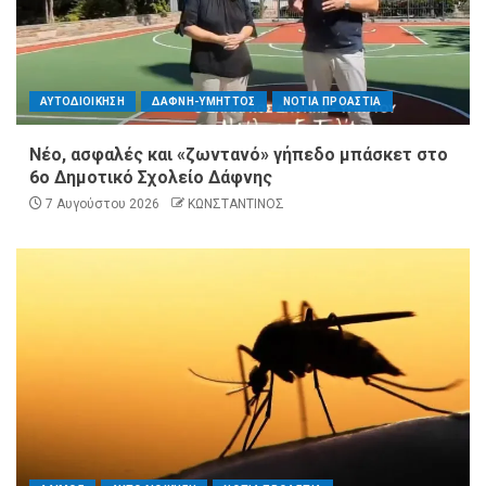
ΑΥΤΟΔΙΟΙΚΗΣΗ
ΔΑΦΝΗ-ΥΜΗΤΤΟΣ
ΝΟΤΙΑ ΠΡΟΑΣΤΙΑ
Νέο, ασφαλές και «ζωντανό» γήπεδο μπάσκετ στο
6ο Δημοτικό Σχολείο Δάφνης
7 Αυγούστου 2026
ΚΩΝΣΤΑΝΤΙΝΟΣ