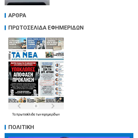
ΑΡΘΡΑ
ΠΡΩΤΟΣΕΛΙΔΑ ΕΦΗΜΕΡΙΔΩΝ
Τα
πρωτοσέλιδα
των
εφημερίδων
ΠΟΛΙΤΙΚΗ