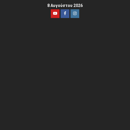
8 Αυγούστου 2026