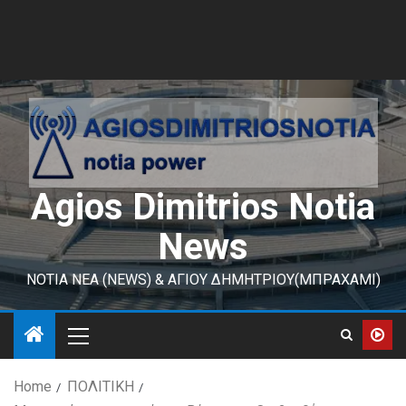
Agios Dimitrios Notia
News
ΝΟΤΙΑ ΝΕΑ (NEWS) & ΑΓΙΟΥ ΔΗΜΗΤΡΙΟΥ(ΜΠΡΑΧΑΜΙ)
Home
ΠΟΛΙΤΙΚΗ