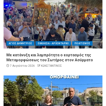
ΑΓΙΟΣ ΔΗΜΗΤΡΙΟΣ
ΕΚΚΛΗΣΙΑ - ΑΡΧΟΝΤΑΡΙΚΙ
ΠΟΛΙΤΙΣΜΟΣ
Με κατάνυξη και λαμπρότητα ο εορτασμός της
Μεταμορφώσεως του Σωτήρος στον Ασύρματο
7 Αυγούστου 2026
ΚΩΝΣΤΑΝΤΙΝΟΣ