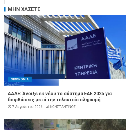
ΜΗΝ ΧΑΣΕΤΕ
ΟΙΚΟΝΟΜΙΑ
ΑΑΔΕ: Άνοιξε εκ νέου το σύστημα ΕΑΕ 2025 για
διορθώσεις μετά την τελευταία πληρωμή
7 Αυγούστου 2026
ΚΩΝΣΤΑΝΤΙΝΟΣ