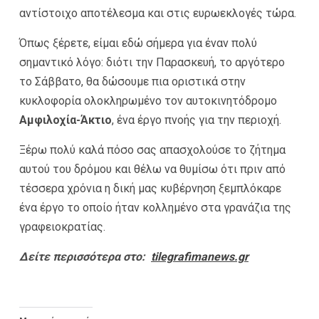
αντίστοιχο αποτέλεσμα και στις ευρωεκλογές τώρα.
Όπως ξέρετε, είμαι εδώ σήμερα για έναν πολύ
σημαντικό λόγο: διότι την Παρασκευή, το αργότερο
το Σάββατο, θα δώσουμε πια οριστικά στην
κυκλοφορία ολοκληρωμένο τον αυτοκινητόδρομο
Αμφιλοχία-Άκτιο
, ένα έργο πνοής για την περιοχή.
Ξέρω πολύ καλά πόσο σας απασχολούσε το ζήτημα
αυτού του δρόμου και θέλω να θυμίσω ότι πριν από
τέσσερα χρόνια η δική μας κυβέρνηση ξεμπλόκαρε
ένα έργο το οποίο ήταν κολλημένο στα γρανάζια της
γραφειοκρατίας.
Δείτε περισσότερα στο:
tilegrafimanews.gr