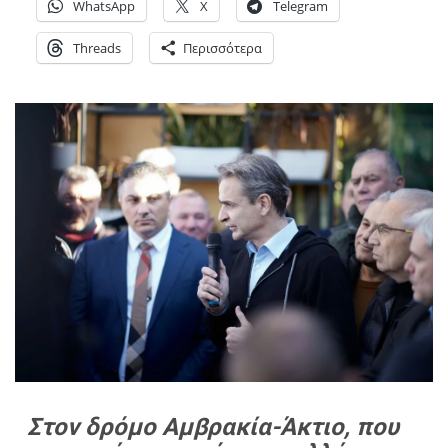
WhatsApp
X
Telegram
Threads
Περισσότερα
Στον δρόμο Αμβρακία-Άκτιο, που