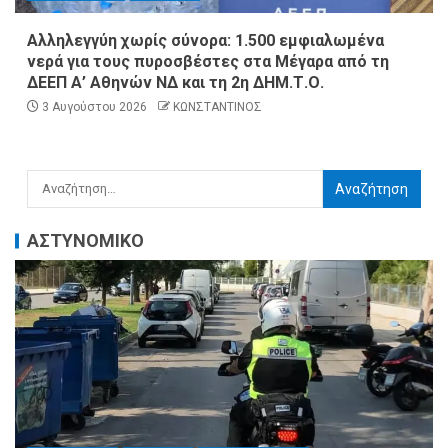
Αλληλεγγύη χωρίς σύνορα: 1.500 εμφιαλωμένα
νερά για τους πυροσβέστες στα Μέγαρα από τη
ΔΕΕΠ Α’ Αθηνών ΝΔ και τη 2η ΔΗΜ.Τ.Ο.
3 Αυγούστου 2026
ΚΩΝΣΤΑΝΤΙΝΟΣ
ΑΣΤΥΝΟΜΙΚΟ