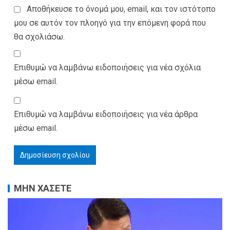
Αποθήκευσε το όνομά μου, email, και τον ιστότοπο
μου σε αυτόν τον πλοηγό για την επόμενη φορά που
θα σχολιάσω.
Επιθυμώ να λαμβάνω ειδοποιήσεις για νέα σχόλια
μέσω email.
Επιθυμώ να λαμβάνω ειδοποιήσεις για νέα άρθρα
μέσω email.
ΜΗΝ ΧΑΣΕΤΕ