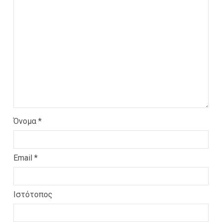
Όνομα
*
Email
*
Ιστότοπος