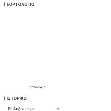
ΕΟΡΤΟΛΟΓΙΟ
Εορτολόγιο
ΙΣΤΟΡΙΚΌ