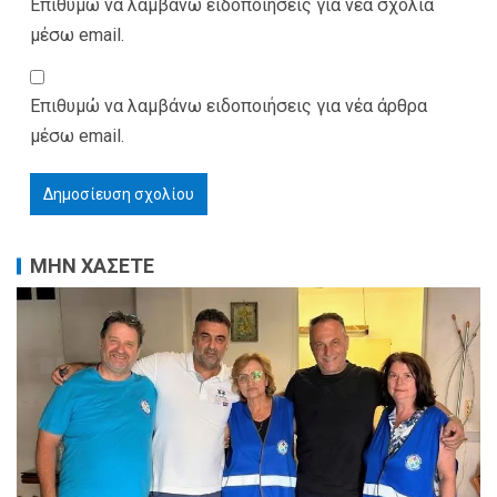
Επιθυμώ να λαμβάνω ειδοποιήσεις για νέα σχόλια
μέσω email.
Επιθυμώ να λαμβάνω ειδοποιήσεις για νέα άρθρα
μέσω email.
ΜΗΝ ΧΑΣΕΤΕ