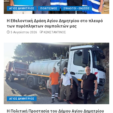
ΑΓΙΟΣ ΔΗΜΗΤΡΙΟΣ
ΠΟΛΙΤΙΣΜΟΣ
ΣΥΛΛΟΓΟΙ - ΕΝΩΣΕΙΣ
Η Εθελοντική Δράση Αγίου Δημητρίου στο πλευρό
των πυρόπληκτων συμπολιτών μας
5 Αυγούστου 2026
ΚΩΝΣΤΑΝΤΙΝΟΣ
ΑΓΙΟΣ ΔΗΜΗΤΡΙΟΣ
Η Πολιτική Προστασία του Δήμου Αγίου Δημητρίου