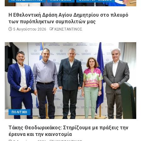
Η Εθελοντική Δράση Αγίου Δημητρίου στο πλευρό
των πυρόπληκτων συμπολιτών μας
5 Αυγούστου 2026
ΚΩΝΣΤΑΝΤΙΝΟΣ
ΠΟΛΙΤΙΚΗ
Τάκης Θεοδωρικάκος: Στηρίζουμε με πράξεις την
έρευνα και την καινοτομία