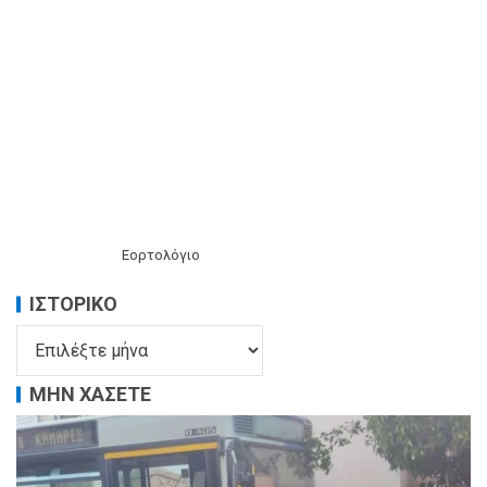
Εορτολόγιο
ΙΣΤΟΡΙΚΌ
ΜΗΝ ΧΑΣΕΤΕ