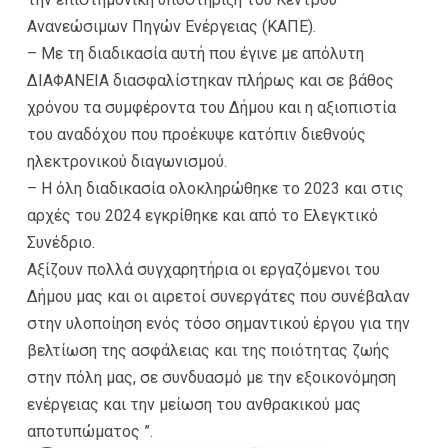
Ανανεώσιμων Πηγών Ενέργειας (ΚΑΠΕ).
– Με τη διαδικασία αυτή που έγινε με απόλυτη
ΔΙΑΦΑΝΕΙΑ διασφαλίστηκαν πλήρως και σε βάθος
χρόνου τα συμφέροντα του Δήμου και η αξιοπιστία
του αναδόχου που προέκυψε κατόπιν διεθνούς
ηλεκτρονικού διαγωνισμού.
– Η όλη διαδικασία ολοκληρώθηκε το 2023 και στις
αρχές του 2024 εγκρίθηκε και από το Ελεγκτικό
Συνέδριο.
Αξίζουν πολλά συγχαρητήρια οι εργαζόμενοι του
Δήμου μας και οι αιρετοί συνεργάτες που συνέβαλαν
στην υλοποίηση ενός τόσο σημαντικού έργου για την
βελτίωση της ασφάλειας και της ποιότητας ζωής
στην πόλη μας, σε συνδυασμό με την εξοικονόμηση
ενέργειας και την μείωση του ανθρακικού μας
αποτυπώματος ”.