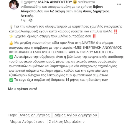
Μου αρέσει αυτό:
Άγιος Δημήτριος
Δήμος Αγίου Δημητρίου
Tags:
Μαρία Ανδρούτσου
Στέλιος Μαμαλάκης