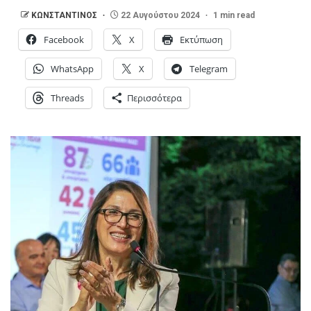
ΚΩΝΣΤΑΝΤΙΝΟΣ
22 Αυγούστου 2024
1 min read
Facebook
X
Εκτύπωση
WhatsApp
X
Telegram
Threads
Περισσότερα