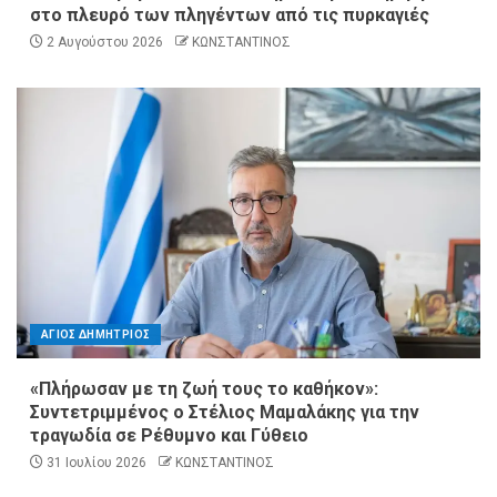
στο πλευρό των πληγέντων από τις πυρκαγιές
2 Αυγούστου 2026
ΚΩΝΣΤΑΝΤΙΝΟΣ
ΑΓΙΟΣ ΔΗΜΗΤΡΙΟΣ
«Πλήρωσαν με τη ζωή τους το καθήκον»:
Συντετριμμένος ο Στέλιος Μαμαλάκης για την
τραγωδία σε Ρέθυμνο και Γύθειο
31 Ιουλίου 2026
ΚΩΝΣΤΑΝΤΙΝΟΣ