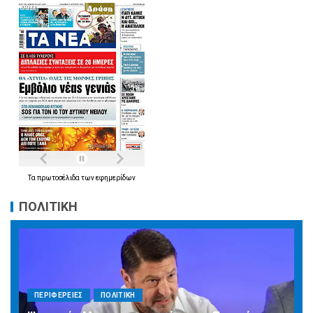
Τα
πρωτοσέλιδα
των
εφημερίδων
ΠΟΛΙΤΙΚΗ
ΠΕΡΙΦΕΡΕΙΕΣ
ΠΟΛΙΤΙΚΗ