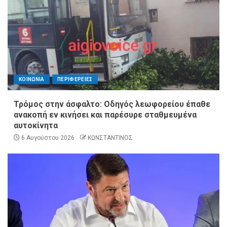
ΚΟΙΝΩΝΙΑ
ΠΕΡΙΦΕΡΕΙΕΣ
Τρόμος στην άσφαλτο: Οδηγός λεωφορείου έπαθε
ανακοπή εν κινήσει και παρέσυρε σταθμευμένα
αυτοκίνητα
6 Αυγούστου 2026
ΚΩΝΣΤΑΝΤΙΝΟΣ