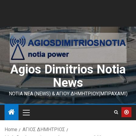
Agios Dimitrios Notia
News
ΝΟΤΙΑ ΝΕΑ (NEWS) & ΑΓΙΟΥ ΔΗΜΗΤΡΙΟΥ(ΜΠΡΑΧΑΜΙ)
Home
ΑΓΙΟΣ ΔΗΜΗΤΡΙΟΣ