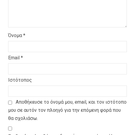
Όνομα
*
Email
*
Ιστότοπος
Αποθήκευσε το όνομά μου, email, και τον ιστότοπο
μου σε αυτόν τον πλοηγό για την επόμενη φορά που
θα σχολιάσω.