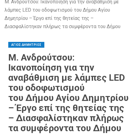
Μ. Ανδρούτσου: Ικανοποίηση για την αναβάθμιση με
λάμπες LED του οδοφωτισμού του Δήμου Αγίου
Δημητρίου – Έργο επί της θητείας της –
Διασφαλίστηκαν πλήρως τα συμφέροντα του Δήμου
ΑΓΙΟΣ ΔΗΜΗΤΡΙΟΣ
Μ. Ανδρούτσου:
Ικανοποίηση για την
αναβάθμιση με λάμπες LED
του οδοφωτισμού
του Δήμου Αγίου Δημητρίου
– Έργο επί της θητείας της
– Διασφαλίστηκαν πλήρως
τα συμφέροντα του Δήμου