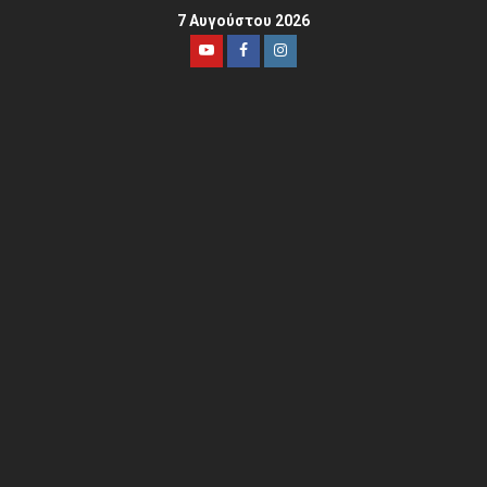
7 Αυγούστου 2026