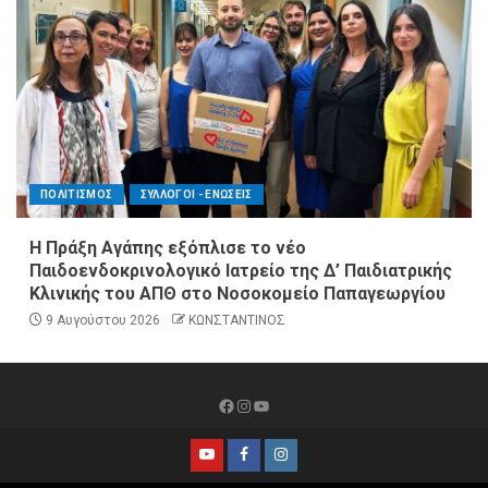
ΠΟΛΙΤΙΣΜΟΣ
ΣΥΛΛΟΓΟΙ - ΕΝΩΣΕΙΣ
Η Πράξη Αγάπης εξόπλισε το νέο
Παιδοενδοκρινολογικό Ιατρείο της Δ’ Παιδιατρικής
Κλινικής του ΑΠΘ στο Νοσοκομείο Παπαγεωργίου
9 Αυγούστου 2026
ΚΩΝΣΤΑΝΤΙΝΟΣ