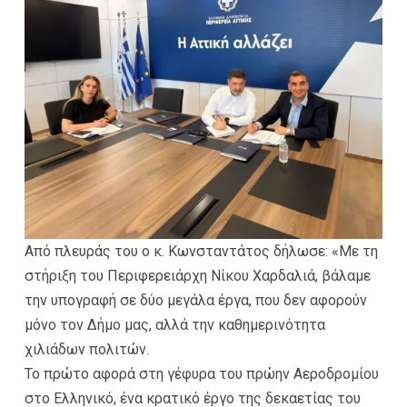
Από πλευράς του ο κ. Κωνσταντάτος δήλωσε: «Με τη
στήριξη του Περιφερειάρχη Νίκου Χαρδαλιά, βάλαμε
την υπογραφή σε δύο μεγάλα έργα, που δεν αφορούν
μόνο τον Δήμο μας, αλλά την καθημερινότητα
χιλιάδων πολιτών.
Το πρώτο αφορά στη γέφυρα του πρώην Αεροδρομίου
στο Ελληνικό, ένα κρατικό έργο της δεκαετίας του