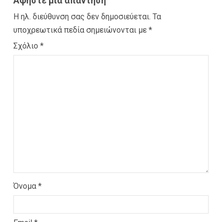
Αφήστε μια απάντηση
Η ηλ. διεύθυνση σας δεν δημοσιεύεται.
Τα
υποχρεωτικά πεδία σημειώνονται με
*
Σχόλιο
*
Όνομα
*