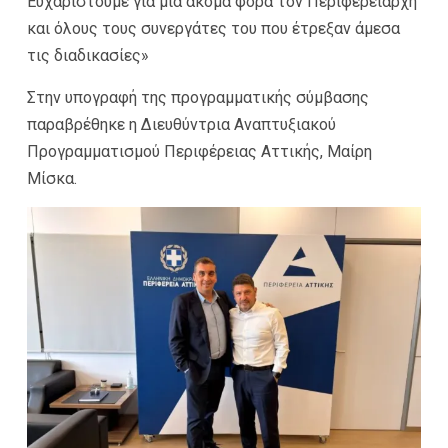
Ευχαριστούμε για μια ακόμα φορά τον Περιφερειάρχη
και όλους τους συνεργάτες του που έτρεξαν άμεσα
τις διαδικασίες»
Στην υπογραφή της προγραμματικής σύμβασης
παραβρέθηκε η Διευθύντρια Αναπτυξιακού
Προγραμματισμού Περιφέρειας Αττικής, Μαίρη
Μίσκα.