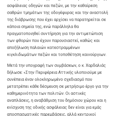
ασφάλειας οδηγών και πεζών, με την καθαίρεση
σαθρών τμημάτων της οδογέφυρας και την αναστολή
της διάβρωσης που έχει αρχίσει να παρατηρείται σε
κάποια σημεία της, ενώ παράλληλα θα
πραγματοποιηθεί συντήρηση για την αντιμετώπιση
των φθορών που έχουν παρουσιαστεί, καθώς και
αποξήλωση παλαιών κατεστραμμένων
κιγκλιδωμάτων πεζών και τοποθέτηση καινούργιων.
Μετά την υπογραφή των συμβάσεων, ο κ. Χαρδαλιάς
δήλωσε: «Στην Περιφέρεια Αττικής υλοποιούμε με
συνέπεια έναν ολοκληρωμένο σχεδιασμό που
μετατρέπει κάθε δέσμευση σε μετρήσιμο έργο για την
καθημερινότητα των πολιτών. Οι αστικές
αναπλάσεις, η αναβάθμιση του δημόσιου χώρου και η
ενίσχυση της οδικής ασφάλειας δεν είναι για εμάς
αποσπασματικές παρεμβάσεις, αλλά κεντρικοί