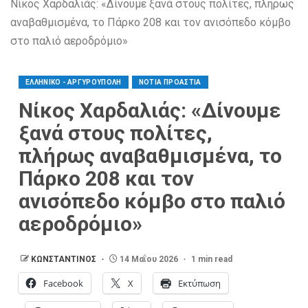
Νίκος Χαρδαλιάς: «Δίνουμε ξανά στους πολίτες, πλήρως
αναβαθμισμένα, το Πάρκο 208 και τον ανισόπεδο κόμβο
στο παλιό αεροδρόμιο»
ΕΛΛΗΝΙΚΌ - ΑΡΓΥΡΟΎΠΟΛΗ
ΝΟΤΙΑ ΠΡΟΑΣΤΙΑ
Νίκος Χαρδαλιάς: «Δίνουμε
ξανά στους πολίτες,
πλήρως αναβαθμισμένα, το
Πάρκο 208 και τον
ανισόπεδο κόμβο στο παλιό
αεροδρόμιο»
ΚΩΝΣΤΑΝΤΙΝΟΣ
14 Μαΐου 2026
1 min read
Facebook
X
Εκτύπωση