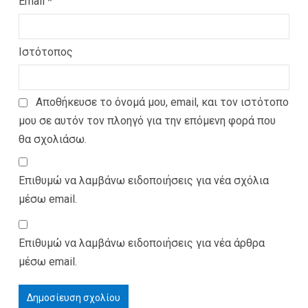
Email
*
Ιστότοπος
Αποθήκευσε το όνομά μου, email, και τον ιστότοπο
μου σε αυτόν τον πλοηγό για την επόμενη φορά που
θα σχολιάσω.
Επιθυμώ να λαμβάνω ειδοποιήσεις για νέα σχόλια
μέσω email.
Επιθυμώ να λαμβάνω ειδοποιήσεις για νέα άρθρα
μέσω email.