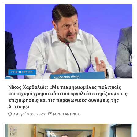
ΠΕΡΙΦΕΡΕΙΕΣ
Νίκος Χαρδαλιάς: «Με τεκμηριωμένες πολιτικές
και ισχυρά χρηματοδοτικά εργαλεία στηρίζουμε τις
επιχειρήσεις και τις παραγωγικές δυνάμεις της
Αττικής»
9 Αυγούστου 2026
ΚΩΝΣΤΑΝΤΙΝΟΣ