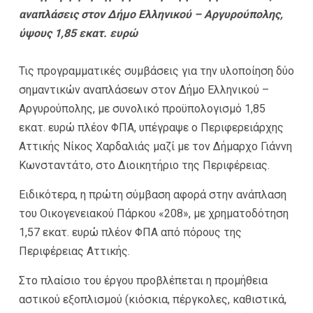
αναπλάσεις στον Δήμο Ελληνικού – Αργυρούπολης,
ύψους 1,85 εκατ. ευρώ
Τις προγραμματικές συμβάσεις για την υλοποίηση δύο
σημαντικών αναπλάσεων στον Δήμο Ελληνικού –
Αργυρούπολης, με συνολικό προϋπολογισμό 1,85
εκατ. ευρώ πλέον ΦΠΑ, υπέγραψε ο Περιφερειάρχης
Αττικής Νίκος Χαρδαλιάς μαζί με τον Δήμαρχο Γιάννη
Κωνσταντάτο, στο Διοικητήριο της Περιφέρειας.
Ειδικότερα, η πρώτη σύμβαση αφορά στην ανάπλαση
του Οικογενειακού Πάρκου «208», με χρηματοδότηση
1,57 εκατ. ευρώ πλέον ΦΠΑ από πόρους της
Περιφέρειας Αττικής.
Στο πλαίσιο του έργου προβλέπεται η προμήθεια
αστικού εξοπλισμού (κιόσκια, πέργκολες, καθιστικά,