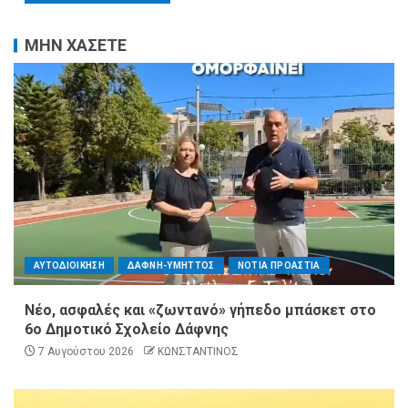
ΜΗΝ ΧΑΣΕΤΕ
ΑΥΤΟΔΙΟΙΚΗΣΗ
ΔΑΦΝΗ-ΥΜΗΤΤΟΣ
ΝΟΤΙΑ ΠΡΟΑΣΤΙΑ
Νέο, ασφαλές και «ζωντανό» γήπεδο μπάσκετ στο
6ο Δημοτικό Σχολείο Δάφνης
7 Αυγούστου 2026
ΚΩΝΣΤΑΝΤΙΝΟΣ