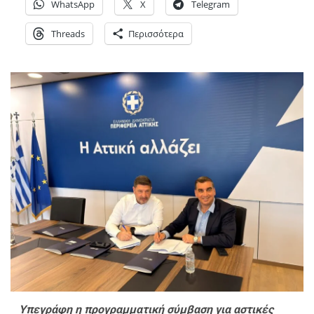
WhatsApp
X
Telegram
Threads
Περισσότερα
Υπεγράφη η προγραμματική σύμβαση για αστικές