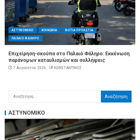
ΑΣΤΥΝΟΜΙΚΟ
ΚΟΙΝΩΝΙΑ
ΝΟΤΙΑ ΠΡΟΑΣΤΙΑ
ΠΑΛΑΙΟ ΦΑΛΗΡΟ
Επιχείρηση-σκούπα στο Παλαιό Φάληρο: Εκκένωση
παράνομων καταυλισμών και συλλήψεις
7 Αυγούστου 2026
ΚΩΝΣΤΑΝΤΙΝΟΣ
ΑΣΤΥΝΟΜΙΚΟ