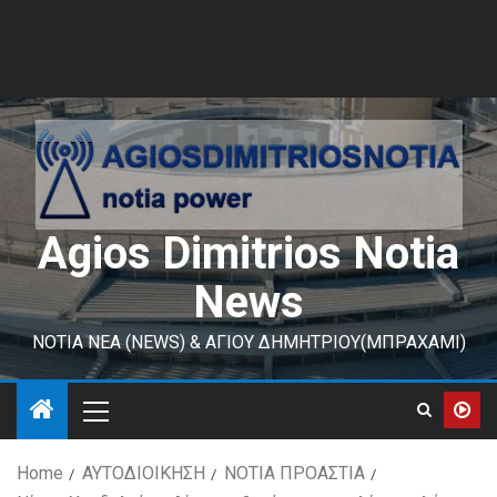
Agios Dimitrios Notia
News
ΝΟΤΙΑ ΝΕΑ (NEWS) & ΑΓΙΟΥ ΔΗΜΗΤΡΙΟΥ(ΜΠΡΑΧΑΜΙ)
Home
ΑΥΤΟΔΙΟΙΚΗΣΗ
ΝΟΤΙΑ ΠΡΟΑΣΤΙΑ