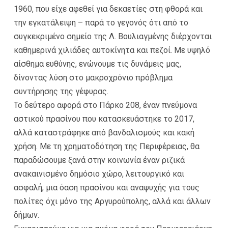
1960, που είχε αφεθεί για δεκαετίες στη φθορά και
την εγκατάλειψη – παρά το γεγονός ότι από το
συγκεκριμένο σημείο της Λ. Βουλιαγμένης διέρχονται
καθημερινά χιλιάδες αυτοκίνητα και πεζοί. Με υψηλό
αίσθημα ευθύνης, ενώνουμε τις δυνάμεις μας,
δίνοντας λύση στο μακροχρόνιο πρόβλημα
συντήρησης της γέφυρας.
Το δεύτερο αφορά στο Πάρκο 208, έναν πνεύμονα
αστικού πρασίνου που κατασκευάστηκε το 2017,
αλλά καταστράφηκε από βανδαλισμούς και κακή
χρήση. Με τη χρηματοδότηση της Περιφέρειας, θα
παραδώσουμε ξανά στην κοινωνία έναν ριζικά
ανακαινισμένο δημόσιο χώρο, λειτουργικό και
ασφαλή, μια όαση πρασίνου και αναψυχής για τους
πολίτες όχι μόνο της Αργυρούπολης, αλλά και άλλων
δήμων.