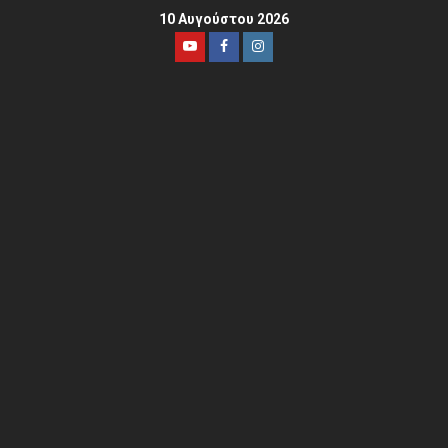
10 Αυγούστου 2026