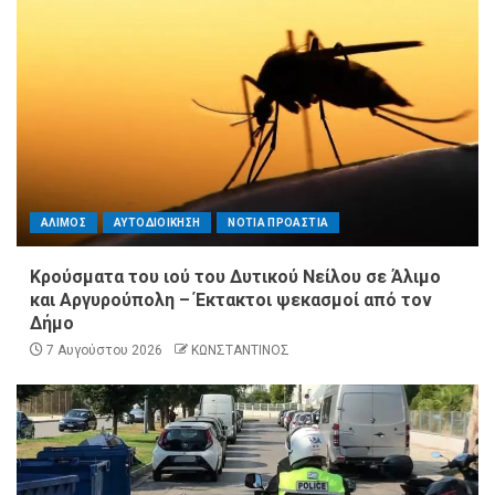
ΑΛΙΜΟΣ
ΑΥΤΟΔΙΟΙΚΗΣΗ
ΝΟΤΙΑ ΠΡΟΑΣΤΙΑ
Κρούσματα του ιού του Δυτικού Νείλου σε Άλιμο
και Αργυρούπολη – Έκτακτοι ψεκασμοί από τον
Δήμο
7 Αυγούστου 2026
ΚΩΝΣΤΑΝΤΙΝΟΣ