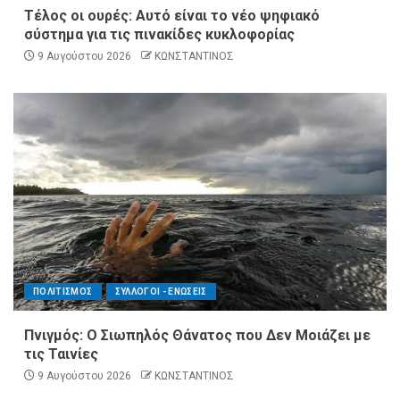
Τέλος οι ουρές: Αυτό είναι το νέο ψηφιακό
σύστημα για τις πινακίδες κυκλοφορίας
9 Αυγούστου 2026
ΚΩΝΣΤΑΝΤΙΝΟΣ
ΠΟΛΙΤΙΣΜΟΣ
ΣΥΛΛΟΓΟΙ - ΕΝΩΣΕΙΣ
Πνιγμός: Ο Σιωπηλός Θάνατος που Δεν Μοιάζει με
τις Ταινίες
9 Αυγούστου 2026
ΚΩΝΣΤΑΝΤΙΝΟΣ