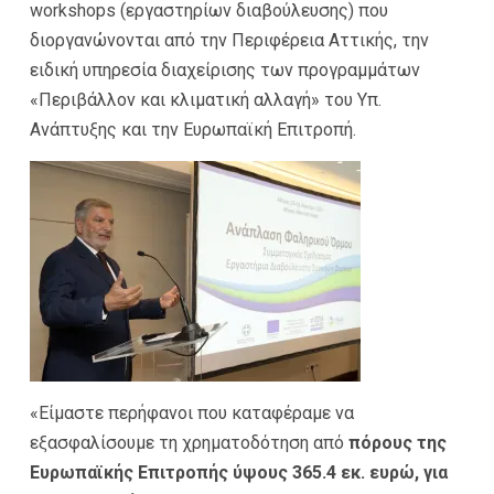
workshops (εργαστηρίων διαβούλευσης) που
διοργανώνονται από την Περιφέρεια Αττικής, την
ειδική υπηρεσία διαχείρισης των προγραμμάτων
«Περιβάλλον και κλιματική αλλαγή» του Υπ.
Ανάπτυξης και την Ευρωπαϊκή Επιτροπή.
«Είμαστε περήφανοι που καταφέραμε να
εξασφαλίσουμε τη χρηματοδότηση από
πόρους της
Ευρωπαϊκής Επιτροπής ύψους 365.4 εκ. ευρώ, για