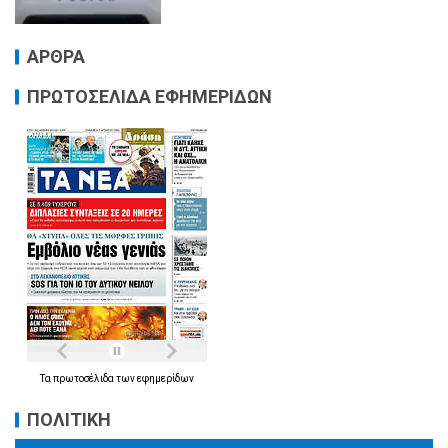
ΑΡΘΡΑ
ΠΡΩΤΟΣΕΛΙΔΑ ΕΦΗΜΕΡΙΔΩΝ
Τα
πρωτοσέλιδα
των
εφημερίδων
ΠΟΛΙΤΙΚΗ