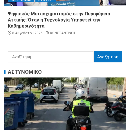
Ψηφιακός Μετασχηματισμός στην Περιφέρεια
Αττικής: Όταν η Τεχνολογία Υπηρετεί την
Καθημερινότητα
6 Αυγούστου 2026
ΚΩΝΣΤΑΝΤΙΝΟΣ
ΑΣΤΥΝΟΜΙΚΟ