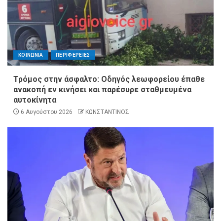
ΚΟΙΝΩΝΙΑ
ΠΕΡΙΦΕΡΕΙΕΣ
Τρόμος στην άσφαλτο: Οδηγός λεωφορείου έπαθε
ανακοπή εν κινήσει και παρέσυρε σταθμευμένα
αυτοκίνητα
6 Αυγούστου 2026
ΚΩΝΣΤΑΝΤΙΝΟΣ