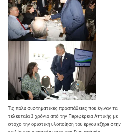
Τις πολύ συστηματικές προσπάθειες που έγιναν τα
τελευταία 3 χρόνια από την Περιφέρεια Αττικής με
στόχο την οριστική υλοποίηση του έργου εξήρε στην