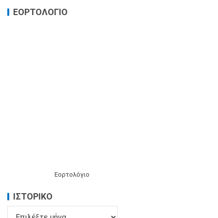
ΕΟΡΤΟΛΟΓΙΟ
Εορτολόγιο
ΙΣΤΟΡΙΚΌ