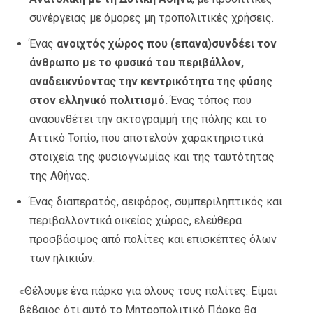
συνέργειας με όμορες μη τροπολιτικές χρήσεις.
Ένας
ανοιχτός χώρος που (επανα)συνδέει τον
άνθρωπο με το φυσικό του περιβάλλον,
αναδεικνύοντας την κεντρικότητα της φύσης
στον ελληνικό πολιτισμό.
Ένας τόπος που
ανασυνθέτει την ακτογραμμή της πόλης και το
Αττικό Τοπίο, που αποτελούν χαρακτηριστικά
στοιχεία της φυσιογνωμίας και της ταυτότητας
της Αθήνας.
Ένας διαπερατός, αειφόρος, συμπεριληπτικός και
περιβαλλοντικά οικείος χώρος, ελεύθερα
προσβάσιμος από πολίτες και επισκέπτες όλων
των ηλικιών.
«Θέλουμε ένα πάρκο για όλους τους πολίτες. Είμαι
βέβαιος ότι αυτό το Μητροπολιτικό Πάρκο θα