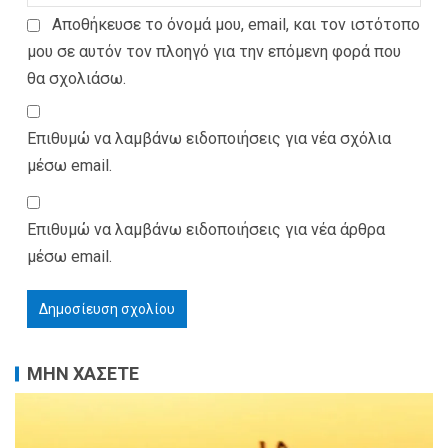
Αποθήκευσε το όνομά μου, email, και τον ιστότοπο
μου σε αυτόν τον πλοηγό για την επόμενη φορά που
θα σχολιάσω.
Επιθυμώ να λαμβάνω ειδοποιήσεις για νέα σχόλια
μέσω email.
Επιθυμώ να λαμβάνω ειδοποιήσεις για νέα άρθρα
μέσω email.
ΜΗΝ ΧΑΣΕΤΕ