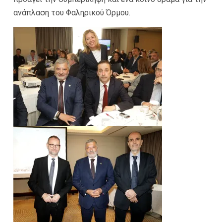
ανάπλαση του Φαληρικού Όρμου.