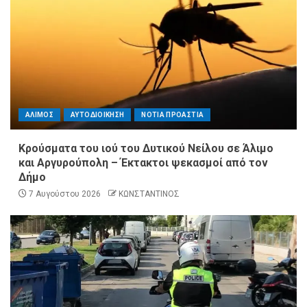
ΑΛΙΜΟΣ
ΑΥΤΟΔΙΟΙΚΗΣΗ
ΝΟΤΙΑ ΠΡΟΑΣΤΙΑ
Κρούσματα του ιού του Δυτικού Νείλου σε Άλιμο
και Αργυρούπολη – Έκτακτοι ψεκασμοί από τον
Δήμο
7 Αυγούστου 2026
ΚΩΝΣΤΑΝΤΙΝΟΣ