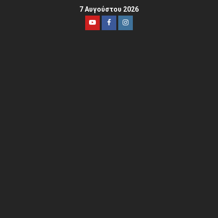
7 Αυγούστου 2026