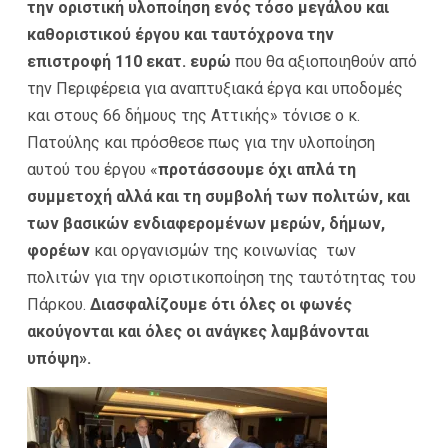
την οριστική υλοποίηση ενός τόσο μεγάλου και
καθοριστικού έργου και ταυτόχρονα την
επιστροφή 110 εκατ. ευρώ
που θα αξιοποιηθούν από
την Περιφέρεια για αναπτυξιακά έργα και υποδομές
και στους 66 δήμους της Αττικής» τόνισε ο κ.
Πατούλης και πρόσθεσε πως για την υλοποίηση
αυτού του έργου «
προτάσσουμε όχι απλά τη
συμμετοχή αλλά και τη συμβολή των πολιτών, και
των βασικών ενδιαφερομένων μερών, δήμων,
φορέων
και οργανισμών της κοινωνίας των
πολιτών για την οριστικοποίηση της ταυτότητας του
Πάρκου.
Διασφαλίζουμε ότι όλες οι φωνές
ακούγονται και όλες οι ανάγκες λαμβάνονται
υπόψη».