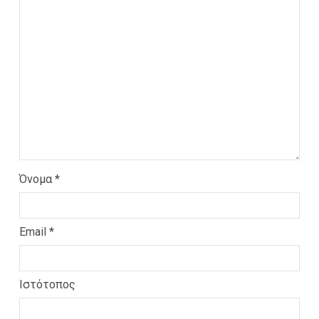
Όνομα
*
Email
*
Ιστότοπος