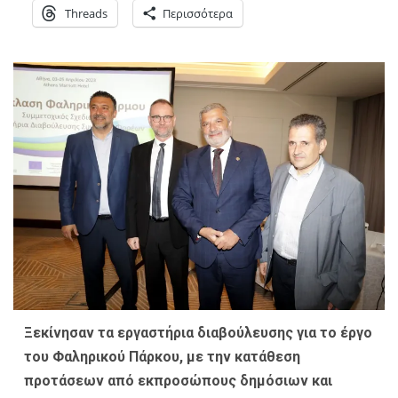
Threads
Περισσότερα
Ξεκίνησαν τα εργαστήρια διαβούλευσης για το έργο
του Φαληρικού Πάρκου, με την κατάθεση
προτάσεων από εκπροσώπους δημόσιων και