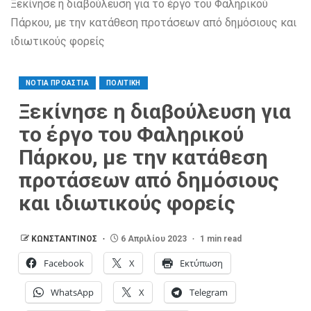
Ξεκίνησε η διαβούλευση για το έργο του Φαληρικού
Πάρκου, με την κατάθεση προτάσεων από δημόσιους και
ιδιωτικούς φορείς
ΝΟΤΙΑ ΠΡΟΑΣΤΙΑ
ΠΟΛΙΤΙΚΗ
Ξεκίνησε η διαβούλευση για
το έργο του Φαληρικού
Πάρκου, με την κατάθεση
προτάσεων από δημόσιους
και ιδιωτικούς φορείς
ΚΩΝΣΤΑΝΤΙΝΟΣ
6 Απριλίου 2023
1 min read
Facebook
X
Εκτύπωση
WhatsApp
X
Telegram