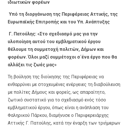
ιδιωτικών φορέων
Υπό τη διοργάνωση της Περιφέρειας Αττικής, της
Ευρωπαϊκής Επιτροπής και του Υπ. Ανάπτυξης
Γ. Πατούλης: «Στο σχεδιασμό μας για την
υλοποίηση αυτού του εμβληματικού έργου
θέλουμε τη συμμετοχή πολιτών, Δήμων και
φορέων. Όλοι μαζί συμμέτοχοι σ΄ένα έργο που θα
αλλάξει τις ζωές μας»
Τη βούληση της διοίκησης της Περιφέρειας να
ενθαρρύνει με στοχευμένες ενέργειες τη διαβούλευση
με πολίτες Δήμους και φορείς, ως απαραίτητο,
ζωτικό συστατικό για το σχεδιασμό ενός τόσο
εμβληματικού έργου, όπως είναι η ανάπλαση του
Φαληρικού Πάρκου, διαμήνυσε ο Περιφερειάρχης
Αττικής Γ. Πατούλης, κατά την έναρξη των τριήμερων