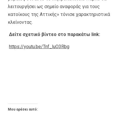
λειτουργήσει ως σημείο αναφοράς για τους
κατοίκους της Αττικής» τόνισε χαρακτηριστικά
κλείνοντας.
Δείτε σχετικό βίντεο στο παρακάτω
link
:
https://youtu.be/Tnf_luO3Rbg
Μου αρέσει αυτό: