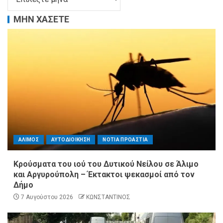
ΜΗΝ ΧΑΣΕΤΕ
ΑΛΙΜΟΣ
ΑΥΤΟΔΙΟΙΚΗΣΗ
ΝΟΤΙΑ ΠΡΟΑΣΤΙΑ
Κρούσματα του ιού του Δυτικού Νείλου σε Άλιμο
και Αργυρούπολη – Έκτακτοι ψεκασμοί από τον
Δήμο
7 Αυγούστου 2026
ΚΩΝΣΤΑΝΤΙΝΟΣ