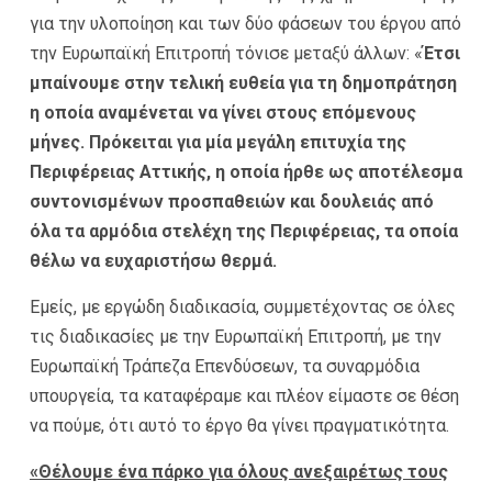
για την υλοποίηση και των δύο φάσεων του έργου από
την Ευρωπαϊκή Επιτροπή τόνισε μεταξύ άλλων: «
Έτσι
μπαίνουμε στην τελική ευθεία για τη δημοπράτηση
η οποία αναμένεται να γίνει στους επόμενους
μήνες. Πρόκειται για μία μεγάλη επιτυχία της
Περιφέρειας Αττικής, η οποία ήρθε ως αποτέλεσμα
συντονισμένων προσπαθειών και δουλειάς από
όλα τα αρμόδια στελέχη της Περιφέρειας, τα οποία
θέλω να ευχαριστήσω θερμά.
Εμείς, με εργώδη διαδικασία, συμμετέχοντας σε όλες
τις διαδικασίες με την Ευρωπαϊκή Επιτροπή, με την
Ευρωπαϊκή Τράπεζα Επενδύσεων, τα συναρμόδια
υπουργεία, τα καταφέραμε και πλέον είμαστε σε θέση
να πούμε, ότι αυτό το έργο θα γίνει πραγματικότητα.
«Θέλουμε ένα πάρκο για όλους ανεξαιρέτως τους