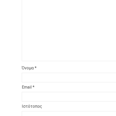
Όνομα
*
Email
*
Ιστότοπος