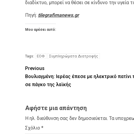
διαδίκτυο, μπορεί να θέσει σε κίνδυνο την υγεία 
Πηγή:
tilegrafimanews.gr
Μου αρέσει αυτό:
ΕΟΦ
Συμπληρώματα Διατροφής
Tags:
Previous
Βουλιαγμένη: Ιερέας έπεσε με ηλεκτρικό πατίνι
σε πάγκο της λαϊκής
Αφήστε μια απάντηση
Η ηλ. διεύθυνση σας δεν δημοσιεύεται.
Τα υποχρεω
Σχόλιο
*