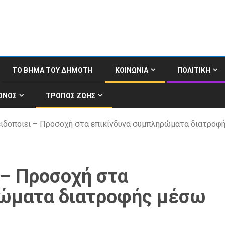
ΤΟ ΒΗΜΑ ΤΟΥ ΔΗΜΟΤΗ
ΚΟΙΝΩΝΙΑ
ΠΟΛΙΤΙΚΗ
ΟΝΟΣ
ΤΡΟΠΟΣ ΖΩΗΣ
ιδοποιει – Προσοχή στα επικίνδυνα συμπληρώματα διατροφή
 – Προσοχή στα
ρώματα διατροφής μέσω