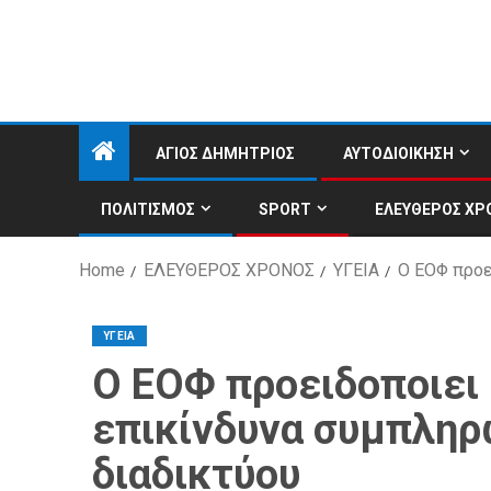
ΑΓΙΟΣ ΔΗΜΗΤΡΙΟΣ
ΑΥΤΟΔΙΟΙΚΗΣΗ
ΠΟΛΙΤΙΣΜΟΣ
SPORT
ΕΛΕΥΘΕΡΟΣ ΧΡ
Home
ΕΛΕΥΘΕΡΟΣ ΧΡΟΝΟΣ
ΥΓΕΙΑ
Ο ΕΟΦ προε
ΥΓΕΙΑ
Ο ΕΟΦ προειδοποιει
επικίνδυνα συμπλη
διαδικτύου