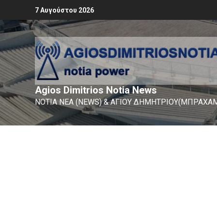
7 Αυγούστου 2026
Agios Dimitrios Notia News
ΝΟΤΙΑ ΝΕΑ (NEWS) & ΑΓΙΟΥ ΔΗΜΗΤΡΙΟΥ(ΜΠΡΑΧΑΜ