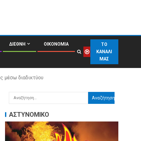
ΔΙΕΘΝΗ
ΟΙΚΟΝΟΜΙΑ
ΤΟ
ΚΑΝΑΛΙ
ΜΑΣ
ς μέσω διαδικτύου
ΑΣΤΥΝΟΜΙΚΟ