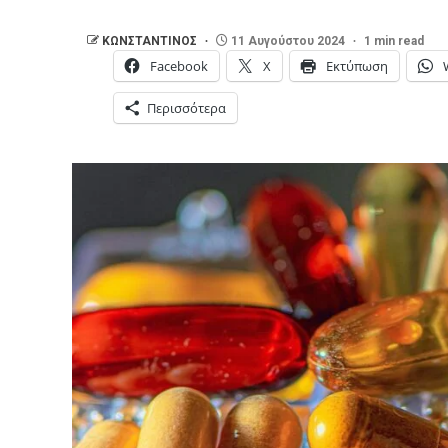
ΚΩΝΣΤΑΝΤΙΝΟΣ
11 Αυγούστου 2024
1 min read
Facebook
X
Εκτύπωση
Περισσότερα