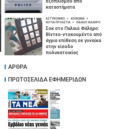
εξοπλισμού από
καταστήματα
ΑΣΤΥΝΟΜΙΚΟ
ΚΟΙΝΩΝΙΑ
ΝΟΤΙΑ ΠΡΟΑΣΤΙΑ
ΠΑΛΑΙΟ ΦΑΛΗΡΟ
Σοκ στο Παλαιό Φάληρο:
Βίντεο-ντοκουμέντο από
άγρια επίθεση σε γυναίκα
στην είσοδο
πολυκατοικίας
ΑΡΘΡΑ
ΠΡΩΤΟΣΕΛΙΔΑ ΕΦΗΜΕΡΙΔΩΝ