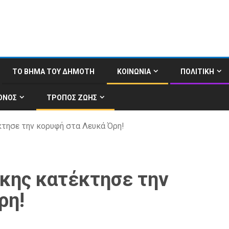
ΤΟ ΒΗΜΑ ΤΟΥ ΔΗΜΟΤΗ
ΚΟΙΝΩΝΙΑ
ΠΟΛΙΤΙΚΗ
ΟΝΟΣ
ΤΡΟΠΟΣ ΖΩΗΣ
τησε την κορυφή στα Λευκά Όρη!
κης κατέκτησε την
ρη!