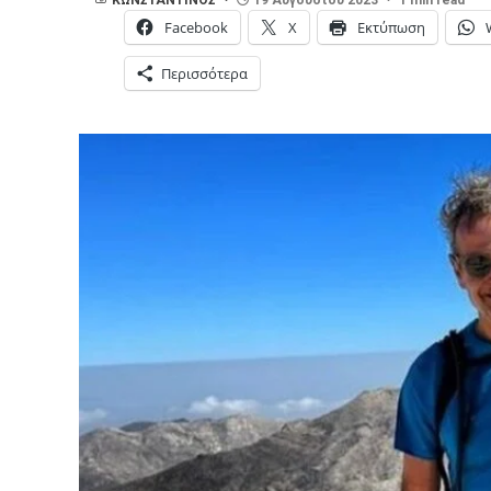
Facebook
X
Εκτύπωση
Περισσότερα