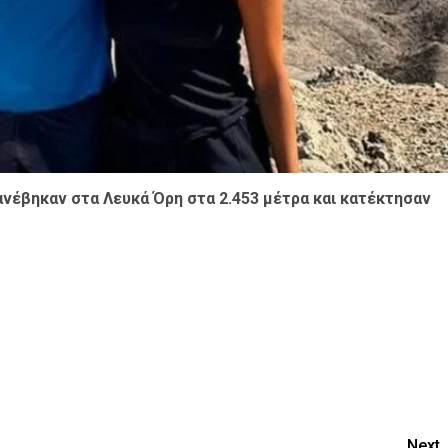
ανέβηκαν στα Λευκά Όρη στα 2.453 μέτρα και κατέκτησαν
Next