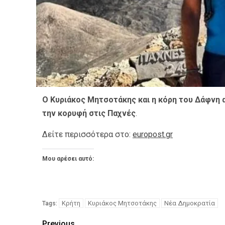
Ο Κυριάκος Μητσοτάκης και η κόρη του Δάφνη 
την κορυφή στις Παχνές
.
Δείτε περισσότερα στο:
europost.gr
Μου αρέσει αυτό:
Κρήτη
Κυριάκος Μητσοτάκης
Νέα Δημοκρατία
Tags:
Previous