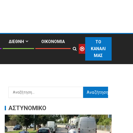
ΔΙΕΘΝΗ
ΟΙΚΟΝΟΜΙΑ
ΤΟ
ΚΑΝΑΛΙ
ΜΑΣ
ΑΣΤΥΝΟΜΙΚΟ