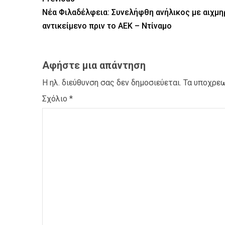
Νέα Φιλαδέλφεια: Συνελήφθη ανήλικος με αιχμη
αντικείμενο πριν το ΑΕΚ – Ντίναμο
Αφήστε μια απάντηση
Η ηλ. διεύθυνση σας δεν δημοσιεύεται.
Τα υποχρεω
Σχόλιο
*