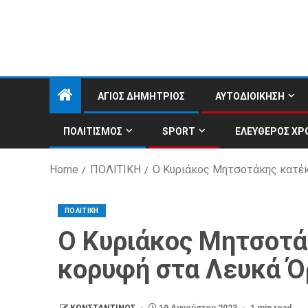
ΑΓΙΟΣ ΔΗΜΗΤΡΙΟΣ
ΑΥΤΟΔΙΟΙΚΗΣΗ
ΠΟΛΙΤΙΣΜΟΣ
SPORT
ΕΛΕΥΘΕΡΟΣ ΧΡ
Home
ΠΟΛΙΤΙΚΗ
Ο Κυριάκος Μητσοτάκης κατέκ
ΠΟΛΙΤΙΚΗ
Ο Κυριάκος Μητσοτά
κορυφή στα Λευκά Ό
ΚΩΝΣΤΑΝΤΙΝΟΣ
19 Αυγούστου 2023
1 min read