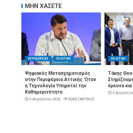
ΜΗΝ ΧΑΣΕΤΕ
ΠΕΡΙΦΕΡΕΙΕΣ
ΠΟΛΙΤΙΚΗ
ΠΟΛΙΤΙΚΗ
Ψηφιακός Μετασχηματισμός
Τάκης Θεο
στην Περιφέρεια Αττικής: Όταν
Στηρίζουμε
η Τεχνολογία Υπηρετεί την
έρευνα και
Καθημερινότητα
5 Αυγούστο
6 Αυγούστου 2026
ΚΩΝΣΤΑΝΤΙΝΟΣ