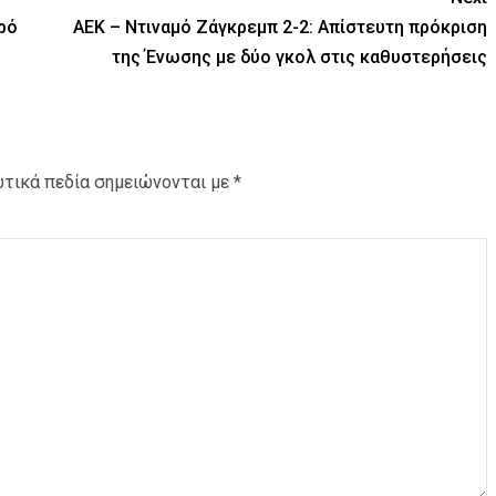
ρό
ΑΕΚ – Ντιναμό Ζάγκρεμπ 2-2: Απίστευτη πρόκριση
της Ένωσης με δύο γκολ στις καθυστερήσεις
τικά πεδία σημειώνονται με
*