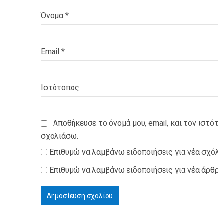
Όνομα
*
Email
*
Ιστότοπος
Αποθήκευσε το όνομά μου, email, και τον ιστό
σχολιάσω.
Επιθυμώ να λαμβάνω ειδοποιήσεις για νέα σχόλ
Επιθυμώ να λαμβάνω ειδοποιήσεις για νέα άρθρ