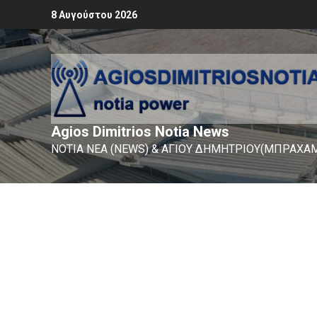
8 Αυγούστου 2026
Agios Dimitrios Notia News
ΝΟΤΙΑ ΝΕΑ (NEWS) & ΑΓΙΟΥ ΔΗΜΗΤΡΙΟΥ(ΜΠΡΑΧΑΜ