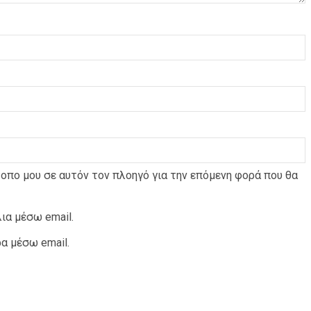
τοπο μου σε αυτόν τον πλοηγό για την επόμενη φορά που θα
ια μέσω email.
α μέσω email.