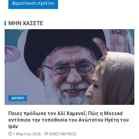
ΜΗΝ ΧΑΣΕΤΕ
ΔΙΕΘΝΗ
Ποιος πρόδωσε τον Αλί Χαμενεΐ; Πώς η Mossad
εντόπισε την τοποθεσία του Ανώτατου Ηγέτη του
Ιράν
1 Μαρτίου 2026
ΚΩΝΣΤΑΝΤΙΝΟΣ