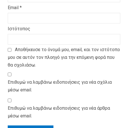
Email
*
Ιστότοπος
Αποθήκευσε το όνομά μου, email, και τον ιστότοπο
μου σε αυτόν τον πλοηγό για την επόμενη φορά που
θα σχολιάσω.
Επιθυμώ να λαμβάνω ειδοποιήσεις για νέα σχόλια
μέσω email.
Επιθυμώ να λαμβάνω ειδοποιήσεις για νέα άρθρα
μέσω email.