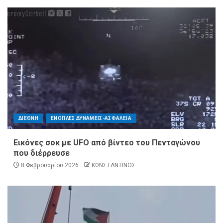
ΔΙΕΘΝΗ
ΕΝΟΠΛΕΣ ΔΥΝΑΜΕΙΣ-ΑΣΦΑΛΕΙΑ
Εικόνες σοκ με UFO από βίντεο του Πενταγώνου
που διέρρευσε
8 Φεβρουαρίου 2026
ΚΩΝΣΤΑΝΤΙΝΟΣ