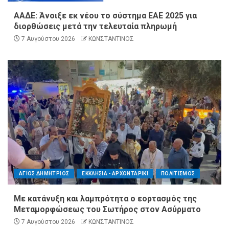
ΑΑΔΕ: Άνοιξε εκ νέου το σύστημα ΕΑΕ 2025 για
διορθώσεις μετά την τελευταία πληρωμή
7 Αυγούστου 2026
ΚΩΝΣΤΑΝΤΙΝΟΣ
ΑΓΙΟΣ ΔΗΜΗΤΡΙΟΣ
ΕΚΚΛΗΣΙΑ - ΑΡΧΟΝΤΑΡΙΚΙ
ΠΟΛΙΤΙΣΜΟΣ
Με κατάνυξη και λαμπρότητα ο εορτασμός της
Μεταμορφώσεως του Σωτήρος στον Ασύρματο
7 Αυγούστου 2026
ΚΩΝΣΤΑΝΤΙΝΟΣ