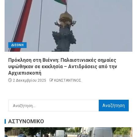
ΔΙΕΘΝΗ
Πρόκληση στη Βιέννη: Παλαιστινιακές σημαίες
υψώθηκαν σε εκκλησία – Αντιδράσεις από την
Αρχιεπισκοπή
2 Δεκεμβρίου 2025
ΚΩΝΣΤΑΝΤΙΝΟΣ
ΑΣΤΥΝΟΜΙΚΟ