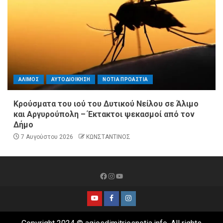
ΑΛΙΜΟΣ
ΑΥΤΟΔΙΟΙΚΗΣΗ
ΝΟΤΙΑ ΠΡΟΑΣΤΙΑ
Κρούσματα του ιού του Δυτικού Νείλου σε Άλιμο
και Αργυρούπολη – Έκτακτοι ψεκασμοί από τον
Δήμο
7 Αυγούστου 2026
ΚΩΝΣΤΑΝΤΙΝΟΣ