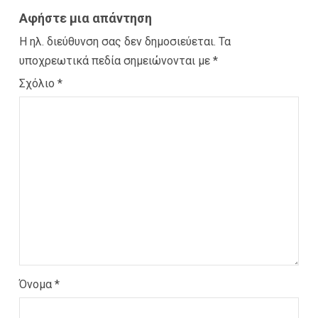
Αφήστε μια απάντηση
Η ηλ. διεύθυνση σας δεν δημοσιεύεται.
Τα
υποχρεωτικά πεδία σημειώνονται με
*
Σχόλιο
*
Όνομα
*