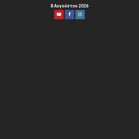
8 Αυγούστου 2026