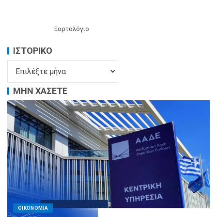
Εορτολόγιο
ΙΣΤΟΡΙΚΌ
ΜΗΝ ΧΑΣΕΤΕ
ΟΙΚΟΝΟΜΙΑ