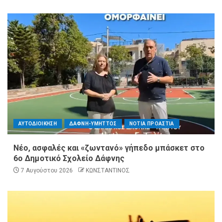
ΑΥΤΟΔΙΟΙΚΗΣΗ
ΔΑΦΝΗ-ΥΜΗΤΤΟΣ
ΝΟΤΙΑ ΠΡΟΑΣΤΙΑ
Νέο, ασφαλές και «ζωντανό» γήπεδο μπάσκετ στο
6ο Δημοτικό Σχολείο Δάφνης
7 Αυγούστου 2026
ΚΩΝΣΤΑΝΤΙΝΟΣ