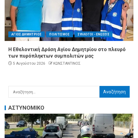
ΑΓΙΟΣ ΔΗΜΗΤΡΙΟΣ
ΠΟΛΙΤΙΣΜΟΣ
ΣΥΛΛΟΓΟΙ - ΕΝΩΣΕΙΣ
Η Εθελοντική Δράση Αγίου Δημητρίου στο πλευρό
των πυρόπληκτων συμπολιτών μας
5 Αυγούστου 2026
ΚΩΝΣΤΑΝΤΙΝΟΣ
ΑΣΤΥΝΟΜΙΚΟ