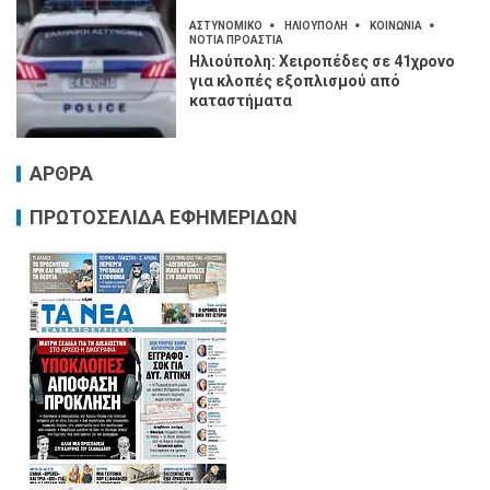
ΑΣΤΥΝΟΜΙΚΟ
ΗΛΙΟΥΠΟΛΗ
ΚΟΙΝΩΝΙΑ
ΝΟΤΙΑ ΠΡΟΑΣΤΙΑ
Ηλιούπολη: Χειροπέδες σε 41χρονο
για κλοπές εξοπλισμού από
καταστήματα
ΑΡΘΡΑ
ΠΡΩΤΟΣΕΛΙΔΑ ΕΦΗΜΕΡΙΔΩΝ