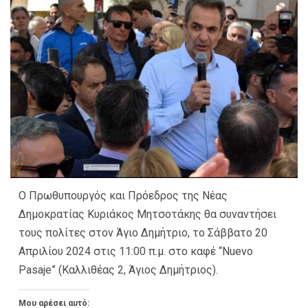
Ο Πρωθυπουργός και Πρόεδρος της Νέας
Δημοκρατίας Κυριάκος Μητσοτάκης θα συναντήσει
τους πολίτες στον Άγιο Δημήτριο, το Σάββατο 20
Απριλίου 2024 στις 11:00 π.μ. στο καφέ “Nuevo
Pasaje” (Καλλιθέας 2, Άγιος Δημήτριος).
Μου αρέσει αυτό: