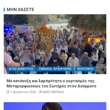
ΜΗΝ ΧΑΣΕΤΕ
ΑΓΙΟΣ ΔΗΜΗΤΡΙΟΣ
ΕΚΚΛΗΣΙΑ - ΑΡΧΟΝΤΑΡΙΚΙ
ΠΟΛΙΤΙΣΜΟΣ
Με κατάνυξη και λαμπρότητα ο εορτασμός της
Μεταμορφώσεως του Σωτήρος στον Ασύρματο
7 Αυγούστου 2026
ΚΩΝΣΤΑΝΤΙΝΟΣ