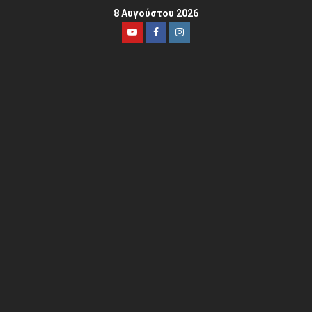
8 Αυγούστου 2026