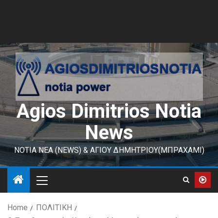
Agios Dimitrios Notia
News
ΝΟΤΙΑ ΝΕΑ (NEWS) & ΑΓΙΟΥ ΔΗΜΗΤΡΙΟΥ(ΜΠΡΑΧΑΜΙ)
Home
ΠΟΛΙΤΙΚΗ