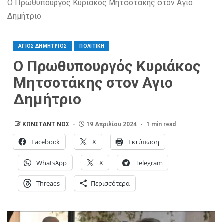
Ο Πρωθυπουργός Κυριάκος Μητσοτάκης στον Αγιο
Δημήτριο
ΑΓΙΟΣ ΔΗΜΗΤΡΙΟΣ
ΠΟΛΙΤΙΚΗ
Ο Πρωθυπουργός Κυριάκος
Μητσοτάκης στον Αγιο
Δημήτριο
ΚΩΝΣΤΑΝΤΙΝΟΣ
19 Απριλίου 2024
1 min read
Facebook
X
Εκτύπωση
WhatsApp
X
Telegram
Threads
Περισσότερα