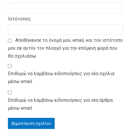
Ιστότοπος
Αποθήκευσε το όνομά μου, email, και τον ιστότοπο
μου σε αυτόν τον πλοηγό για την επόμενη φορά που
θα σχολιάσω.
Επιθυμώ να λαμβάνω ειδοποιήσεις για νέα σχόλια
μέσω email.
Επιθυμώ να λαμβάνω ειδοποιήσεις για νέα άρθρα
μέσω email.