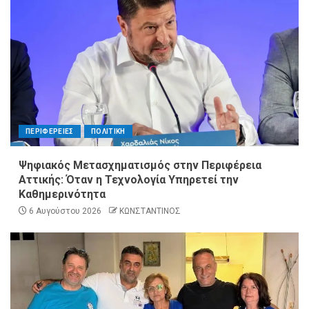
ΠΕΡΙΦΕΡΕΙΕΣ
ΠΟΛΙΤΙΚΗ
Ψηφιακός Μετασχηματισμός στην Περιφέρεια
Αττικής: Όταν η Τεχνολογία Υπηρετεί την
Καθημερινότητα
6 Αυγούστου 2026
ΚΩΝΣΤΑΝΤΙΝΟΣ