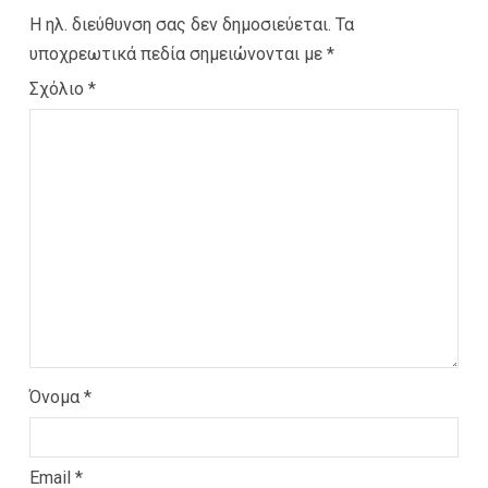
Η ηλ. διεύθυνση σας δεν δημοσιεύεται.
Τα
υποχρεωτικά πεδία σημειώνονται με
*
Σχόλιο
*
Όνομα
*
Email
*