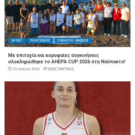
SPORT
ΠΟΛΙΤΙΣΜΟΣ
ΣΥΛΛΟΓΟΙ - ΕΝΩΣΕΙΣ
Με επιτυχία και κορυφαίες συγκινήσεις
ολοκληρώθηκε το AHEPA CUP 2026 στη Ναύπακτο!
23 Ιουλίου 2026
ΚΩΝΣΤΑΝΤΙΝΟΣ