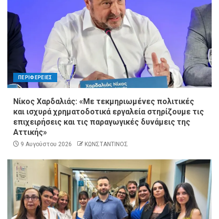
ΠΕΡΙΦΕΡΕΙΕΣ
Νίκος Χαρδαλιάς: «Με τεκμηριωμένες πολιτικές
και ισχυρά χρηματοδοτικά εργαλεία στηρίζουμε τις
επιχειρήσεις και τις παραγωγικές δυνάμεις της
Αττικής»
9 Αυγούστου 2026
ΚΩΝΣΤΑΝΤΙΝΟΣ