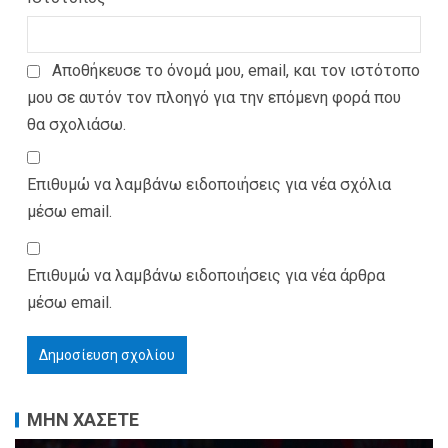
Αποθήκευσε το όνομά μου, email, και τον ιστότοπο
μου σε αυτόν τον πλοηγό για την επόμενη φορά που
θα σχολιάσω.
Επιθυμώ να λαμβάνω ειδοποιήσεις για νέα σχόλια
μέσω email.
Επιθυμώ να λαμβάνω ειδοποιήσεις για νέα άρθρα
μέσω email.
ΜΗΝ ΧΑΣΕΤΕ