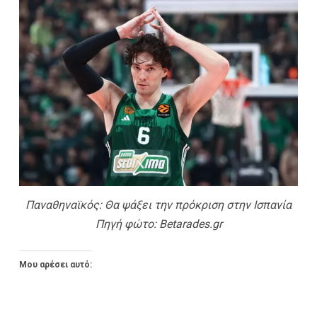
Παναθηναϊκός: Θα ψάξει την πρόκριση στην Ισπανία
Πηγή φώτο: Betarades.gr
Μου αρέσει αυτό: