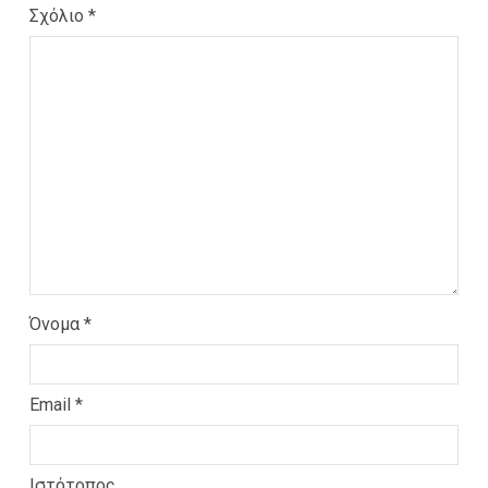
Σχόλιο
*
Όνομα
*
Email
*
Ιστότοπος