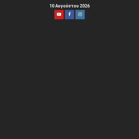
10 Αυγούστου 2026