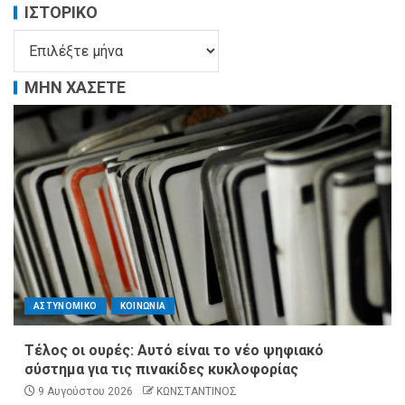
ΙΣΤΟΡΙΚΌ
ΜΗΝ ΧΑΣΕΤΕ
ΑΣΤΥΝΟΜΙΚΟ
ΚΟΙΝΩΝΙΑ
Τέλος οι ουρές: Αυτό είναι το νέο ψηφιακό
σύστημα για τις πινακίδες κυκλοφορίας
9 Αυγούστου 2026
ΚΩΝΣΤΑΝΤΙΝΟΣ