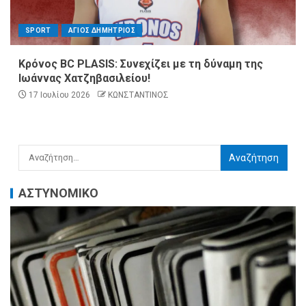
SPORT
ΑΓΙΟΣ ΔΗΜΗΤΡΙΟΣ
Κρόνος BC PLASIS: Συνεχίζει με τη δύναμη της
Ιωάννας Χατζηβασιλείου!
17 Ιουλίου 2026
ΚΩΝΣΤΑΝΤΙΝΟΣ
ΑΣΤΥΝΟΜΙΚΟ