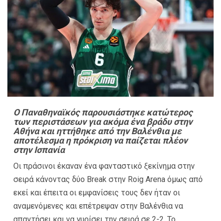
Ο Παναθηναϊκός παρουσιάστηκε κατώτερος
των περιστάσεων για ακόμα ένα βράδυ στην
Αθήνα και ηττήθηκε από την Βαλένθια με
αποτέλεσμα η πρόκριση να παίζεται πλέον
στην Ισπανία
Οι πράσινοι έκαναν ένα φανταστικό ξεκίνημα στην
σειρά κάνοντας δύο Break στην Roig Arena όμως από
εκεί και έπειτα οι εμφανίσεις τους δεν ήταν οι
αναμενόμενες και επέτρεψαν στην Βαλένθια να
απαντήσει και να γυρίσει την σειρά σε 2-2. Το