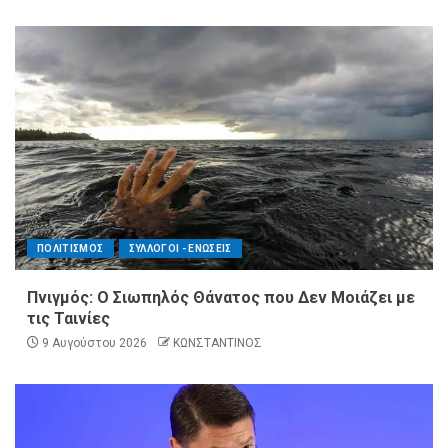
ΠΟΛΙΤΙΣΜΟΣ
ΣΥΛΛΟΓΟΙ - ΕΝΩΣΕΙΣ
Πνιγμός: Ο Σιωπηλός Θάνατος που Δεν Μοιάζει με
τις Ταινίες
9 Αυγούστου 2026
ΚΩΝΣΤΑΝΤΙΝΟΣ