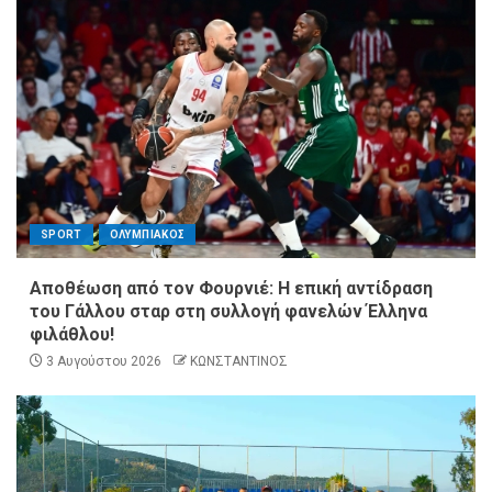
SPORT
ΟΛΥΜΠΙΑΚΟΣ
Αποθέωση από τον Φουρνιέ: Η επική αντίδραση
του Γάλλου σταρ στη συλλογή φανελών Έλληνα
φιλάθλου!
3 Αυγούστου 2026
ΚΩΝΣΤΑΝΤΙΝΟΣ