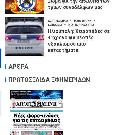
Σώμα για την απώλεια των
τριών συναδέλφων μας
ΑΣΤΥΝΟΜΙΚΟ
ΗΛΙΟΥΠΟΛΗ
ΚΟΙΝΩΝΙΑ
ΝΟΤΙΑ ΠΡΟΑΣΤΙΑ
Ηλιούπολη: Χειροπέδες σε
41χρονο για κλοπές
εξοπλισμού από
καταστήματα
ΑΡΘΡΑ
ΠΡΩΤΟΣΕΛΙΔΑ ΕΦΗΜΕΡΙΔΩΝ