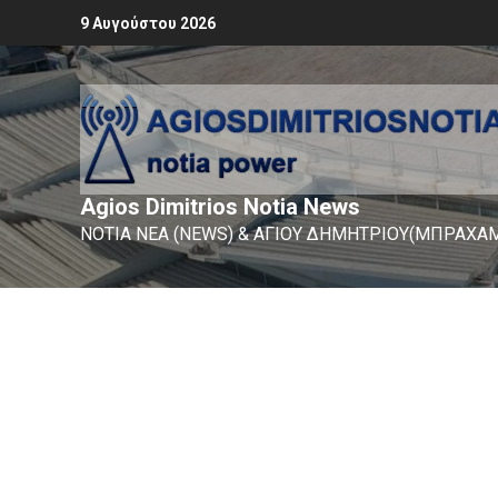
9 Αυγούστου 2026
Agios Dimitrios Notia News
ΝΟΤΙΑ ΝΕΑ (NEWS) & ΑΓΙΟΥ ΔΗΜΗΤΡΙΟΥ(ΜΠΡΑΧΑΜ