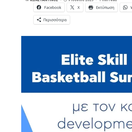
Facebook
X
Εκτύπωση
Περισσότερα