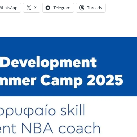
WhatsApp
X
Telegram
Threads