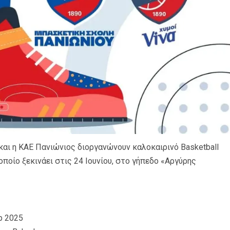
και η ΚΑΕ Πανιώνιος διοργανώνουν καλοκαιρινό Basketball
ποίο ξεκινάει στις 24 Ιουνίου, στο γήπεδο «Αργύρης
p 2025