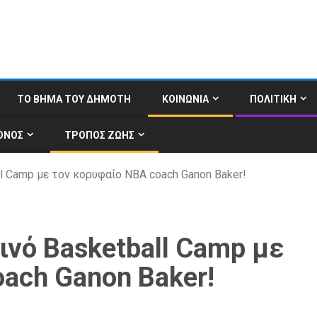
ΤΟ ΒΗΜΑ ΤΟΥ ΔΗΜΟΤΗ
ΚΟΙΝΩΝΙΑ
ΠΟΛΙΤΙΚΗ
ΟΝΟΣ
ΤΡΟΠΟΣ ΖΩΗΣ
l Camp με τον κορυφαίο NBA coach Ganon Baker!
ινό Basketball Camp με
ach Ganon Baker!