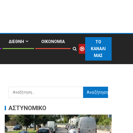
ΔΙΕΘΝΗ
ΟΙΚΟΝΟΜΙΑ
ΤΟ
ΚΑΝΑΛΙ
ΜΑΣ
ΑΣΤΥΝΟΜΙΚΟ