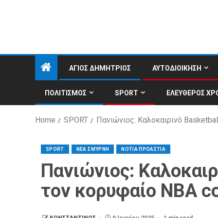
ΑΓΙΟΣ ΔΗΜΗΤΡΙΟΣ
ΑΥΤΟΔΙΟΙΚΗΣΗ
ΠΟΛΙΤΙΣΜΟΣ
SPORT
ΕΛΕΥΘΕΡΟΣ ΧΡ
Home
SPORT
Πανιώνιος: Καλοκαιρινό Basketbal
SPORT
ΝΕΑ ΣΜΥΡΝΗ
ΝΟΤΙΑ ΠΡΟΑΣΤΙΑ
Πανιώνιος: Καλοκαιρ
τον κορυφαίο NBA co
ΚΩΝΣΤΑΝΤΙΝΟΣ
9 Ιουνίου 2025
1 min read