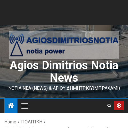
Agios Dimitrios Notia
News
ΝΟΤΙΑ ΝΕΑ (NEWS) & ΑΓΙΟΥ ΔΗΜΗΤΡΙΟΥ(ΜΠΡΑΧΑΜΙ)
Home
ΠΟΛΙΤΙΚΗ