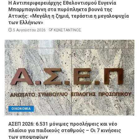
Η Αντιπεριφερειάρχης Εθελοντισμού Ευγενία
Μπαρμπαγιάννη στα πυρόπληκτα βουνά της
Αττικής: «Μεγάλη η ζημιά, τεράστια η μεγαλοψυχία
των Ελλήνων»
5 Αυγούστου 2026
ΚΩΝΣΤΑΝΤΙΝΟΣ
ΟΙΚΟΝΟΜΙΑ
ΑΣΕΠ 2026: 6.531 μόνιμες προσλήψεις και νέο
πλαίσιο για παιδικούς σταθμούς – Οι 7 κινήσεις
των υποψηφίων