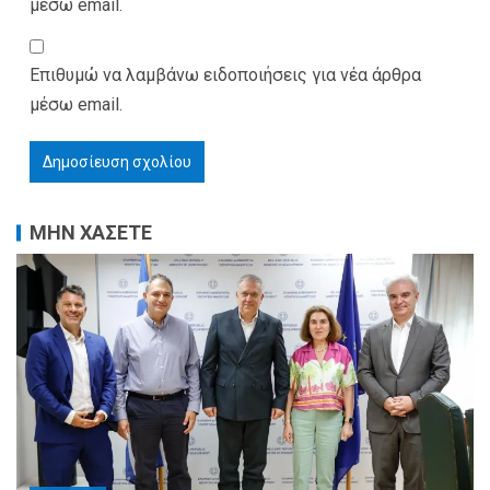
μέσω email.
Επιθυμώ να λαμβάνω ειδοποιήσεις για νέα άρθρα
μέσω email.
ΜΗΝ ΧΑΣΕΤΕ