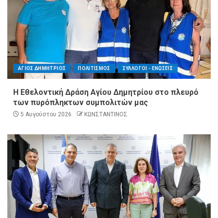
ΑΓΙΟΣ ΔΗΜΗΤΡΙΟΣ
ΠΟΛΙΤΙΣΜΟΣ
ΣΥΛΛΟΓΟΙ - ΕΝΩΣΕΙΣ
Η Εθελοντική Δράση Αγίου Δημητρίου στο πλευρό
των πυρόπληκτων συμπολιτών μας
5 Αυγούστου 2026
ΚΩΝΣΤΑΝΤΙΝΟΣ