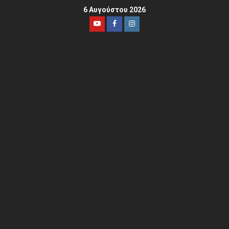
6 Αυγούστου 2026