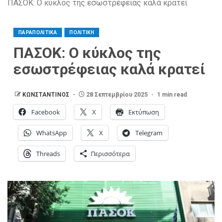
ΠΑΣΟΚ: Ο κύκλος της εσωστρέφειας καλά κρατεί
ΠΑΡΑΠΟΛΙΤΙΚΑ
ΠΟΛΙΤΙΚΗ
ΠΑΣΟΚ: Ο κύκλος της
εσωστρέφειας καλά κρατεί
ΚΩΝΣΤΑΝΤΙΝΟΣ
28 Σεπτεμβρίου 2025
1 min read
Facebook
X
Εκτύπωση
WhatsApp
X
Telegram
Threads
Περισσότερα