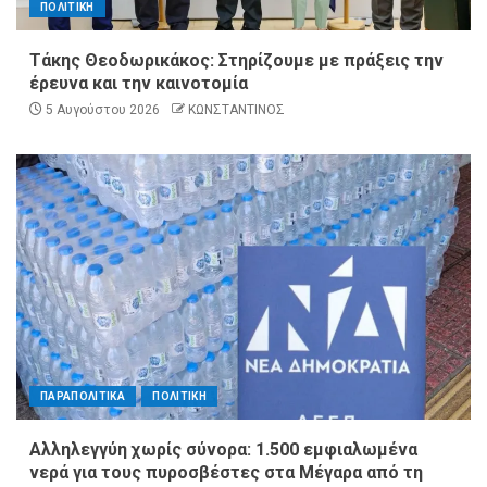
ΠΟΛΙΤΙΚΗ
Τάκης Θεοδωρικάκος: Στηρίζουμε με πράξεις την
έρευνα και την καινοτομία
5 Αυγούστου 2026
ΚΩΝΣΤΑΝΤΙΝΟΣ
ΠΑΡΑΠΟΛΙΤΙΚΑ
ΠΟΛΙΤΙΚΗ
Αλληλεγγύη χωρίς σύνορα: 1.500 εμφιαλωμένα
νερά για τους πυροσβέστες στα Μέγαρα από τη