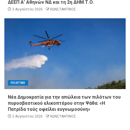
ΔΕΕΠ Α’ Αθηνών ΝΔ και τη 2η ΔΗΜ.Τ.Ο.
3 Αυγούστου 2026
ΚΩΝΣΤΑΝΤΙΝΟΣ
ΠΟΛΙΤΙΚΗ
Νέα Δημοκρατία για την απώλεια των πιλότων του
πυροσβεστικού ελικοπτέρου στην Ψάθα: «Η
Πατρίδα τούς οφείλει ευγνωμοσύνη»
2 Αυγούστου 2026
ΚΩΝΣΤΑΝΤΙΝΟΣ