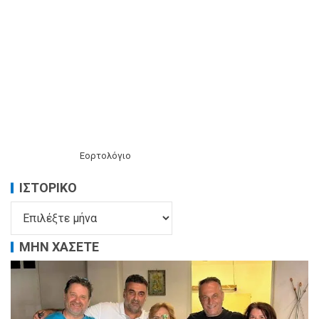
Εορτολόγιο
ΙΣΤΟΡΙΚΌ
ΜΗΝ ΧΑΣΕΤΕ