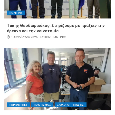
ΠΟΛΙΤΙΚΗ
Τάκης Θεοδωρικάκος: Στηρίζουμε με πράξεις την
έρευνα και την καινοτομία
5 Αυγούστου 2026
ΚΩΝΣΤΑΝΤΙΝΟΣ
ΠΕΡΙΦΕΡΕΙΕΣ
ΠΟΛΙΤΙΣΜΟΣ
ΣΥΛΛΟΓΟΙ - ΕΝΩΣΕΙΣ