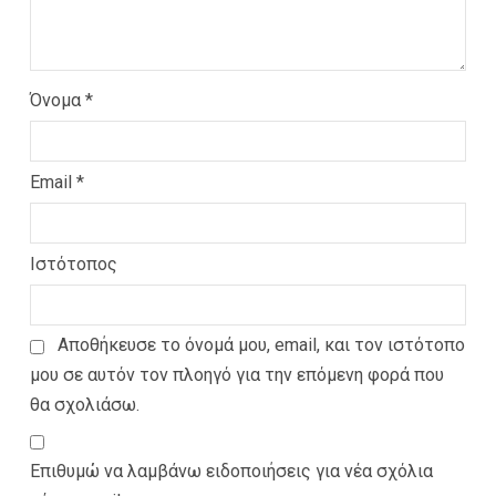
Όνομα
*
Email
*
Ιστότοπος
Αποθήκευσε το όνομά μου, email, και τον ιστότοπο
μου σε αυτόν τον πλοηγό για την επόμενη φορά που
θα σχολιάσω.
Επιθυμώ να λαμβάνω ειδοποιήσεις για νέα σχόλια