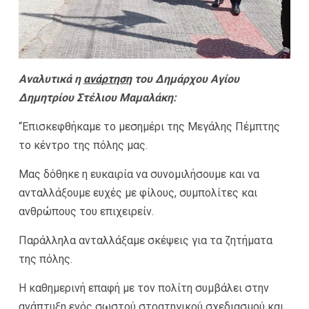
Αναλυτικά η
ανάρτηση
του Δημάρχου Αγίου
Δημητρίου Στέλιου Μαμαλάκη:
“Επισκεφθήκαμε το μεσημέρι της Μεγάλης Πέμπτης
το κέντρο της πόλης μας.
Μας δόθηκε η ευκαιρία να συνομιλήσουμε και να
ανταλλάξουμε ευχές με φίλους, συμπολίτες και
ανθρώπους του επιχειρείν.
Παράλληλα ανταλλάξαμε σκέψεις για τα ζητήματα
της πόλης.
Η καθημερινή επαφή με τον πολίτη συμβάλει στην
ανάπτυξη ενός σωστού στρατηγικού σχεδιασμού και