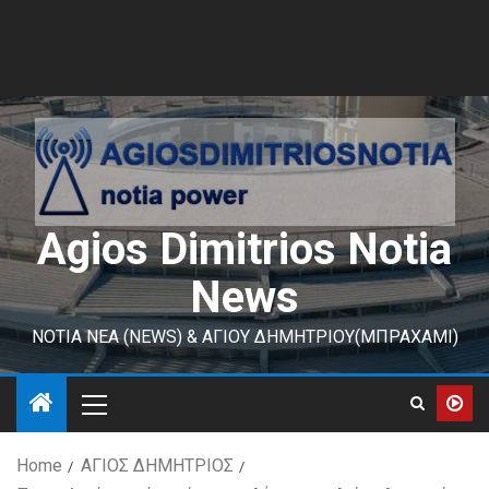
Agios Dimitrios Notia
News
ΝΟΤΙΑ ΝΕΑ (NEWS) & ΑΓΙΟΥ ΔΗΜΗΤΡΙΟΥ(ΜΠΡΑΧΑΜΙ)
Home
ΑΓΙΟΣ ΔΗΜΗΤΡΙΟΣ