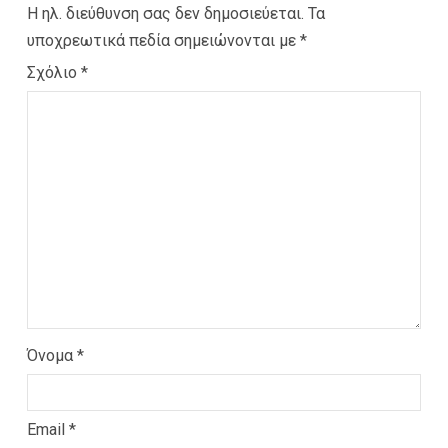
Η ηλ. διεύθυνση σας δεν δημοσιεύεται.
Τα
υποχρεωτικά πεδία σημειώνονται με
*
Σχόλιο
*
Όνομα
*
Email
*