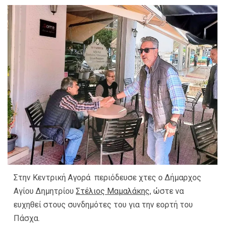
Στην Κεντρική Αγορά περιόδευσε χτες ο Δήμαρχος
Αγίου Δημητρίου
Στέλιος Μαμαλάκης,
ώστε να
ευχηθεί στους συνδημότες του για την εορτή του
Πάσχα.