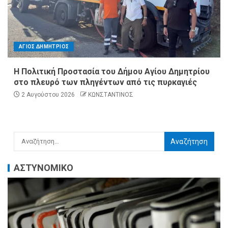
ΑΓΙΟΣ ΔΗΜΗΤΡΙΟΣ
Η Πολιτική Προστασία του Δήμου Αγίου Δημητρίου
στο πλευρό των πληγέντων από τις πυρκαγιές
2 Αυγούστου 2026
ΚΩΝΣΤΑΝΤΙΝΟΣ
ΑΣΤΥΝΟΜΙΚΟ