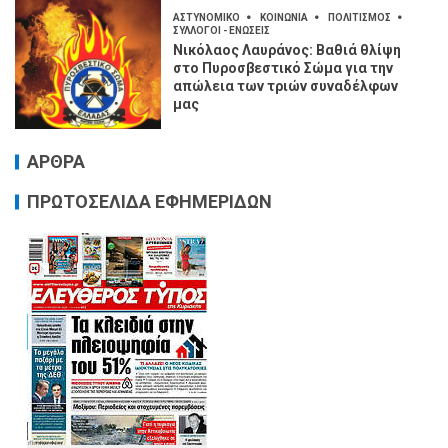
ΑΣΤΥΝΟΜΙΚΟ
ΚΟΙΝΩΝΙΑ
ΠΟΛΙΤΙΣΜΟΣ
ΣΥΛΛΟΓΟΙ - ΕΝΩΣΕΙΣ
Νικόλαος Λαυράνος: Βαθιά θλίψη
στο Πυροσβεστικό Σώμα για την
απώλεια των τριών συναδέλφων
μας
ΑΡΘΡΑ
ΠΡΩΤΟΣΕΛΙΔΑ ΕΦΗΜΕΡΙΔΩΝ