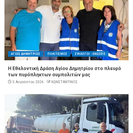
ΑΓΙΟΣ ΔΗΜΗΤΡΙΟΣ
ΠΟΛΙΤΙΣΜΟΣ
ΣΥΛΛΟΓΟΙ - ΕΝΩΣΕΙΣ
Η Εθελοντική Δράση Αγίου Δημητρίου στο πλευρό
των πυρόπληκτων συμπολιτών μας
5 Αυγούστου 2026
ΚΩΝΣΤΑΝΤΙΝΟΣ