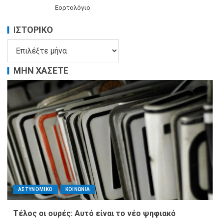
Εορτολόγιο
ΙΣΤΟΡΙΚΌ
ΜΗΝ ΧΑΣΕΤΕ
ΑΣΤΥΝΟΜΙΚΟ
ΚΟΙΝΩΝΙΑ
Τέλος οι ουρές: Αυτό είναι το νέο ψηφιακό