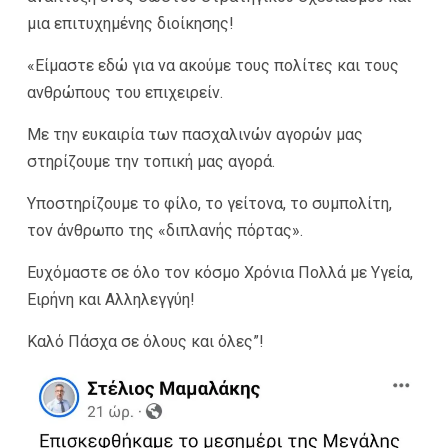
μια επιτυχημένης διοίκησης!
«Είμαστε εδώ για να ακούμε τους πολίτες και τους
ανθρώπους του επιχειρείν.
Με την ευκαιρία των πασχαλινών αγορών μας
στηρίζουμε την τοπική μας αγορά.
Υποστηρίζουμε το φίλο, το γείτονα, το συμπολίτη,
τον άνθρωπο της «διπλανής πόρτας».
Ευχόμαστε σε όλο τον κόσμο Χρόνια Πολλά με Υγεία,
Ειρήνη και Αλληλεγγύη!
Καλό Πάσχα σε όλους και όλες”!