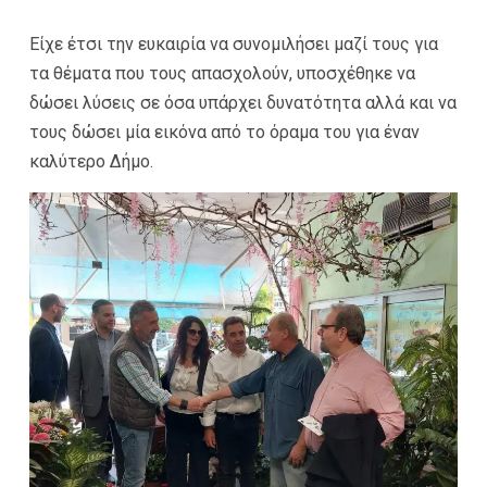
Είχε έτσι την ευκαιρία να συνομιλήσει μαζί τους για
τα θέματα που τους απασχολούν, υποσχέθηκε να
δώσει λύσεις σε όσα υπάρχει δυνατότητα αλλά και να
τους δώσει μία εικόνα από το όραμα του για έναν
καλύτερο Δήμο.