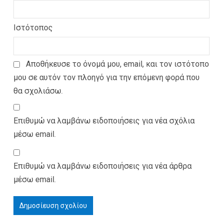
Ιστότοπος
Αποθήκευσε το όνομά μου, email, και τον ιστότοπο
μου σε αυτόν τον πλοηγό για την επόμενη φορά που
θα σχολιάσω.
Επιθυμώ να λαμβάνω ειδοποιήσεις για νέα σχόλια
μέσω email.
Επιθυμώ να λαμβάνω ειδοποιήσεις για νέα άρθρα
μέσω email.