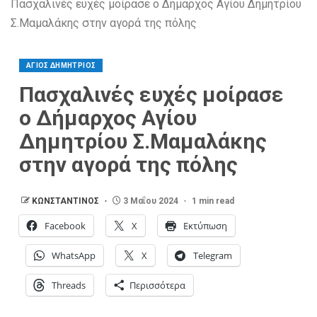
Πασχαλινές ευχές μοίρασε ο Δήμαρχος Αγίου Δημητρίου
Σ.Μαμαλάκης στην αγορά της πόλης
ΑΓΙΟΣ ΔΗΜΗΤΡΙΟΣ
Πασχαλινές ευχές μοίρασε
ο Δήμαρχος Αγίου
Δημητρίου Σ.Μαμαλάκης
στην αγορά της πόλης
ΚΩΝΣΤΑΝΤΙΝΟΣ
3 Μαΐου 2024
1 min read
Facebook
X
Εκτύπωση
WhatsApp
X
Telegram
Threads
Περισσότερα