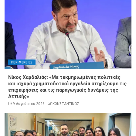
ΠΕΡΙΦΕΡΕΙΕΣ
Νίκος Χαρδαλιάς: «Με τεκμηριωμένες πολιτικές
και ισχυρά χρηματοδοτικά εργαλεία στηρίζουμε τις
επιχειρήσεις και τις παραγωγικές δυνάμεις της
Αττικής»
9 Αυγούστου 2026
ΚΩΝΣΤΑΝΤΙΝΟΣ