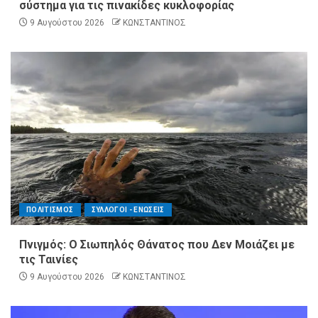
σύστημα για τις πινακίδες κυκλοφορίας
9 Αυγούστου 2026
ΚΩΝΣΤΑΝΤΙΝΟΣ
ΠΟΛΙΤΙΣΜΟΣ
ΣΥΛΛΟΓΟΙ - ΕΝΩΣΕΙΣ
Πνιγμός: Ο Σιωπηλός Θάνατος που Δεν Μοιάζει με
τις Ταινίες
9 Αυγούστου 2026
ΚΩΝΣΤΑΝΤΙΝΟΣ