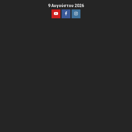
9 Αυγούστου 2026