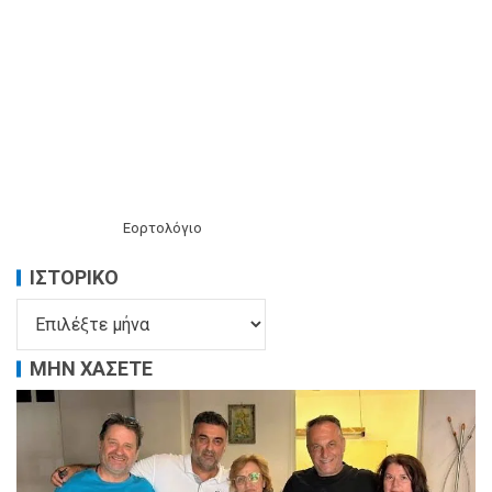
Εορτολόγιο
ΙΣΤΟΡΙΚΌ
ΜΗΝ ΧΑΣΕΤΕ