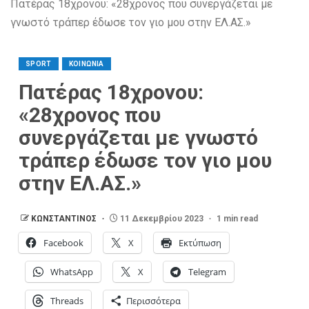
Πατέρας 18χρονου: «28χρονος που συνεργάζεται με
γνωστό τράπερ έδωσε τον γιο μου στην ΕΛ.ΑΣ.»
SPORT
ΚΟΙΝΩΝΙΑ
Πατέρας 18χρονου:
«28χρονος που
συνεργάζεται με γνωστό
τράπερ έδωσε τον γιο μου
στην ΕΛ.ΑΣ.»
ΚΩΝΣΤΑΝΤΙΝΟΣ
11 Δεκεμβρίου 2023
1 min read
Facebook
X
Εκτύπωση
WhatsApp
X
Telegram
Threads
Περισσότερα