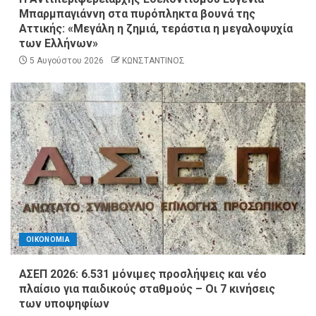
Μπαρμπαγιάννη στα πυρόπληκτα βουνά της
Αττικής: «Μεγάλη η ζημιά, τεράστια η μεγαλοψυχία
των Ελλήνων»
5 Αυγούστου 2026
ΚΩΝΣΤΑΝΤΙΝΟΣ
ΟΙΚΟΝΟΜΙΑ
ΑΣΕΠ 2026: 6.531 μόνιμες προσλήψεις και νέο
πλαίσιο για παιδικούς σταθμούς – Οι 7 κινήσεις
των υποψηφίων