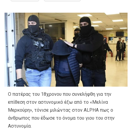
Ο πατέρας του 18χρονου που συνελήφθη για την
επίθεση στον αστυνομικό έξω από το «Μελίνα
Μερκούρη», τόνισε μιλώντας στον ALPHA πως ο
άνθρωπος που έδωσε το όνομα του γιου του στην
Αστυνομία.