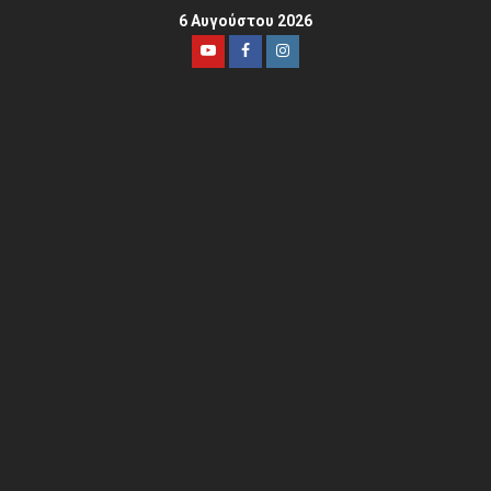
6 Αυγούστου 2026