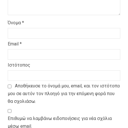
Όνομα
*
Email
*
Ιστότοπος
Αποθήκευσε το όνομά μου, email, και τον ιστότοπο
μου σε αυτόν τον πλοηγό για την επόμενη φορά που
θα σχολιάσω.
Επιθυμώ να λαμβάνω ειδοποιήσεις για νέα σχόλια
μέσω email.