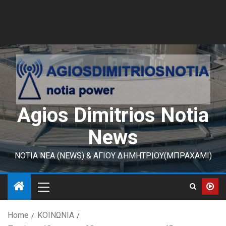
Agios Dimitrios Notia
News
ΝΟΤΙΑ ΝΕΑ (NEWS) & ΑΓΙΟΥ ΔΗΜΗΤΡΙΟΥ(ΜΠΡΑΧΑΜΙ)
Home
ΚΟΙΝΩΝΙΑ