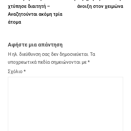
χτύπησε διαιτητή –
άνοιξη στον χειμώνα
Αναζητούνται ακόμη τρία
άτομα
Αφήστε μια απάντηση
Η ηλ. διεύθυνση σας δεν δημοσιεύεται.
Τα
υποχρεωτικά πεδία σημειώνονται με
*
Σχόλιο
*