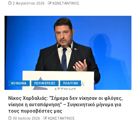
2 Αυγούστου 2026
ΚΩΝΣΤΑΝΤΙΝΟΣ
ΚΟΙΝΩΝΙΑ
ΠΕΡΙΦΕΡΕΙΕΣ
ΠΟΛΙΤΙΚΗ
Νίκος Χαρδαλιάς: “Σήμερα δεν νίκησαν οι φλόγες,
νίκησε η αυταπάρνηση” – Συγκινητικό μήνυμα για
τους πυροσβέστες μας
30 Ιουλίου 2026
ΚΩΝΣΤΑΝΤΙΝΟΣ