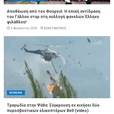
Αποθέωση από τον Φουρνιέ: Η επική αντίδραση
του Γάλλου σταρ στη συλλογή φανελών Έλληνα
φιλάθλου!
3 Αυγούστου 2026
ΚΩΝΣΤΑΝΤΙΝΟΣ
ΚΟΙΝΩΝΙΑ
Τραγωδία στην Ψάθα: Σύγκρουση εν κινήσει δύο
πυροσβεστικών ελικοπτέρων Bell (video)