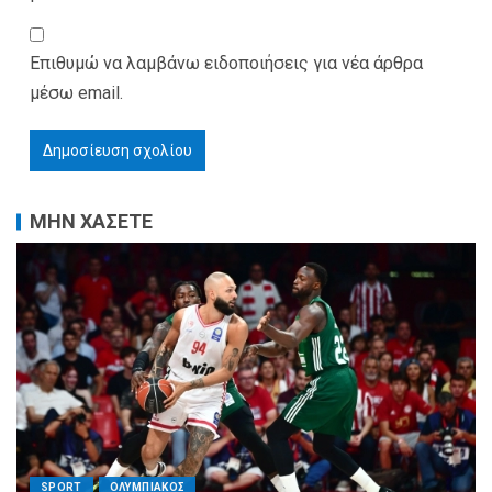
Επιθυμώ να λαμβάνω ειδοποιήσεις για νέα άρθρα
μέσω email.
ΜΗΝ ΧΑΣΕΤΕ
SPORT
ΟΛΥΜΠΙΑΚΟΣ