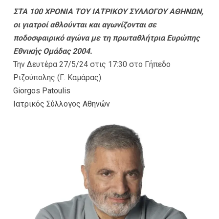
ΣΤΑ 100 ΧΡΟΝΙΑ ΤΟΥ ΙΑΤΡΙΚΟΥ ΣΥΛΛΟΓΟΥ ΑΘΗΝΩΝ,
οι γιατροί αθλούνται και αγωνίζονται σε
ποδοσφαιρικό αγώνα με τη πρωταθλήτρια Ευρώπης
Εθνικής Ομάδας 2004.
Την Δευτέρα 27/5/24 στις 17:30 στο Γήπεδο
Ριζούπολης (Γ. Καμάρας).
Giorgos Patoulis
Ιατρικός Σύλλογος Αθηνών