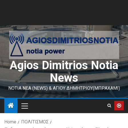
Agios Dimitrios Notia
News
ΝΟΤΙΑ ΝΕΑ (NEWS) & ΑΓΙΟΥ ΔΗΜΗΤΡΙΟΥ(ΜΠΡΑΧΑΜΙ)
Home
ΠΟΛΙΤΙΣΜΟΣ