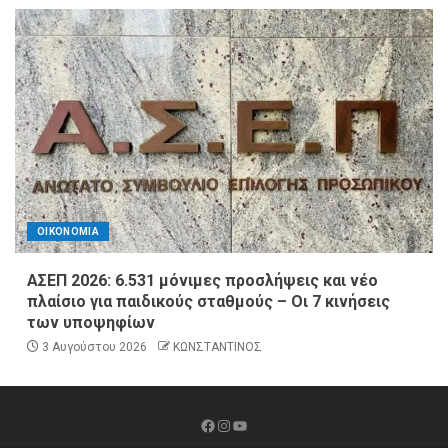
ΟΙΚΟΝΟΜΙΑ
ΑΣΕΠ 2026: 6.531 μόνιμες προσλήψεις και νέο
πλαίσιο για παιδικούς σταθμούς – Οι 7 κινήσεις
των υποψηφίων
3 Αυγούστου 2026
ΚΩΝΣΤΑΝΤΙΝΟΣ