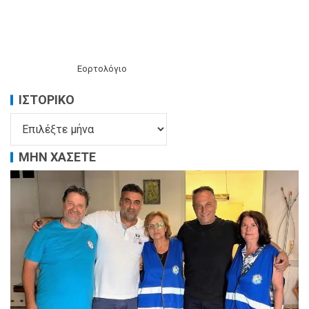
Εορτολόγιο
ΙΣΤΟΡΙΚΌ
ΜΗΝ ΧΑΣΕΤΕ