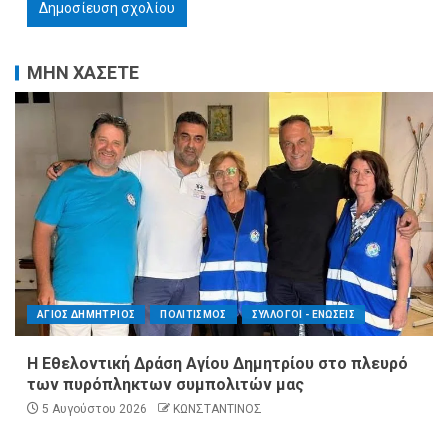
ΜΗΝ ΧΑΣΕΤΕ
ΑΓΙΟΣ ΔΗΜΗΤΡΙΟΣ
ΠΟΛΙΤΙΣΜΟΣ
ΣΥΛΛΟΓΟΙ - ΕΝΩΣΕΙΣ
Η Εθελοντική Δράση Αγίου Δημητρίου στο πλευρό
των πυρόπληκτων συμπολιτών μας
5 Αυγούστου 2026
ΚΩΝΣΤΑΝΤΙΝΟΣ