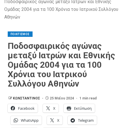
Ποδοσφαιρικός αγώνας μεταξύ Ιατρών και Εθνικής
Ομάδας 2004 για τα 100 Χρόνια του Ιατρικού Συλλόγου
Αθηνών
ΠΟΛΙΤΙΣΜΟΣ
Ποδοσφαιρικός αγώνας
μεταξύ Ιατρών και Εθνικής
Ομάδας 2004 για τα 100
Χρόνια του Ιατρικού
Συλλόγου Αθηνών
ΚΩΝΣΤΑΝΤΙΝΟΣ
25 Μαΐου 2024
1 min read
Facebook
X
Εκτύπωση
WhatsApp
X
Telegram