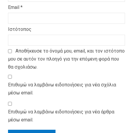
Email
*
Ιστότοπος
Αποθήκευσε το όνομά μου, email, και τον ιστότοπο
μου σε αυτόν τον πλοηγό για την επόμενη φορά που
θα σχολιάσω.
Επιθυμώ να λαμβάνω ειδοποιήσεις για νέα σχόλια
μέσω email.
Επιθυμώ να λαμβάνω ειδοποιήσεις για νέα άρθρα
μέσω email.