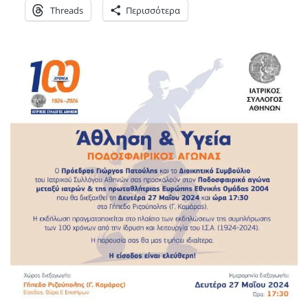
Threads
Περισσότερα