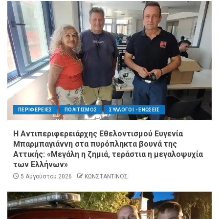
ΠΕΡΙΦΕΡΕΙΕΣ
ΠΟΛΙΤΙΣΜΟΣ
ΣΥΛΛΟΓΟΙ - ΕΝΩΣΕΙΣ
Η Αντιπεριφερειάρχης Εθελοντισμού Ευγενία
Μπαρμπαγιάννη στα πυρόπληκτα βουνά της
Αττικής: «Μεγάλη η ζημιά, τεράστια η μεγαλοψυχία
των Ελλήνων»
5 Αυγούστου 2026
ΚΩΝΣΤΑΝΤΙΝΟΣ