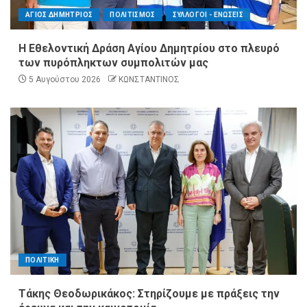
ΑΓΙΟΣ ΔΗΜΗΤΡΙΟΣ
ΠΟΛΙΤΙΣΜΟΣ
ΣΥΛΛΟΓΟΙ - ΕΝΩΣΕΙΣ
Η Εθελοντική Δράση Αγίου Δημητρίου στο πλευρό
των πυρόπληκτων συμπολιτών μας
5 Αυγούστου 2026
ΚΩΝΣΤΑΝΤΙΝΟΣ
ΠΟΛΙΤΙΚΗ
Τάκης Θεοδωρικάκος: Στηρίζουμε με πράξεις την