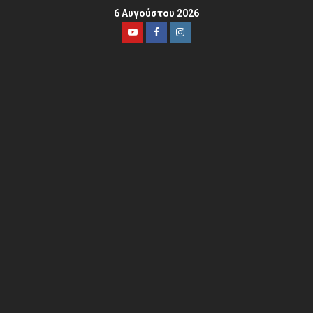
6 Αυγούστου 2026