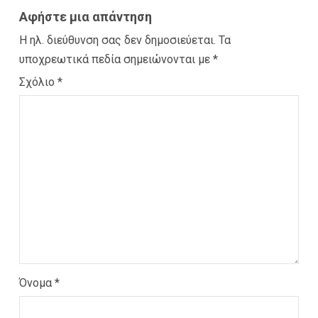
Αφήστε μια απάντηση
Η ηλ. διεύθυνση σας δεν δημοσιεύεται.
Τα
υποχρεωτικά πεδία σημειώνονται με
*
Σχόλιο
*
Όνομα
*