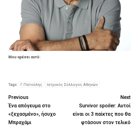
Μου αρέσει αυτό:
Γ.Πατούλης
Ιατρικός Σύλλογος Αθηνών
Tags:
Previous
Next
Ένα απόγευμα στο
Survivor spoiler: Αυτοί
«ξεχασμένο», ήσυχο
είναι οι 3 παίκτες που θα
Μπραχάμι
φτάσουν στον τελικό