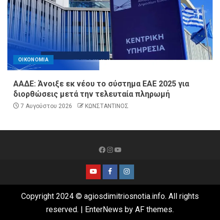
ΟΙΚΟΝΟΜΙΑ
ΑΑΔΕ: Άνοιξε εκ νέου το σύστημα ΕΑΕ 2025 για
διορθώσεις μετά την τελευταία πληρωμή
7 Αυγούστου 2026
ΚΩΝΣΤΑΝΤΙΝΟΣ
Copyright 2024 © agiosdimitriosnotia.info. All rights
reserved.
|
EnterNews
by AF themes.