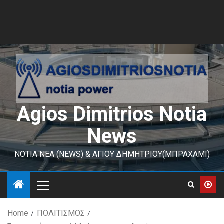
Agios Dimitrios Notia
News
ΝΟΤΙΑ ΝΕΑ (NEWS) & ΑΓΙΟΥ ΔΗΜΗΤΡΙΟΥ(ΜΠΡΑΧΑΜΙ)
Home
ΠΟΛΙΤΙΣΜΟΣ