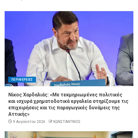
ΠΕΡΙΦΕΡΕΙΕΣ
Νίκος Χαρδαλιάς: «Με τεκμηριωμένες πολιτικές
και ισχυρά χρηματοδοτικά εργαλεία στηρίζουμε τις
επιχειρήσεις και τις παραγωγικές δυνάμεις της
Αττικής»
9 Αυγούστου 2026
ΚΩΝΣΤΑΝΤΙΝΟΣ