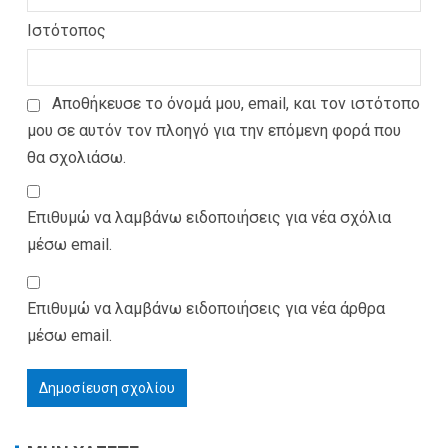
Ιστότοπος
Αποθήκευσε το όνομά μου, email, και τον ιστότοπο
μου σε αυτόν τον πλοηγό για την επόμενη φορά που
θα σχολιάσω.
Επιθυμώ να λαμβάνω ειδοποιήσεις για νέα σχόλια
μέσω email.
Επιθυμώ να λαμβάνω ειδοποιήσεις για νέα άρθρα
μέσω email.