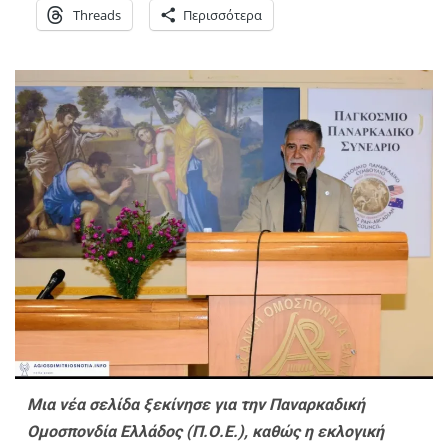
Threads
Περισσότερα
Μια νέα σελίδα ξεκίνησε για την Παναρκαδική
Ομοσπονδία Ελλάδος (Π.Ο.Ε.), καθώς η εκλογική