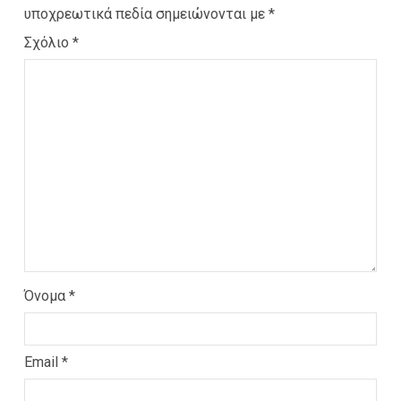
υποχρεωτικά πεδία σημειώνονται με
*
Σχόλιο
*
Όνομα
*
Email
*