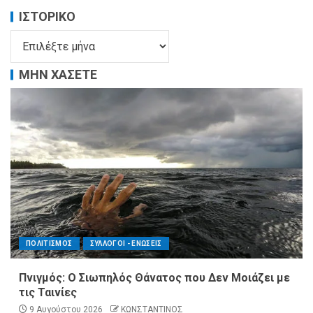
ΙΣΤΟΡΙΚΌ
ΜΗΝ ΧΑΣΕΤΕ
ΠΟΛΙΤΙΣΜΟΣ
ΣΥΛΛΟΓΟΙ - ΕΝΩΣΕΙΣ
Πνιγμός: Ο Σιωπηλός Θάνατος που Δεν Μοιάζει με
τις Ταινίες
9 Αυγούστου 2026
ΚΩΝΣΤΑΝΤΙΝΟΣ