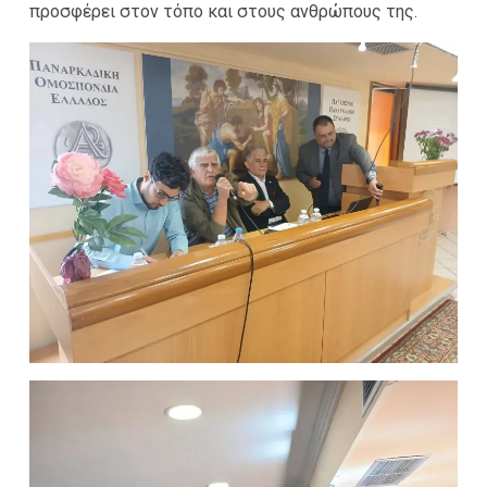
προσφέρει στον τόπο και στους ανθρώπους της.