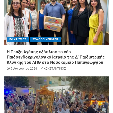
ΠΟΛΙΤΙΣΜΟΣ
ΣΥΛΛΟΓΟΙ - ΕΝΩΣΕΙΣ
Η Πράξη Αγάπης εξόπλισε το νέο
Παιδοενδοκρινολογικό Ιατρείο της Δ’ Παιδιατρικής
Κλινικής του ΑΠΘ στο Νοσοκομείο Παπαγεωργίου
9 Αυγούστου 2026
ΚΩΝΣΤΑΝΤΙΝΟΣ