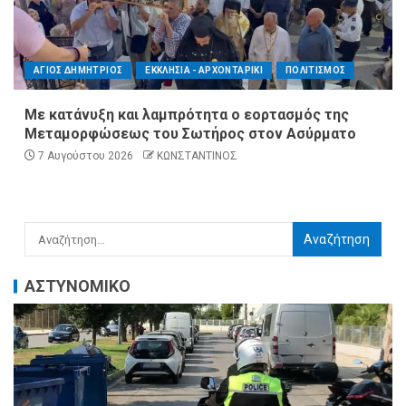
ΑΓΙΟΣ ΔΗΜΗΤΡΙΟΣ
ΕΚΚΛΗΣΙΑ - ΑΡΧΟΝΤΑΡΙΚΙ
ΠΟΛΙΤΙΣΜΟΣ
Με κατάνυξη και λαμπρότητα ο εορτασμός της
Μεταμορφώσεως του Σωτήρος στον Ασύρματο
7 Αυγούστου 2026
ΚΩΝΣΤΑΝΤΙΝΟΣ
ΑΣΤΥΝΟΜΙΚΟ