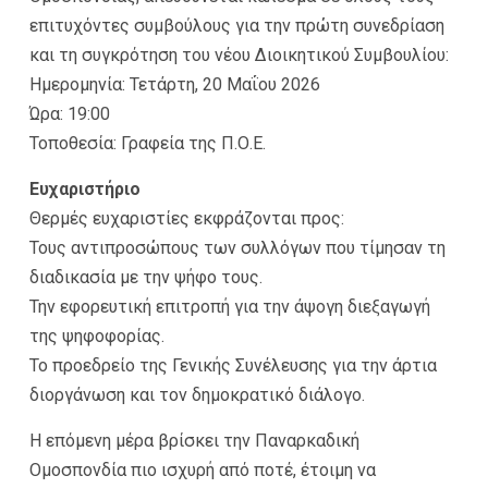
επιτυχόντες συμβούλους για την πρώτη συνεδρίαση
και τη συγκρότηση του νέου Διοικητικού Συμβουλίου:
Ημερομηνία: Τετάρτη, 20 Μαΐου 2026
Ώρα: 19:00
Τοποθεσία: Γραφεία της Π.Ο.Ε.
Ευχαριστήριο
Θερμές ευχαριστίες εκφράζονται προς:
Τους αντιπροσώπους των συλλόγων που τίμησαν τη
διαδικασία με την ψήφο τους.
Την εφορευτική επιτροπή για την άψογη διεξαγωγή
της ψηφοφορίας.
Το προεδρείο της Γενικής Συνέλευσης για την άρτια
διοργάνωση και τον δημοκρατικό διάλογο.
Η επόμενη μέρα βρίσκει την Παναρκαδική
Ομοσπονδία πιο ισχυρή από ποτέ, έτοιμη να