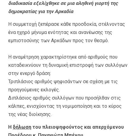
διαδικασία εξελίχθηκε σε μια αληθινή γιορτή της
δημοκρατίας για την Αρκαδία
Η συμμετοχή ξεπέρασε κάθε προσδοκία, στέλνοντας
ένα ηχηρό μήνυμα ενότητας και ανανέωσης της
εμπιστοσύνης των Αρκάδων προς τον θεσμό.
Η αναμέτρηση χαρακτηρίστηκε από αριθμούς που
καταδεικνύουν τη δυναμική επιστροφή των συλλόγων
στην ενεργό δράση:
Τριπλάσιος αριθμός ψηφισάντων σε σχέση με τις
προηγούμενες εκλογές.
Διπλάσιος αριθμός συλλόγων που προσήλθαν στις
κάλπες, ενισχύοντας τη νομιμοποίηση και το κύρος
της νέας διοίκησης.
Η
δήλωση
του πλειοψηφούντος και απερχόμενου
Προέδρου κ. Παναγιώτη Μπένου