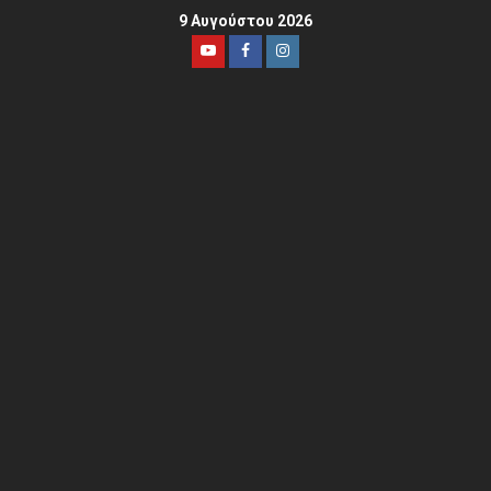
9 Αυγούστου 2026