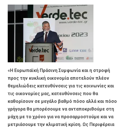
«Η Ευρωπαϊκή Πράσινη Συμφωνία και η στροφή
προς την κυκλική οικονομία αποτελούν πλέον
θεμελιώδεις κατευθύνσεις για τις κοινωνίες και
τις οικονομίες μας, κατευθύνσεις που θα
καθορίσουν σε μεγάλο βαθμό πόσο αλλά και πόσο
γρήγορα θα μπορέσουμε να ανταποκριθούμε στη
μάχη με το χρόνο για να προσαρμοστούμε και να
μετριάσουμε την κλιματική κρίση. Ως Περιφέρεια