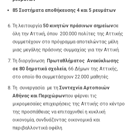
85 Συστήματα αποθήκευσης 4 και 5 ρευμάτων
Τη λειτουργία
50 κινητών πράσινων σημείων
σε
όλη την Αττική, όπου 200.000 πολίτες της Αττικής
συμμετέχουν στο πρόγραμμα αποτελώντας μέλη
μιας μεγάλης πράσινης συμμαχίας για την Αττική.
Τη διοργάνωση
Πρωταθλήματος Ανακύκλωσης
σε 80 δημοτικά σχολεία
, 66 Δήμων της Αττικής,
στο οποίο θα συμμετάσχουν 22.000 μαθητές.
Τη συνεργασία με τη
Συντεχνία Αρτοποιών
Αθήνας και Περιχώρων
που φέρνει τις
μικρομεσαίες επιχειρήσεις της Αττικής στο κέντρο
της προσπάθειας να επιταχυνθεί η κυκλική
οικονομία, συνδυάζοντας οικονομικά και
περιβαλλοντικά οφέλη.