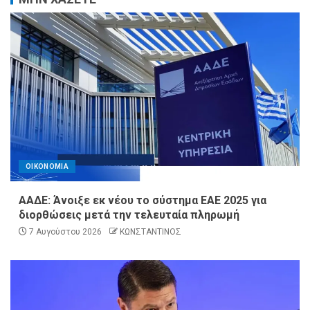
ΟΙΚΟΝΟΜΙΑ
ΑΑΔΕ: Άνοιξε εκ νέου το σύστημα ΕΑΕ 2025 για
διορθώσεις μετά την τελευταία πληρωμή
7 Αυγούστου 2026
ΚΩΝΣΤΑΝΤΙΝΟΣ