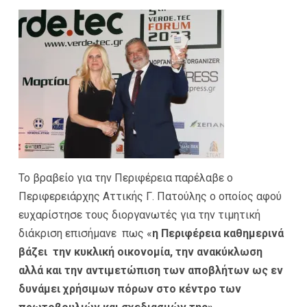
Το βραβείο για την Περιφέρεια παρέλαβε ο
Περιφερειάρχης Αττικής Γ. Πατούλης ο οποίος αφού
ευχαρίστησε τους διοργανωτές για την τιμητική
διάκριση επισήμανε πως «
η Περιφέρεια καθημερινά
βάζει την κυκλική οικονομία, την ανακύκλωση
αλλά και την αντιμετώπιση των αποβλήτων ως εν
δυνάμει χρήσιμων πόρων στο κέντρο των