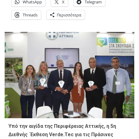
WhatsApp
X
Telegram
Threads
Περισσότερα
Υπό την αιγίδα της Περιφέρειας Αττικής, η 5η
Διεθνής Έκθεση Verde.Tec για τις Πράσινες