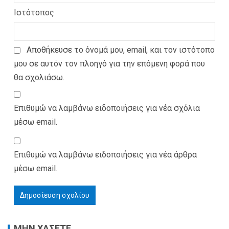
Ιστότοπος
Αποθήκευσε το όνομά μου, email, και τον ιστότοπο
μου σε αυτόν τον πλοηγό για την επόμενη φορά που
θα σχολιάσω.
Επιθυμώ να λαμβάνω ειδοποιήσεις για νέα σχόλια
μέσω email.
Επιθυμώ να λαμβάνω ειδοποιήσεις για νέα άρθρα
μέσω email.
ΜΗΝ ΧΑΣΕΤΕ