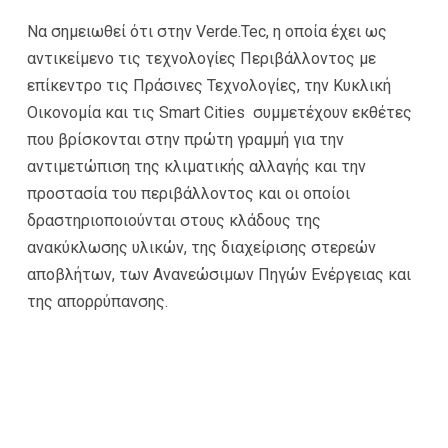
Να σημειωθεί ότι στην Verde.Tec, η οποία έχει ως
αντικείμενο τις τεχνολογίες Περιβάλλοντος με
επίκεντρο τις Πράσινες Τεχνολογίες, την Κυκλική
Οικονομία και τις Smart Cities συμμετέχουν εκθέτες
που βρίσκονται στην πρώτη γραμμή για την
αντιμετώπιση της κλιματικής αλλαγής και την
προστασία του περιβάλλοντος και οι οποίοι
δραστηριοποιούνται στους κλάδους της
ανακύκλωσης υλικών, της διαχείρισης στερεών
αποβλήτων, των Ανανεώσιμων Πηγών Ενέργειας και
της απορρύπανσης.