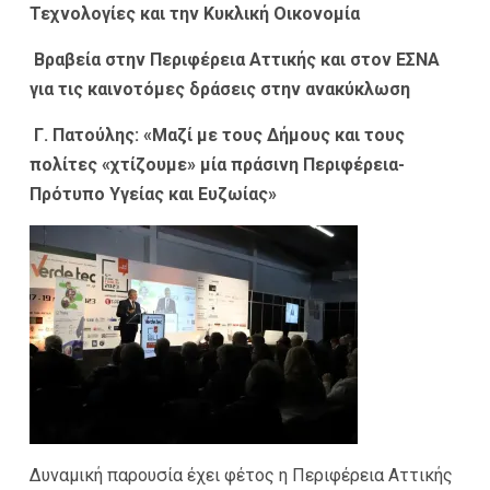
Τεχνολογίες και την Κυκλική Οικονομία
Βραβεία στην Περιφέρεια Αττικής και στον ΕΣΝΑ
για τις καινοτόμες δράσεις στην ανακύκλωση
Γ. Πατούλης:
«Μαζί με τους Δήμους και τους
πολίτες «χτίζουμε» μία πράσινη Περιφέρεια-
Πρότυπο Υγείας και Ευζωίας»
Δυναμική παρουσία έχει φέτος η Περιφέρεια Αττικής