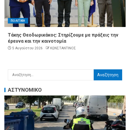
ΠΟΛΙΤΙΚΗ
Τάκης Θεοδωρικάκος: Στηρίζουμε με πράξεις την
έρευνα και την καινοτομία
5 Αυγούστου 2026
ΚΩΝΣΤΑΝΤΙΝΟΣ
ΑΣΤΥΝΟΜΙΚΟ