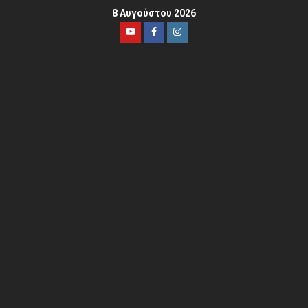
8 Αυγούστου 2026