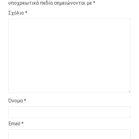
υποχρεωτικά πεδία σημειώνονται με
*
Σχόλιο
*
Όνομα
*
Email
*