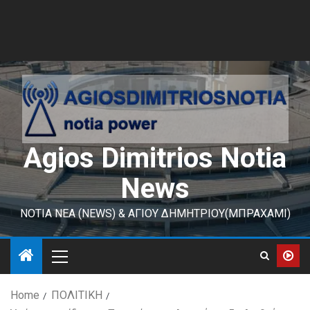
Agios Dimitrios Notia
News
ΝΟΤΙΑ ΝΕΑ (NEWS) & ΑΓΙΟΥ ΔΗΜΗΤΡΙΟΥ(ΜΠΡΑΧΑΜΙ)
Home
ΠΟΛΙΤΙΚΗ