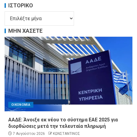
ΙΣΤΟΡΙΚΌ
ΜΗΝ ΧΑΣΕΤΕ
ΟΙΚΟΝΟΜΙΑ
ΑΑΔΕ: Άνοιξε εκ νέου το σύστημα ΕΑΕ 2025 για
διορθώσεις μετά την τελευταία πληρωμή
7 Αυγούστου 2026
ΚΩΝΣΤΑΝΤΙΝΟΣ