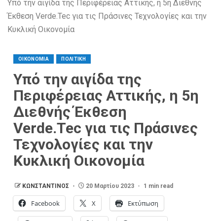
Υπό την αιγίδα της Περιφέρειας Αττικής, η 5η Διεθνής
Έκθεση Verde.Tec για τις Πράσινες Τεχνολογίες και την
Κυκλική Οικονομία
ΟΙΚΟΝΟΜΙΑ
ΠΟΛΙΤΙΚΗ
Υπό την αιγίδα της
Περιφέρειας Αττικής, η 5η
Διεθνής Έκθεση
Verde.Tec για τις Πράσινες
Τεχνολογίες και την
Κυκλική Οικονομία
ΚΩΝΣΤΑΝΤΙΝΟΣ
20 Μαρτίου 2023
1 min read
Facebook
X
Εκτύπωση