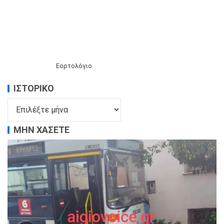
Εορτολόγιο
ΙΣΤΟΡΙΚΌ
ΜΗΝ ΧΑΣΕΤΕ