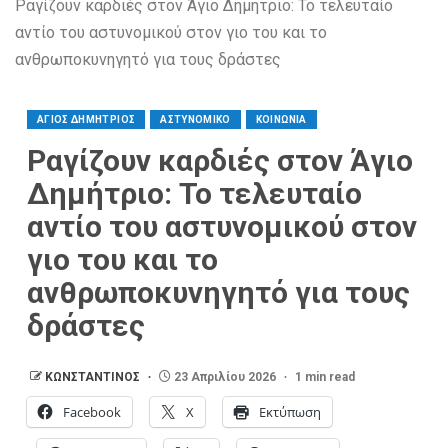
Ραγίζουν καρδιές στον Άγιο Δημήτριο: Το τελευταίο
αντίο του αστυνομικού στον γιο του και το
ανθρωποκυνηγητό για τους δράστες
ΑΓΙΟΣ ΔΗΜΗΤΡΙΟΣ
ΑΣΤΥΝΟΜΙΚΟ
ΚΟΙΝΩΝΙΑ
Ραγίζουν καρδιές στον Άγιο
Δημήτριο: Το τελευταίο
αντίο του αστυνομικού στον
γιο του και το
ανθρωποκυνηγητό για τους
δράστες
ΚΩΝΣΤΑΝΤΙΝΟΣ
23 Απριλίου 2026
1 min read
Facebook
X
Εκτύπωση