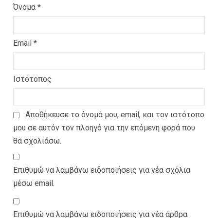
Όνομα
*
Email
*
Ιστότοπος
Αποθήκευσε το όνομά μου, email, και τον ιστότοπο
μου σε αυτόν τον πλοηγό για την επόμενη φορά που
θα σχολιάσω.
Επιθυμώ να λαμβάνω ειδοποιήσεις για νέα σχόλια
μέσω email.
Επιθυμώ να λαμβάνω ειδοποιήσεις για νέα άρθρα