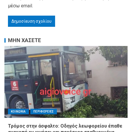
μέσω email.
ΜΗΝ ΧΑΣΕΤΕ
ΚΟΙΝΩΝΙΑ
ΠΕΡΙΦΕΡΕΙΕΣ
Τρόμος στην άσφαλτο: Οδηγός λεωφορείου έπαθε