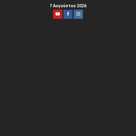
7 Αυγούστου 2026