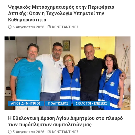
Ψηφιακός Μετασχηματισμός στην Περιφέρεια
Αττικής: Όταν η Τεχνολογία Υπηρετεί την
Καθημερινότητα
6 Αυγούστου 2026
ΚΩΝΣΤΑΝΤΙΝΟΣ
ΑΓΙΟΣ ΔΗΜΗΤΡΙΟΣ
ΠΟΛΙΤΙΣΜΟΣ
ΣΥΛΛΟΓΟΙ - ΕΝΩΣΕΙΣ
Η Εθελοντική Δράση Αγίου Δημητρίου στο πλευρό
των πυρόπληκτων συμπολιτών μας
5 Αυγούστου 2026
ΚΩΝΣΤΑΝΤΙΝΟΣ