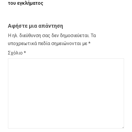
του εγκλήματος
Αφήστε μια απάντηση
Η ηλ. διεύθυνση σας δεν δημοσιεύεται.
Τα
υποχρεωτικά πεδία σημειώνονται με
*
Σχόλιο
*