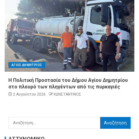
ΑΓΙΟΣ ΔΗΜΗΤΡΙΟΣ
Η Πολιτική Προστασία του Δήμου Αγίου Δημητρίου
στο πλευρό των πληγέντων από τις πυρκαγιές
2 Αυγούστου 2026
ΚΩΝΣΤΑΝΤΙΝΟΣ
ΑΣΤΥΝΟΜΙΚΟ