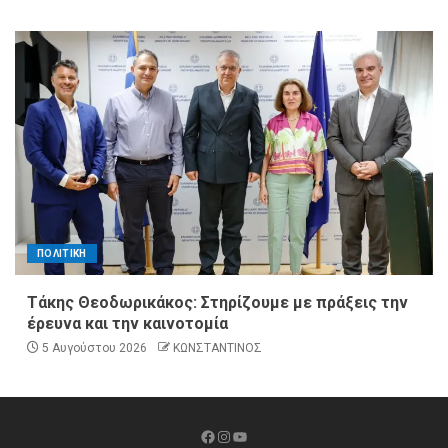
ΠΟΛΙΤΙΚΗ
Τάκης Θεοδωρικάκος: Στηρίζουμε με πράξεις την
έρευνα και την καινοτομία
5 Αυγούστου 2026
ΚΩΝΣΤΑΝΤΙΝΟΣ