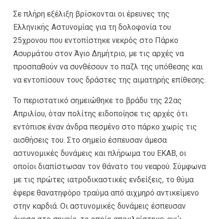
Σε πλήρη εξέλιξη βρίσκονται οι έρευνες της
Ελληνικής Αστυνομίας για τη δολοφονία του
25χρονου που εντοπίστηκε νεκρός στο Πάρκο
Ασυρμάτου στον Άγιο Δημήτριο, με τις αρχές να
προσπαθούν να συνθέσουν το παζλ της υπόθεσης και
να εντοπίσουν τους δράστες της αιματηρής επίθεσης.
Το περιστατικό σημειώθηκε το βράδυ της 22ας
Απριλίου, όταν πολίτης ειδοποίησε τις αρχές ότι
εντόπισε έναν άνδρα πεσμένο στο πάρκο χωρίς τις
αισθήσεις του. Στο σημείο έσπευσαν άμεσα
αστυνομικές δυνάμεις και πλήρωμα του ΕΚΑΒ, οι
οποίοι διαπίστωσαν τον θάνατο του νεαρού. Σύμφωνα
με τις πρώτες ιατροδικαστικές ενδείξεις, το θύμα
έφερε θανατηφόρο τραύμα από αιχμηρό αντικείμενο
στην καρδιά. Οι αστυνομικές δυνάμεις έσπευσαν