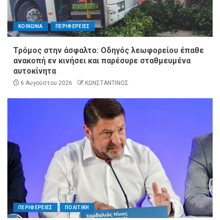
ΚΟΙΝΩΝΙΑ
ΠΕΡΙΦΕΡΕΙΕΣ
Τρόμος στην άσφαλτο: Οδηγός λεωφορείου έπαθε
ανακοπή εν κινήσει και παρέσυρε σταθμευμένα
αυτοκίνητα
6 Αυγούστου 2026
ΚΩΝΣΤΑΝΤΙΝΟΣ
ΠΕΡΙΦΕΡΕΙΕΣ
ΠΟΛΙΤΙΚΗ