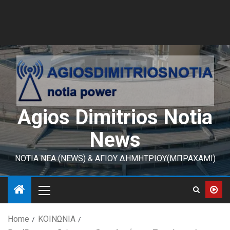
Agios Dimitrios Notia
News
ΝΟΤΙΑ ΝΕΑ (NEWS) & ΑΓΙΟΥ ΔΗΜΗΤΡΙΟΥ(ΜΠΡΑΧΑΜΙ)
Home
ΚΟΙΝΩΝΙΑ