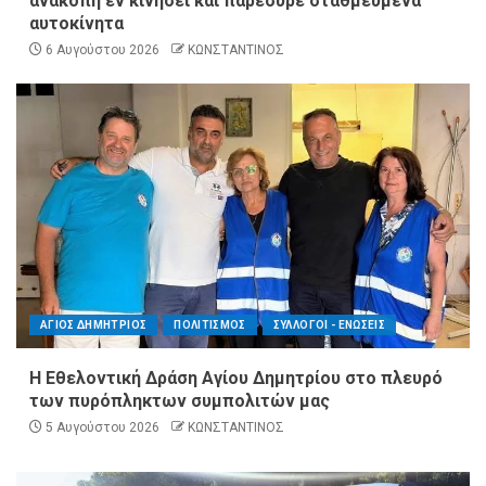
ανακοπή εν κινήσει και παρέσυρε σταθμευμένα
αυτοκίνητα
6 Αυγούστου 2026
ΚΩΝΣΤΑΝΤΙΝΟΣ
ΑΓΙΟΣ ΔΗΜΗΤΡΙΟΣ
ΠΟΛΙΤΙΣΜΟΣ
ΣΥΛΛΟΓΟΙ - ΕΝΩΣΕΙΣ
Η Εθελοντική Δράση Αγίου Δημητρίου στο πλευρό
των πυρόπληκτων συμπολιτών μας
5 Αυγούστου 2026
ΚΩΝΣΤΑΝΤΙΝΟΣ