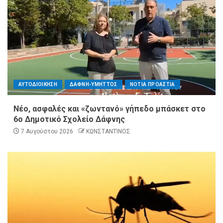
ΑΥΤΟΔΙΟΙΚΗΣΗ
ΔΑΦΝΗ-ΥΜΗΤΤΟΣ
ΝΟΤΙΑ ΠΡΟΑΣΤΙΑ
Νέο, ασφαλές και «ζωντανό» γήπεδο μπάσκετ στο
6ο Δημοτικό Σχολείο Δάφνης
7 Αυγούστου 2026
ΚΩΝΣΤΑΝΤΙΝΟΣ