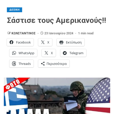
ΔΙΕΘΝΗ
Σάστισε τους Αμερικανούς!!
ΚΩΝΣΤΑΝΤΙΝΟΣ
23 Ιανουαρίου 2024
1 min read
Facebook
X
Εκτύπωση
WhatsApp
X
Telegram
Threads
Περισσότερα