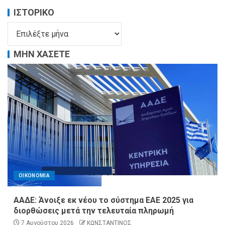
ΙΣΤΟΡΙΚΌ
ΜΗΝ ΧΑΣΕΤΕ
ΟΙΚΟΝΟΜΙΑ
ΑΑΔΕ: Άνοιξε εκ νέου το σύστημα ΕΑΕ 2025 για
διορθώσεις μετά την τελευταία πληρωμή
7 Αυγούστου 2026
ΚΩΝΣΤΑΝΤΙΝΟΣ