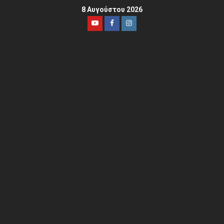
8 Αυγούστου 2026