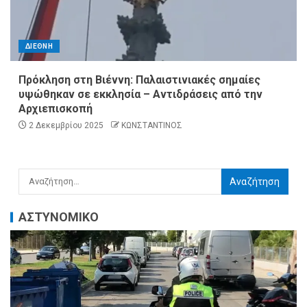
ΔΙΕΘΝΗ
Πρόκληση στη Βιέννη: Παλαιστινιακές σημαίες
υψώθηκαν σε εκκλησία – Αντιδράσεις από την
Αρχιεπισκοπή
2 Δεκεμβρίου 2025
ΚΩΝΣΤΑΝΤΙΝΟΣ
ΑΣΤΥΝΟΜΙΚΟ