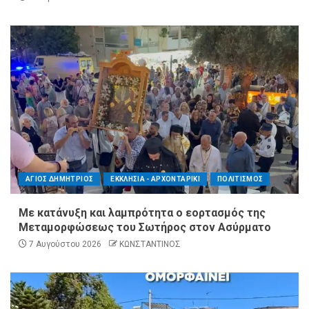
ΑΓΙΟΣ ΔΗΜΗΤΡΙΟΣ
ΕΚΚΛΗΣΙΑ - ΑΡΧΟΝΤΑΡΙΚΙ
ΠΟΛΙΤΙΣΜΟΣ
Με κατάνυξη και λαμπρότητα ο εορτασμός της
Μεταμορφώσεως του Σωτήρος στον Ασύρματο
7 Αυγούστου 2026
ΚΩΝΣΤΑΝΤΙΝΟΣ