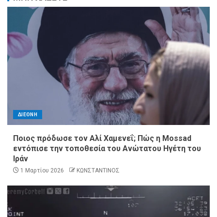
ΔΙΕΘΝΗ
Ποιος πρόδωσε τον Αλί Χαμενεΐ; Πώς η Mossad
εντόπισε την τοποθεσία του Ανώτατου Ηγέτη του
Ιράν
1 Μαρτίου 2026
ΚΩΝΣΤΑΝΤΙΝΟΣ