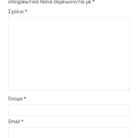
υποχρεωτικά πεδία σημειώνονται με
*
Σχόλιο
*
Όνομα
*
Email
*