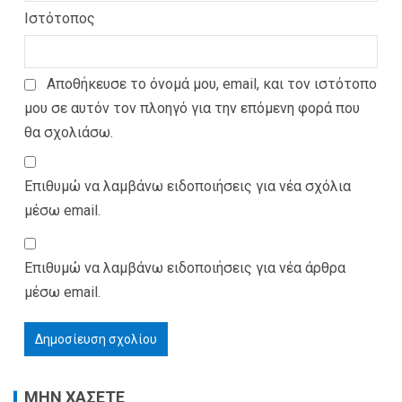
Ιστότοπος
Αποθήκευσε το όνομά μου, email, και τον ιστότοπο
μου σε αυτόν τον πλοηγό για την επόμενη φορά που
θα σχολιάσω.
Επιθυμώ να λαμβάνω ειδοποιήσεις για νέα σχόλια
μέσω email.
Επιθυμώ να λαμβάνω ειδοποιήσεις για νέα άρθρα
μέσω email.
ΜΗΝ ΧΑΣΕΤΕ