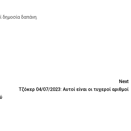
ί δημοσία δαπάνη.
Next
Τζόκερ 04/07/2023: Αυτοί είναι οι τυχεροί αριθμοί
ύ