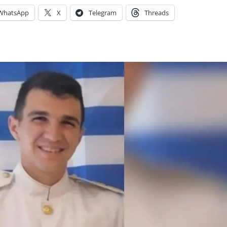
WhatsApp
X
Telegram
Threads