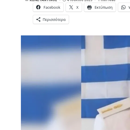
Facebook
X
Εκτύπωση
Περισσότερα