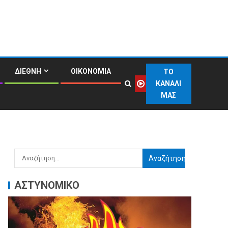
ΔΙΕΘΝΗ
ΟΙΚΟΝΟΜΙΑ
ΤΟ
ΚΑΝΑΛΙ
ΜΑΣ
ΑΣΤΥΝΟΜΙΚΟ