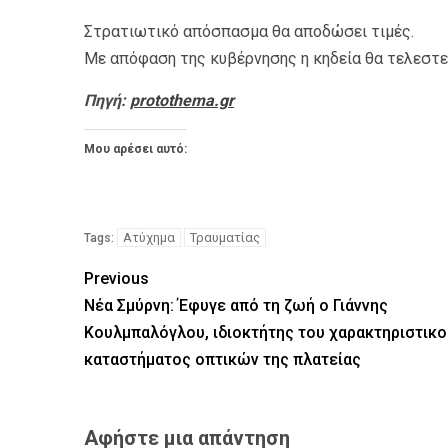
Στρατιωτικό απόσπασμα θα αποδώσει τιμές.
Με απόφαση της κυβέρνησης η κηδεία θα τελεστε
Πηγή:
protothema.gr
Μου αρέσει αυτό:
Ατύχημα
Τραυματίας
Tags:
Previous
Νέα Σμύρνη: Έφυγε από τη ζωή ο Γιάννης
Κουλμπαλόγλου, ιδιοκτήτης του χαρακτηριστικο
καταστήματος οπτικών της πλατείας
Αφήστε μια απάντηση