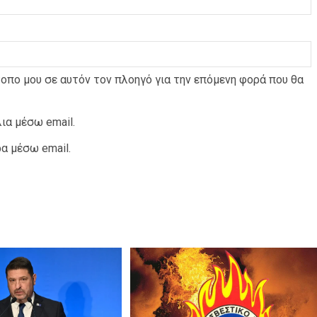
τοπο μου σε αυτόν τον πλοηγό για την επόμενη φορά που θα
ια μέσω email.
α μέσω email.