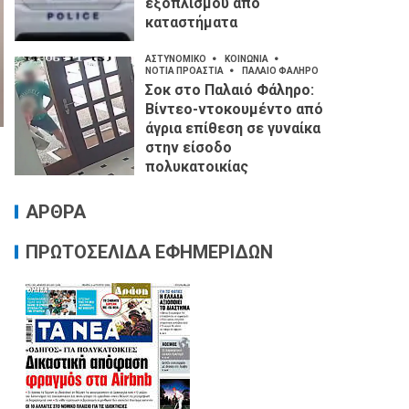
εξοπλισμού από
καταστήματα
ΑΣΤΥΝΟΜΙΚΟ
ΚΟΙΝΩΝΙΑ
ΝΟΤΙΑ ΠΡΟΑΣΤΙΑ
ΠΑΛΑΙΟ ΦΑΛΗΡΟ
Σοκ στο Παλαιό Φάληρο:
Βίντεο-ντοκουμέντο από
άγρια επίθεση σε γυναίκα
στην είσοδο
πολυκατοικίας
ΑΡΘΡΑ
ΠΡΩΤΟΣΕΛΙΔΑ ΕΦΗΜΕΡΙΔΩΝ