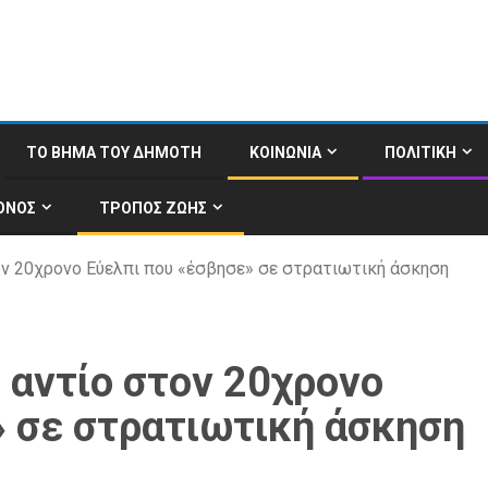
ΤΟ ΒΗΜΑ ΤΟΥ ΔΗΜΟΤΗ
ΚΟΙΝΩΝΙΑ
ΠΟΛΙΤΙΚΗ
ΟΝΟΣ
ΤΡΟΠΟΣ ΖΩΗΣ
ον 20χρονο Εύελπι που «έσβησε» σε στρατιωτική άσκηση
 αντίο στον 20χρονο
» σε στρατιωτική άσκηση