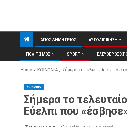
ΑΓΙΟΣ ΔΗΜΗΤΡΙΟΣ
ΑΥΤΟΔΙΟΙΚΗΣΗ
ΠΟΛΙΤΙΣΜΟΣ
SPORT
ΕΛΕΥΘΕΡΟΣ ΧΡ
Home
ΚΟΙΝΩΝΙΑ
Σήμερα το τελευταίο αντίο στ
ΚΟΙΝΩΝΙΑ
Σήμερα το τελευταίο
Εύελπι που «έσβησε
ΚΩΝΣΤΑΝΤΙΝΟΣ
4 Ιουλίου 2023
1 min read