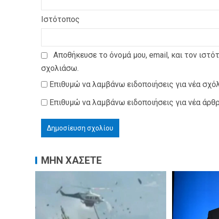
Ιστότοπος
Αποθήκευσε το όνομά μου, email, και τον ιστό
σχολιάσω.
Επιθυμώ να λαμβάνω ειδοποιήσεις για νέα σχόλ
Επιθυμώ να λαμβάνω ειδοποιήσεις για νέα άρθρ
ΜΗΝ ΧΑΣΕΤΕ