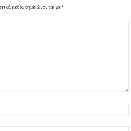
τικά πεδία σημειώνονται με
*