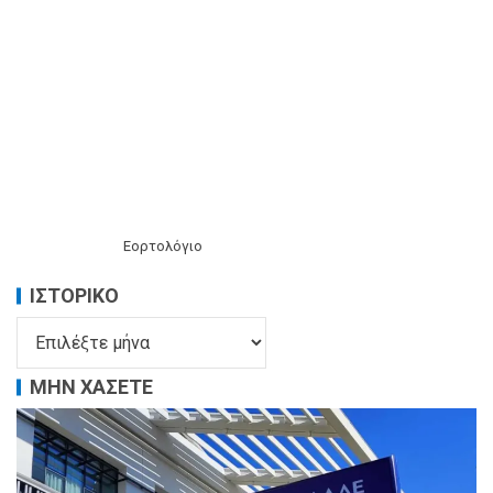
Εορτολόγιο
ΙΣΤΟΡΙΚΌ
ΜΗΝ ΧΑΣΕΤΕ