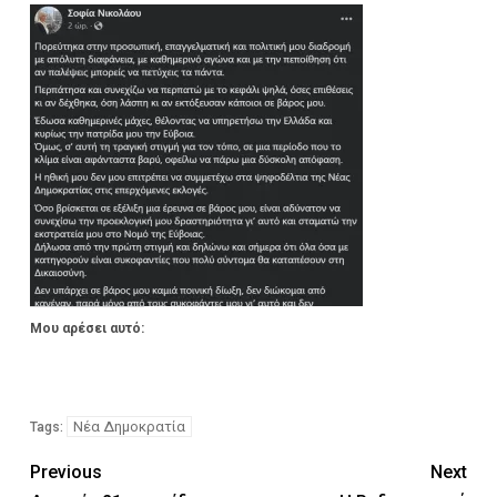
Μου αρέσει αυτό:
Νέα Δημοκρατία
Tags:
Previous
Next