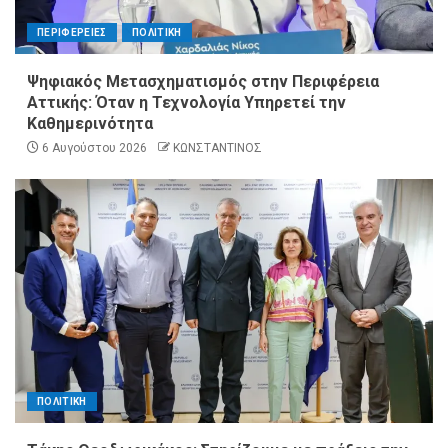
ΠΕΡΙΦΕΡΕΙΕΣ
ΠΟΛΙΤΙΚΗ
Ψηφιακός Μετασχηματισμός στην Περιφέρεια
Αττικής: Όταν η Τεχνολογία Υπηρετεί την
Καθημερινότητα
6 Αυγούστου 2026
ΚΩΝΣΤΑΝΤΙΝΟΣ
ΠΟΛΙΤΙΚΗ