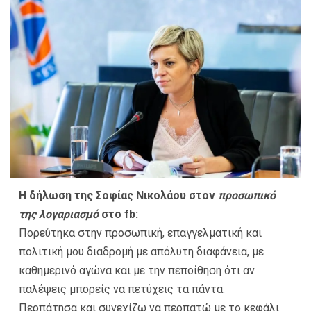
Η δήλωση της Σοφίας Νικολάου στον
προσωπικό
της λογαριασμό
στο fb:
Πορεύτηκα στην προσωπική, επαγγελματική και
πολιτική μου διαδρομή με απόλυτη διαφάνεια, με
καθημερινό αγώνα και με την πεποίθηση ότι αν
παλέψεις μπορείς να πετύχεις τα πάντα.
Περπάτησα και συνεχίζω να περπατώ με το κεφάλι