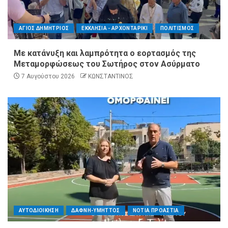
ΑΓΙΟΣ ΔΗΜΗΤΡΙΟΣ
ΕΚΚΛΗΣΙΑ - ΑΡΧΟΝΤΑΡΙΚΙ
ΠΟΛΙΤΙΣΜΟΣ
Με κατάνυξη και λαμπρότητα ο εορτασμός της
Μεταμορφώσεως του Σωτήρος στον Ασύρματο
7 Αυγούστου 2026
ΚΩΝΣΤΑΝΤΙΝΟΣ
ΑΥΤΟΔΙΟΙΚΗΣΗ
ΔΑΦΝΗ-ΥΜΗΤΤΟΣ
ΝΟΤΙΑ ΠΡΟΑΣΤΙΑ