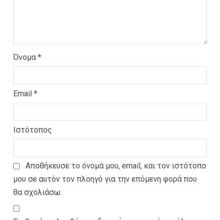
Όνομα
*
Email
*
Ιστότοπος
Αποθήκευσε το όνομά μου, email, και τον ιστότοπο
μου σε αυτόν τον πλοηγό για την επόμενη φορά που
θα σχολιάσω.