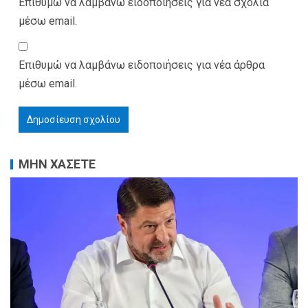
Επιθυμώ να λαμβάνω ειδοποιήσεις για νέα σχόλια
μέσω email.
Επιθυμώ να λαμβάνω ειδοποιήσεις για νέα άρθρα
μέσω email.
ΜΗΝ ΧΑΣΕΤΕ