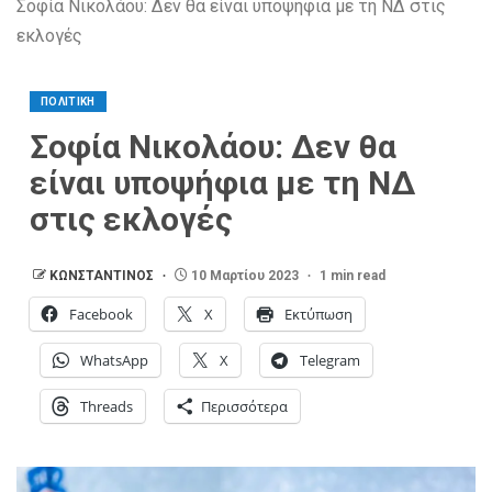
Σοφία Νικολάου: Δεν θα είναι υποψήφια με τη ΝΔ στις
εκλογές
ΠΟΛΙΤΙΚΗ
Σοφία Νικολάου: Δεν θα
είναι υποψήφια με τη ΝΔ
στις εκλογές
ΚΩΝΣΤΑΝΤΙΝΟΣ
10 Μαρτίου 2023
1 min read
Facebook
X
Εκτύπωση
WhatsApp
X
Telegram
Threads
Περισσότερα