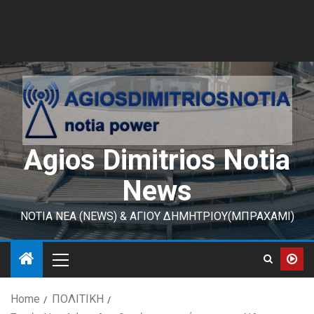
Agios Dimitrios Notia
News
ΝΟΤΙΑ ΝΕΑ (NEWS) & ΑΓΙΟΥ ΔΗΜΗΤΡΙΟΥ(ΜΠΡΑΧΑΜΙ)
Home
ΠΟΛΙΤΙΚΗ