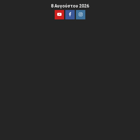
8 Αυγούστου 2026