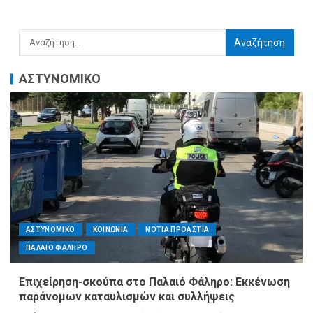
ΑΣΤΥΝΟΜΙΚΟ
ΑΣΤΥΝΟΜΙΚΟ
ΚΟΙΝΩΝΙΑ
ΝΟΤΙΑ ΠΡΟΑΣΤΙΑ
ΠΑΛΑΙΟ ΦΑΛΗΡΟ
Επιχείρηση-σκούπα στο Παλαιό Φάληρο: Εκκένωση
παράνομων καταυλισμών και συλλήψεις