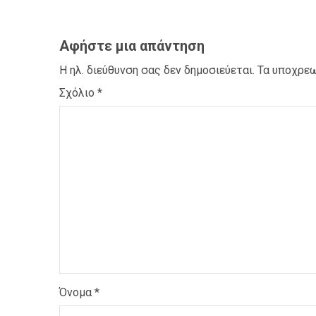
Αφήστε μια απάντηση
Η ηλ. διεύθυνση σας δεν δημοσιεύεται.
Τα υποχρεω
Σχόλιο
*
Όνομα
*