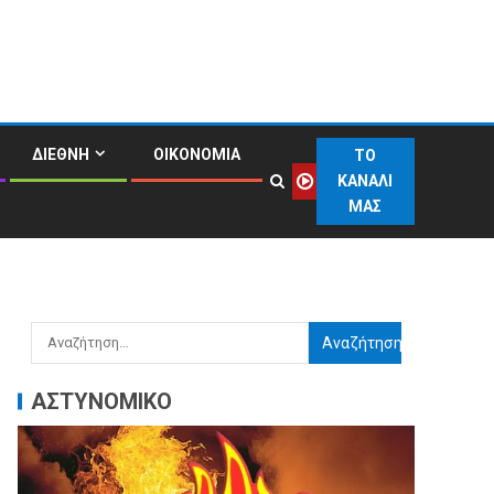
ΔΙΕΘΝΗ
ΟΙΚΟΝΟΜΙΑ
ΤΟ
ΚΑΝΑΛΙ
ΜΑΣ
ΑΣΤΥΝΟΜΙΚΟ