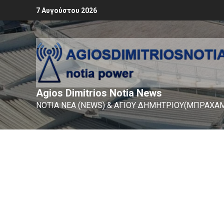
7 Αυγούστου 2026
Agios Dimitrios Notia News
ΝΟΤΙΑ ΝΕΑ (NEWS) & ΑΓΙΟΥ ΔΗΜΗΤΡΙΟΥ(ΜΠΡΑΧΑΜ