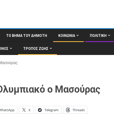
ΤΟ ΒΗΜΑ ΤΟΥ ΔΗΜΟΤΗ
ΚΟΙΝΩΝΙΑ
ΠΟΛΙΤΙΚΗ
ΟΝΟΣ
ΤΡΟΠΟΣ ΖΩΗΣ
 Μασούρας
 Ολυμπιακό ο Μασούρας
WhatsApp
X
Telegram
Threads