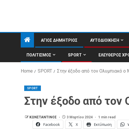
ΑΓΙΟΣ ΔΗΜΗΤΡΙΟΣ
ΑΥΤΟΔΙΟΙΚΗΣΗ
ΠΟΛΙΤΙΣΜΟΣ
SPORT
ΕΛΕΥΘΕΡΟΣ ΧΡ
Home
SPORT
Στην έξοδο από τον Ολυμπιακό ο
SPORT
Στην έξοδο από τον
ΚΩΝΣΤΑΝΤΙΝΟΣ
3 Μαρτίου 2024
1 min read
Facebook
X
Εκτύπωση