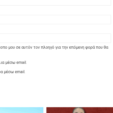
τοπο μου σε αυτόν τον πλοηγό για την επόμενη φορά που θα
ια μέσω email.
α μέσω email.