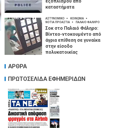
εξοπλισμού από
καταστήματα
ΑΣΤΥΝΟΜΙΚΟ
ΚΟΙΝΩΝΙΑ
ΝΟΤΙΑ ΠΡΟΑΣΤΙΑ
ΠΑΛΑΙΟ ΦΑΛΗΡΟ
Σοκ στο Παλαιό Φάληρο:
Βίντεο-ντοκουμέντο από
άγρια επίθεση σε γυναίκα
στην είσοδο
πολυκατοικίας
ΑΡΘΡΑ
ΠΡΩΤΟΣΕΛΙΔΑ ΕΦΗΜΕΡΙΔΩΝ