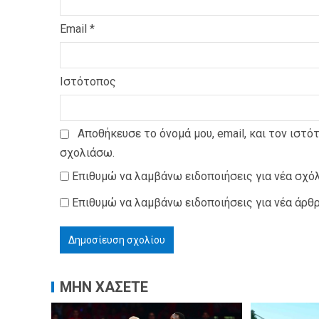
Email
*
Ιστότοπος
Αποθήκευσε το όνομά μου, email, και τον ιστό
σχολιάσω.
Επιθυμώ να λαμβάνω ειδοποιήσεις για νέα σχόλ
Επιθυμώ να λαμβάνω ειδοποιήσεις για νέα άρθρ
ΜΗΝ ΧΑΣΕΤΕ