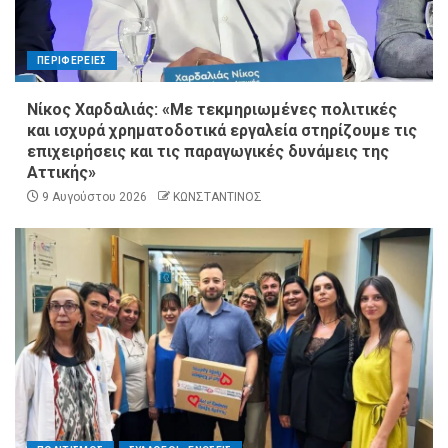
ΠΕΡΙΦΕΡΕΙΕΣ
Νίκος Χαρδαλιάς: «Με τεκμηριωμένες πολιτικές
και ισχυρά χρηματοδοτικά εργαλεία στηρίζουμε τις
επιχειρήσεις και τις παραγωγικές δυνάμεις της
Αττικής»
9 Αυγούστου 2026
ΚΩΝΣΤΑΝΤΙΝΟΣ