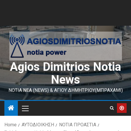
Agios Dimitrios Notia
News
ΝΟΤΙΑ ΝΕΑ (NEWS) & ΑΓΙΟΥ ΔΗΜΗΤΡΙΟΥ(ΜΠΡΑΧΑΜΙ)
Home
ΑΥΤΟΔΙΟΙΚΗΣΗ
ΝΟΤΙΑ ΠΡΟΑΣΤΙΑ