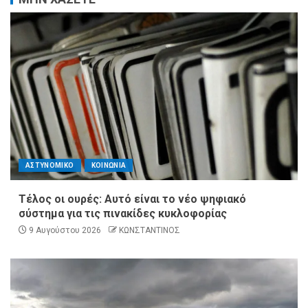
ΑΣΤΥΝΟΜΙΚΟ
ΚΟΙΝΩΝΙΑ
Τέλος οι ουρές: Αυτό είναι το νέο ψηφιακό
σύστημα για τις πινακίδες κυκλοφορίας
9 Αυγούστου 2026
ΚΩΝΣΤΑΝΤΙΝΟΣ