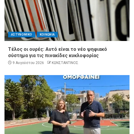
ΑΣΤΥΝΟΜΙΚΟ
ΚΟΙΝΩΝΙΑ
Τέλος οι ουρές: Αυτό είναι το νέο ψηφιακό
σύστημα για τις πινακίδες κυκλοφορίας
9 Αυγούστου 2026
ΚΩΝΣΤΑΝΤΙΝΟΣ