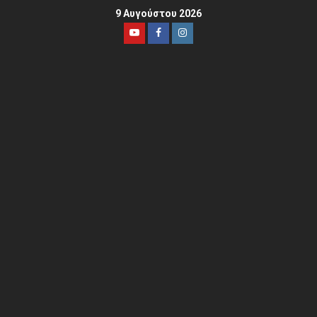
9 Αυγούστου 2026