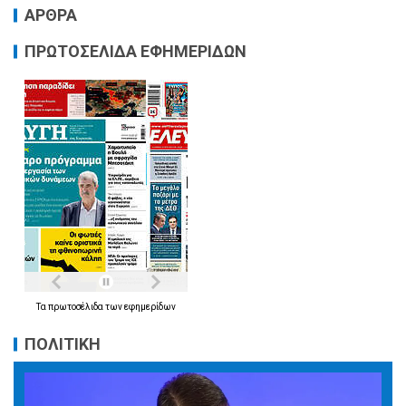
ΑΡΘΡΑ
ΠΡΩΤΟΣΕΛΙΔΑ ΕΦΗΜΕΡΙΔΩΝ
Τα
πρωτοσέλιδα
των
εφημερίδων
ΠΟΛΙΤΙΚΗ