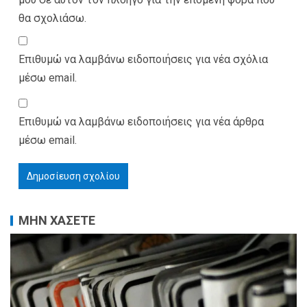
θα σχολιάσω.
Επιθυμώ να λαμβάνω ειδοποιήσεις για νέα σχόλια
μέσω email.
Επιθυμώ να λαμβάνω ειδοποιήσεις για νέα άρθρα
μέσω email.
ΜΗΝ ΧΑΣΕΤΕ