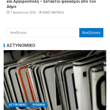
και Αργυρούπολη – Έκτακτοι ψεκασμοί από τον
Δήμο
7 Αυγούστου 2026
ΚΩΝΣΤΑΝΤΙΝΟΣ
ΑΣΤΥΝΟΜΙΚΟ
ΑΣΤΥΝΟΜΙΚΟ
ΚΟΙΝΩΝΙΑ