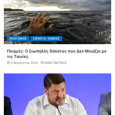
ΠΟΛΙΤΙΣΜΟΣ
ΣΥΛΛΟΓΟΙ - ΕΝΩΣΕΙΣ
Πνιγμός: Ο Σιωπηλός Θάνατος που Δεν Μοιάζει με
τις Ταινίες
9 Αυγούστου 2026
ΚΩΝΣΤΑΝΤΙΝΟΣ