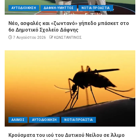
ΑΥΤΟΔΙΟΙΚΗΣΗ
ΔΑΦΝΗ-ΥΜΗΤΤΟΣ
ΝΟΤΙΑ ΠΡΟΑΣΤΙΑ
Νέο, ασφαλές και «ζωντανό» γήπεδο μπάσκετ στο
6ο Δημοτικό Σχολείο Δάφνης
7 Αυγούστου 2026
ΚΩΝΣΤΑΝΤΙΝΟΣ
ΑΛΙΜΟΣ
ΑΥΤΟΔΙΟΙΚΗΣΗ
ΝΟΤΙΑ ΠΡΟΑΣΤΙΑ
Κρούσματα του ιού του Δυτικού Νείλου σε Άλιμο