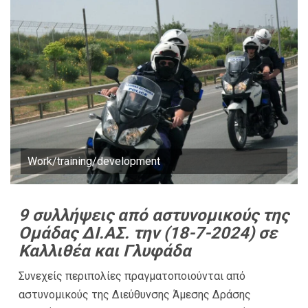
Work/training/development
9 συλλήψεις από αστυνομικούς της
Ομάδας ΔΙ.ΑΣ. την (18-7-2024) σε
Καλλιθέα και Γλυφάδα
Συνεχείς περιπολίες πραγματοποιούνται από
αστυνομικούς της Διεύθυνσης Άμεσης Δράσης