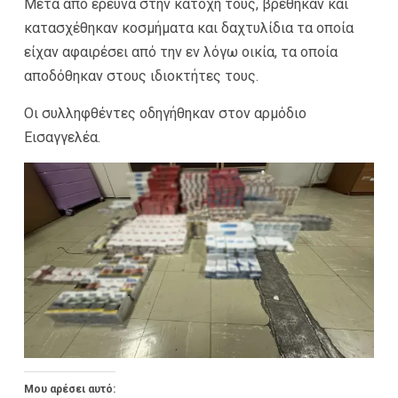
Μετά από έρευνα στην κατοχή τους, βρέθηκαν και
κατασχέθηκαν κοσμήματα και δαχτυλίδια τα οποία
είχαν αφαιρέσει από την εν λόγω οικία, τα οποία
αποδόθηκαν στους ιδιοκτήτες τους.
Οι συλληφθέντες οδηγήθηκαν στον αρμόδιο
Εισαγγελέα.
Μου αρέσει αυτό: