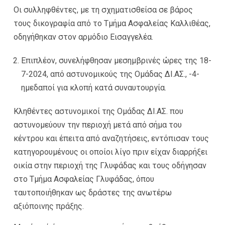
Οι συλληφθέντες, με τη σχηματισθείσα σε βάρος
τους δικογραφία από το Τμήμα Ασφαλείας Καλλιθέας,
οδηγήθηκαν στον αρμόδιο Εισαγγελέα.
Επιπλέον, συνελήφθησαν μεσημβρινές ώρες της 18-
7-2024, από αστυνομικούς της Ομάδας ΔΙ.ΑΣ., -4-
ημεδαποί για κλοπή κατά συναυτουργία.
Κληθέντες αστυνομικοί της Ομάδας ΔΙ.ΑΣ. που
αστυνομεύουν την περιοχή μετά από σήμα του
κέντρου και έπειτα από αναζητήσεις, εντόπισαν τους
κατηγορουμένους οι οποίοι λίγο πριν είχαν διαρρήξει
οικία στην περιοχή της Γλυφάδας και τους οδήγησαν
στο Τμήμα Ασφαλείας Γλυφάδας, όπου
ταυτοποιήθηκαν ως δράστες της ανωτέρω
αξιόποινης πράξης.